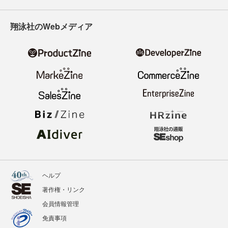
翔泳社のWebメディア
ヘルプ
著作権・リンク
会員情報管理
免責事項