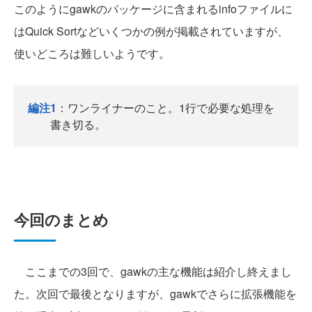
このようにgawkのパッケージに含まれるinfoファイルに
はQuick Sortなどいくつかの例が掲載されていますが、
使いどころは難しいようです。
編注1
：ワンライナーのこと。1行で必要な処理を
書き切る。
今回のまとめ
ここまでの3回で、gawkの主な機能は紹介し終えまし
た。次回で最後となりますが、gawkでさらに拡張機能を