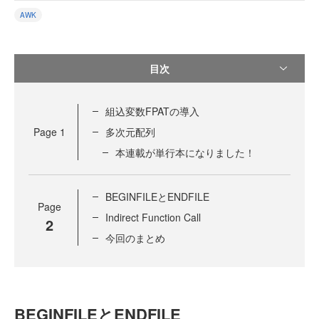
AWK
目次
組込変数FPATの導入
Page
1
多次元配列
本連載が単行本になりました！
BEGINFILEとENDFILE
Page
Indirect Function Call
2
今回のまとめ
BEGINFILEとENDFILE