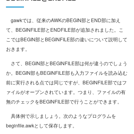
gawkでは、従来のAWKのBEGIN部とEND部に加え
て、BEGINFILE部とENDFILE部が追加されました。こ
こではBEGIN部とBEGINFILE部の違いについて説明して
おきます。
さて、BEGIN部とBEGINFILE部は何が違うのでしょう
か。BEGIN部もBEGINFILE部も入力ファイルを読み込む
前に実行される点では同じですが、BEGINFILE部ではフ
ァイルがオープンされています。つまり、ファイルの有
無のチェックをBEGINFILE部で行うことができます。
具体例で示しましょう。次のようなプログラムを
beginfile.awkとして保存します。