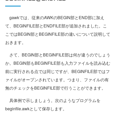
gawkでは、従来のAWKのBEGIN部とEND部に加え
て、BEGINFILE部とENDFILE部が追加されました。こ
こではBEGIN部とBEGINFILE部の違いについて説明して
おきます。
さて、BEGIN部とBEGINFILE部は何が違うのでしょう
か。BEGIN部もBEGINFILE部も入力ファイルを読み込む
前に実行される点では同じですが、BEGINFILE部ではフ
ァイルがオープンされています。つまり、ファイルの有
無のチェックをBEGINFILE部で行うことができます。
具体例で示しましょう。次のようなプログラムを
beginfile.awkとして保存します。