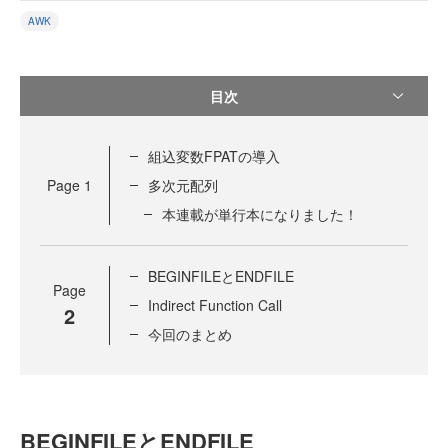
AWK
目次
組込変数FPATの導入
Page
1
多次元配列
本連載が単行本になりました！
BEGINFILEとENDFILE
Page
Indirect Function Call
2
今回のまとめ
BEGINFILEとENDFILE