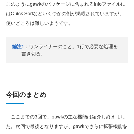
このようにgawkのパッケージに含まれるinfoファイルに
はQuick Sortなどいくつかの例が掲載されていますが、
使いどころは難しいようです。
編注1
：ワンライナーのこと。1行で必要な処理を
書き切る。
今回のまとめ
ここまでの3回で、gawkの主な機能は紹介し終えまし
た。次回で最後となりますが、gawkでさらに拡張機能を