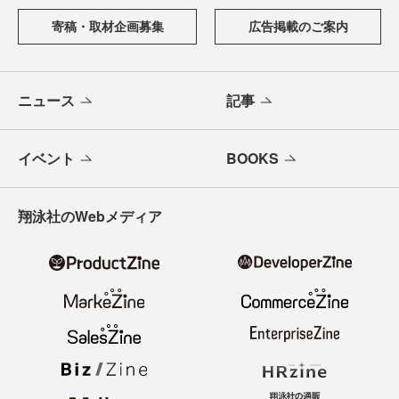
寄稿・取材企画募集
広告掲載のご案内
ニュース
記事
イベント
BOOKS
翔泳社のWebメディア