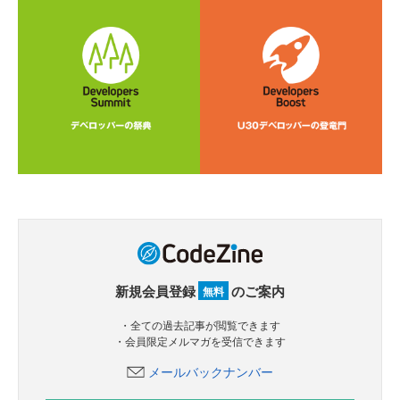
新規会員登録
のご案内
無料
・全ての過去記事が閲覧できます
・会員限定メルマガを受信できます
メールバックナンバー