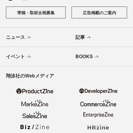
寄稿・取材企画募集
広告掲載のご案内
ニュース
記事
イベント
BOOKS
翔泳社のWebメディア