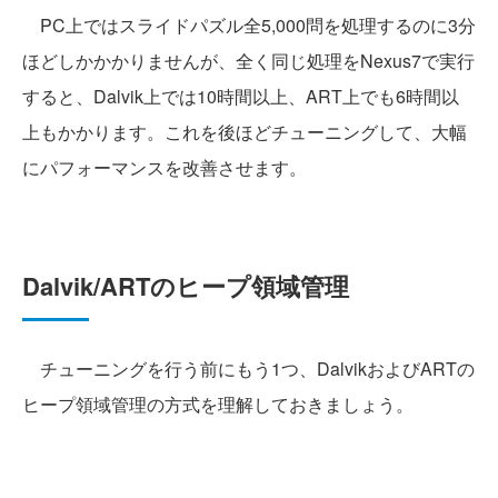
PC上ではスライドパズル全5,000問を処理するのに3分
ほどしかかかりませんが、全く同じ処理をNexus7で実行
すると、Dalvik上では10時間以上、ART上でも6時間以
上もかかります。これを後ほどチューニングして、大幅
にパフォーマンスを改善させます。
Dalvik/ARTのヒープ領域管理
チューニングを行う前にもう1つ、DalvikおよびARTの
ヒープ領域管理の方式を理解しておきましょう。