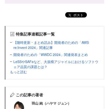
ポスト
特集記事連載記事一覧
【随時更新・まとめ読み】開発者のための「AWS
re:Invent 2024」関連記事
開発者のための「WWDC 2024」関連発表まとめ
LeSSやSAFeなど、大規模アジャイルにおけるソフトウ
ェア品質の課題とは？
もっと読む
この記事の著者
羽山 純（ハヤマ ジュン）