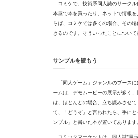
コミケで、技術系同人誌のサークル
本屋で本を買ったり、ネットで情報を
らば、コミケでは多くの場合、その場
きるのです。そういったことについて
サンプルを読もう
「同人ゲーム」ジャンルのブースに
ームは、デモムービーの展示が多く、
は、ほとんどの場合、立ち読みさせて
て、「どうぞ」と言われたら、手にと
ンプル」と書いた本が置いてあります
コミックマーケットは、同人誌"展示