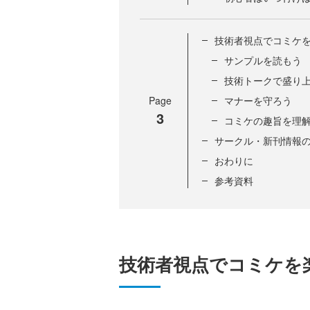
技術者視点でコミケ
サンプルを読もう
技術トークで盛り
Page
マナーを守ろう
3
コミケの趣旨を理
サークル・新刊情報
おわりに
参考資料
技術者視点でコミケを