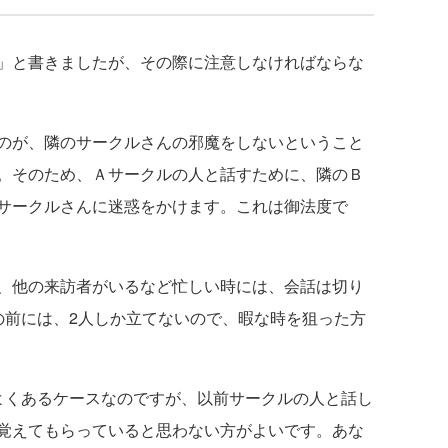
」と書きましたが、その際に注意しなければならな
のが、隣のサークルさんの邪魔をしないということ
。そのため、Ａサークルの人と話すために、隣のＢ
サークルさんに迷惑をかけます。これは御法度で
、他の来訪者がいるなど忙しい時には、会話は切り
の前には、2人しか立てないので、暇な時を狙った方
くあるケースなのですが、以前サークルの人と話し
覚えてもらっていると思わない方がよいです。あな