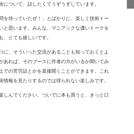
術について、話したくてうずうずしています。
問を待っていたぜ！」とばかりに、楽しく技術トー
いと思います。みんな、マニアックな濃いトークを
も、とても嬉しいです。
つに、そういった交流があることも知っておくとよ
があれば、そのブースに作者の方がいるか聞いてみ
上での苦労話とかを直接聞くことができます。これ
術情報を見たりするのでは得られない楽しみです。
楽しんでください。ついでに本も買うと、きっと口