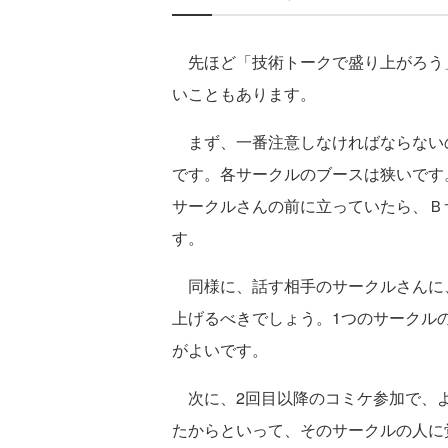
先ほど「技術トークで盛り上がろう
いこともあります。
まず、一番注意しなければならない
です。各サークルのブースは狭いです
サークルさんの前に立っていたら、Ｂ
す。
同様に、話す相手のサークルさんに
上げるべきでしょう。1つのサークル
がよいです。
次に、2回目以降のコミケ参加で、よ
たからといって、そのサークルの人に