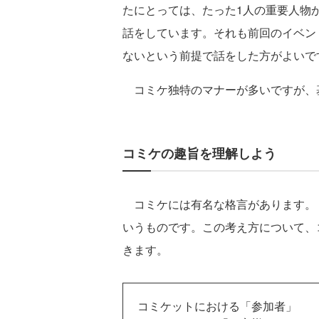
たにとっては、たった1人の重要人物
話をしています。それも前回のイベン
ないという前提で話をした方がよいで
コミケ独特のマナーが多いですが、
コミケの趣旨を理解しよう
コミケには有名な格言があります。
いうものです。この考え方について、
きます。
コミケットにおける「参加者」