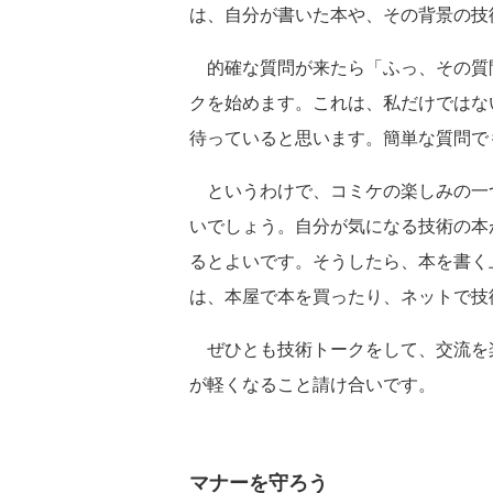
は、自分が書いた本や、その背景の技
的確な質問が来たら「ふっ、その質
クを始めます。これは、私だけではな
待っていると思います。簡単な質問で
というわけで、コミケの楽しみの一
いでしょう。自分が気になる技術の本
るとよいです。そうしたら、本を書く
は、本屋で本を買ったり、ネットで技
ぜひとも技術トークをして、交流を
が軽くなること請け合いです。
マナーを守ろう