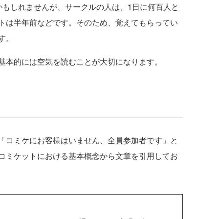
かもしれませんが、サークルの人は、1日に何百人と
トは半年前などです。そのため、覚えてもらってい
す。
基本的には空気を読むことが大切になります。
「コミケにお客様はいません、全員参加者です」と
コミケットにおける基本概念から文章を引用してお