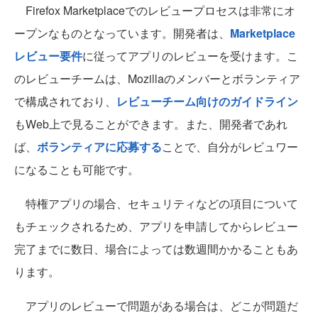
Firefox Marketplaceでのレビュープロセスは非常にオ
ープンなものとなっています。開発者は、
Marketplace
レビュー要件
に従ってアプリのレビューを受けます。こ
のレビューチームは、Mozillaのメンバーとボランティア
で構成されており、
レビューチーム向けのガイドライン
もWeb上で見ることができます。また、開発者であれ
ば、
ボランティアに応募する
ことで、自分がレビュワー
になることも可能です。
特権アプリの場合、セキュリティなどの項目について
もチェックされるため、アプリを申請してからレビュー
完了までに数日、場合によっては数週間かかることもあ
ります。
アプリのレビューで問題がある場合は、どこが問題だ