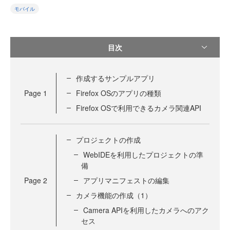
モバイル
目次
作成するサンプルアプリ
Page
1
Firefox OSのアプリの種類
Firefox OSで利用できるカメラ関連API
プロジェクトの作成
WebIDEを利用したプロジェクトの準
備
Page
2
アプリマニフェストの編集
カメラ機能の作成（1）
Camera APIを利用したカメラへのアク
セス