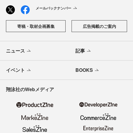
メールバックナンバー
寄稿・取材企画募集
広告掲載のご案内
ニュース
記事
イベント
BOOKS
翔泳社のWebメディア