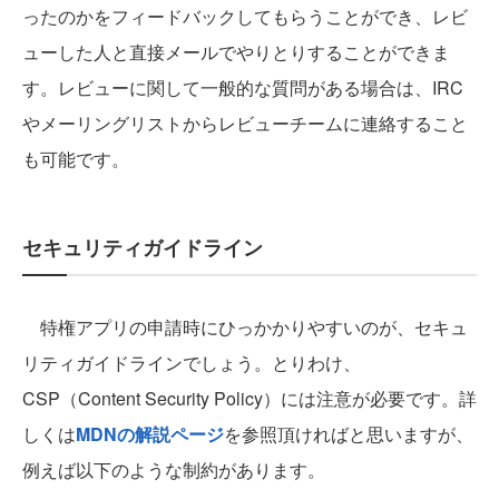
ったのかをフィードバックしてもらうことができ、レビ
ューした人と直接メールでやりとりすることができま
す。レビューに関して一般的な質問がある場合は、IRC
やメーリングリストからレビューチームに連絡すること
も可能です。
セキュリティガイドライン
特権アプリの申請時にひっかかりやすいのが、セキュ
リティガイドラインでしょう。とりわけ、
CSP（Content Security Policy）には注意が必要です。詳
しくは
MDNの解説ページ
を参照頂ければと思いますが、
例えば以下のような制約があります。