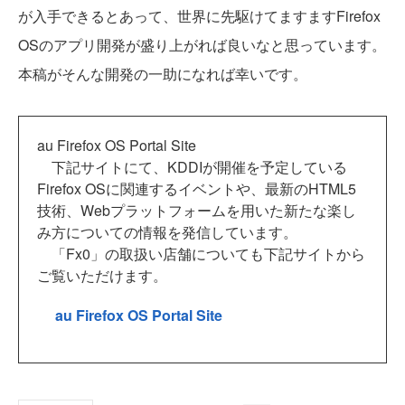
が入手できるとあって、世界に先駆けてますますFirefox
OSのアプリ開発が盛り上がれば良いなと思っています。
本稿がそんな開発の一助になれば幸いです。
au Firefox OS Portal Site
下記サイトにて、KDDIが開催を予定している
Firefox OSに関連するイベントや、最新のHTML5
技術、Webプラットフォームを用いた新たな楽し
み方についての情報を発信しています。
「Fx0」の取扱い店舗についても下記サイトから
ご覧いただけます。
au Firefox OS Portal Site