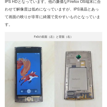
IPS HDとなっています。他の廉価なFirefox OS端末に合
わせて解像度は低めになっていますが、IPS液晶とあっ
て画面の映りが非常に綺麗で見やすいものとなっていま
す。
Fx0の前面（左）と背面（右）