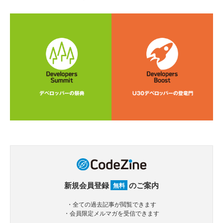
新規会員登録
のご案内
無料
・全ての過去記事が閲覧できます
・会員限定メルマガを受信できます