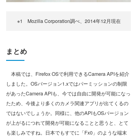
※1 Mozilla Corporation調べ、2014年12月現在
まとめ
本稿では、Firefox OSで利用できるCamera APIを紹介
しました。OSバージョン1.xではパーミッションの制限
があったCamera APIも、今では自由に開発が可能になっ
たため、今後より多くのカメラ関連アプリが出てくるの
ではないでしょうか。同様に、他のAPIもOSバージョン
が上がるにつれて開発が可能になることと思うと、とて
も楽しみですね。日本でもすでに「Fx0」のような端末