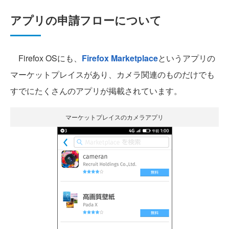
アプリの申請フローについて
Firefox OSにも、
Firefox Marketplace
というアプリの
マーケットプレイスがあり、カメラ関連のものだけでも
すでにたくさんのアプリが掲載されています。
マーケットプレイスのカメラアプリ