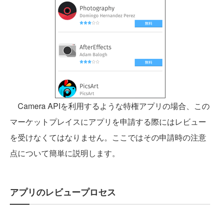
Camera APIを利用するような特権アプリの場合、この
マーケットプレイスにアプリを申請する際にはレビュー
を受けなくてはなりません。ここではその申請時の注意
点について簡単に説明します。
アプリのレビュープロセス