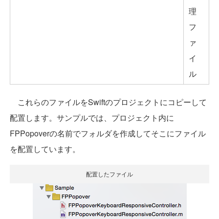
理
フ
ァ
イ
ル
これらのファイルをSwiftのプロジェクトにコピーして
配置します。サンプルでは、プロジェクト内に
FPPopoverの名前でフォルダを作成してそこにファイル
を配置しています。
配置したファイル