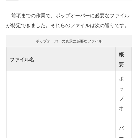
前項までの作業で、ポップオーバーに必要なファイル
が特定できました。それらのファイルは次の通りです。
ポップオーバーの表示に必要なファイル
概
ファイル名
要
ポ
ッ
プ
オ
ー
バ
ー