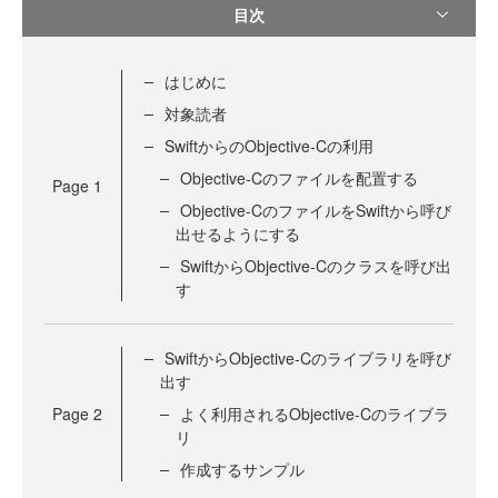
目次
はじめに
対象読者
SwiftからのObjective-Cの利用
Objective-Cのファイルを配置する
Page
1
Objective-CのファイルをSwiftから呼び
出せるようにする
SwiftからObjective-Cのクラスを呼び出
す
SwiftからObjective-Cのライブラリを呼び
出す
Page
2
よく利用されるObjective-Cのライブラ
リ
作成するサンプル