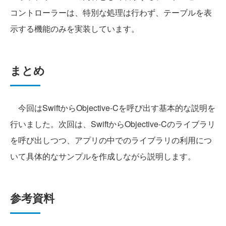
コントローラーは、特別な処理は行わず、テーブルを表
示する機能のみを実装しています。
まとめ
今回はSwiftからObjective-Cを呼び出す基本的な説明を
行いました。次回は、SwiftからObjective-Cのライブラリ
を呼び出しつつ、アプリの中でのライブラリの利用につ
いて具体的なサンプルを作成しながら説明します。
参考資料