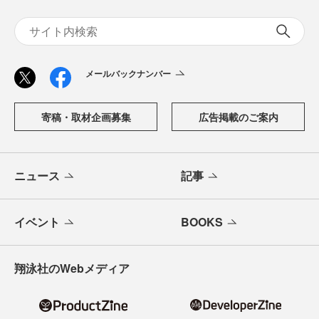
メールバックナンバー
寄稿・取材企画募集
広告掲載のご案内
ニュース
記事
イベント
BOOKS
翔泳社のWebメディア