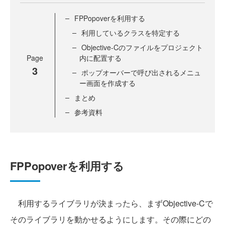
FPPopoverを利用する
利用しているクラスを特定する
Objective-Cのファイルをプロジェクト
Page
内に配置する
3
ポップオーバーで呼び出されるメニュ
ー画面を作成する
まとめ
参考資料
FPPopoverを利用する
利用するライブラリが決まったら、まずObjective-Cで
そのライブラリを動かせるようにします。その際にどの