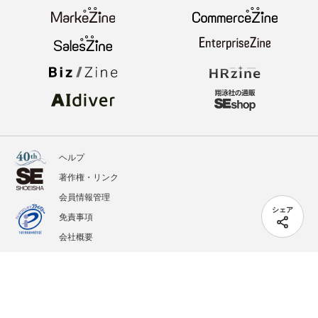
ヘルプ
著作権・リンク
会員情報管理
シェア
免責事項
会社概要
サービス利用規約
プライバシーポリシー
外部送信