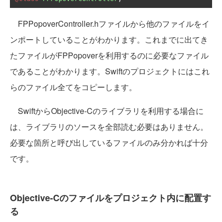
FPPopoverController.hファイルから他のファイルをイ
ンポートしていることがわかります。これまでに出てき
たファイルがFPPopoverを利用するのに必要なファイル
であることがわかります。Swiftのプロジェクトにはこれ
らのファイル全てをコピーします。
SwiftからObjective-Cのライブラリを利用する場合に
は、ライブラリのソースを全部読む必要はありません。
必要な箇所と呼び出しているファイルのみ分かれば十分
です。
Objective-Cのファイルをプロジェクト内に配置す
る