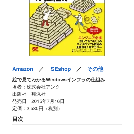
Amazon
／
SEshop
／
その他
絵で見てわかるWindowsインフラの仕組み
著者：株式会社アンク
出版社：翔泳社
発売日：2015年7月16日
定価：2,580円（税別）
目次