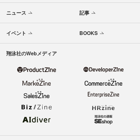
ニュース
記事
イベント
BOOKS
翔泳社のWebメディア