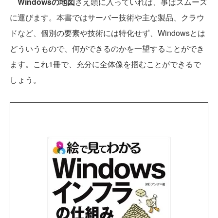
Windowsの地図
さえ頭に入っていれば、事はスムーズ
に運びます。本書ではサーバー技術や主な製品、クラウ
ドなど、個別の要素や技術には特化せず、Windowsとは
どういうもので、何ができるのかを一望することができ
ます。これ1冊で、充分に全体像を掴むことができるで
しょう。