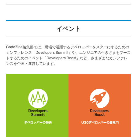
イベント
CodeZine編集部では、現場で活躍するデベロッパーをスターにするための
カンファレンス「Developers Summit」や、エンジニアの生きざまをブース
トするためのイベント「Developers Boost」など、さまざまなカンファレ
ンスを企画・運営しています。