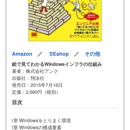
Amazon
／
SEshop
／
その他
絵で見てわかるWindowsインフラの仕組み
著者：株式会社アンク
出版社：翔泳社
発売日：2015年7月16日
定価：2,580円（税別）
目次
第1章 Windowsをとりまく環境
第2章 Windowsの構成要素