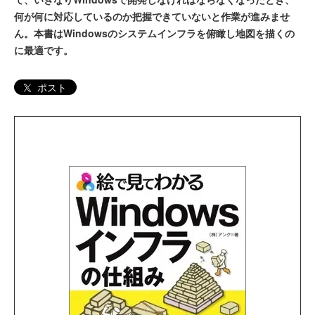
何が何に対応しているのか把握できていないと作業が進みませ
ん。本書はWindowsのシステムインフラを俯瞰し地図を描くの
に最適です。
ポスト