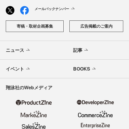
メールバックナンバー
寄稿・取材企画募集
広告掲載のご案内
ニュース
記事
イベント
BOOKS
翔泳社のWebメディア