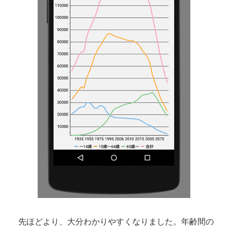
先ほどより、大分わかりやすくなりました。年齢間の