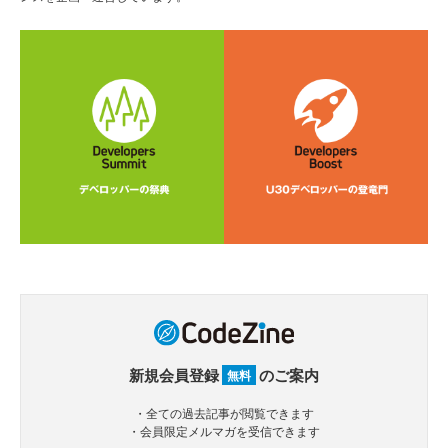
新規会員登録
のご案内
無料
・全ての過去記事が閲覧できます
・会員限定メルマガを受信できます