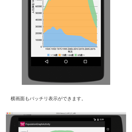
横画面もバッチリ表示ができます。