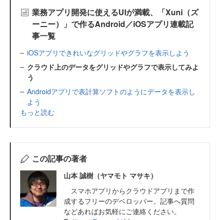
業務アプリ開発に使えるUIが満載、「Xuni（ズ
ーニー）」で作るAndroid／iOSアプリ連載記
事一覧
iOSアプリできれいなグリッドやグラフを表示しよう
クラウド上のデータをグリッドやグラフで表示してみよ
う
Androidアプリで表計算ソフトのようにデータを表示し
よう
もっと読む
この記事の著者
山本 誠樹（ヤマモト マサキ）
スマホアプリからクラウドアプリまで作
成するフリーのデベロッパー。記事へ質問
などあればお気軽にご連絡ください。