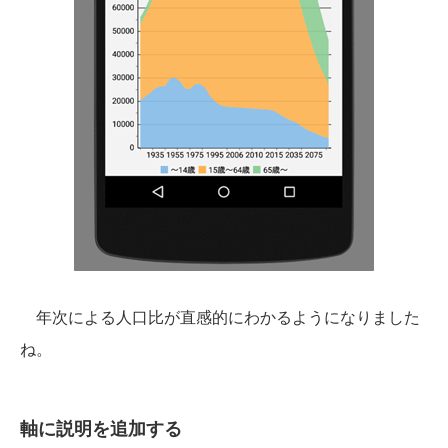
年次による人口比が直感的にわかるようになりました
ね。
軸に説明を追加する