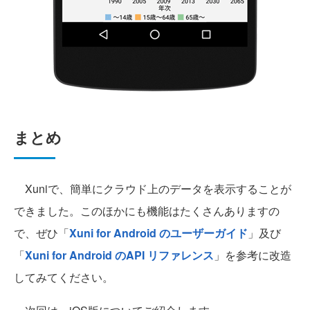
まとめ
Xuniで、簡単にクラウド上のデータを表示することが
できました。このほかにも機能はたくさんありますの
で、ぜひ「
Xuni for Android のユーザーガイド
」及び
「
Xuni for Android のAPI リファレンス
」を参考に改造
してみてください。