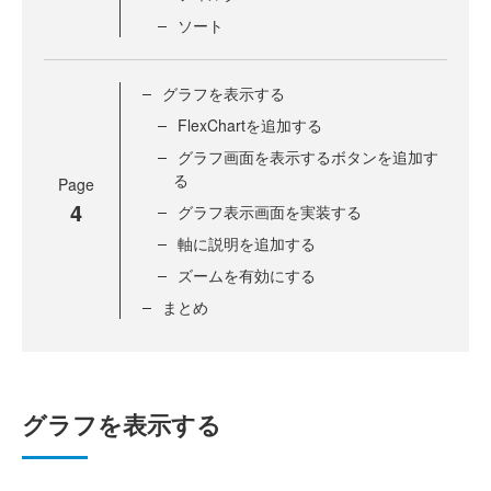
ソート
グラフを表示する
FlexChartを追加する
グラフ画面を表示するボタンを追加す
る
Page
4
グラフ表示画面を実装する
軸に説明を追加する
ズームを有効にする
まとめ
グラフを表示する