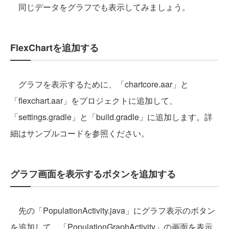
同じデータをグラフでも表示してみましょう。
FlexChartを追加する
グラフを表示するために、「chartcore.aar」と
「flexchart.aar」をプロジェクトに追加して、
「settings.gradle」と「build.gradle」に追加します。詳
細はサンプルコードを参照ください。
グラフ画面を表示するボタンを追加する
先の「PopulationActivity.java」にグラフ表示のボタン
を追加して、「PopulationGraphActivity」の画面を表示