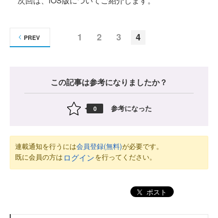
次回は、iOS版についてご紹介します。
1
2
3
4
PREV
この記事は参考になりましたか？
参考になった
0
連載通知を行うには
会員登録(無料)
が必要です。
既に会員の方は
を行ってください。
ログイン
ポスト