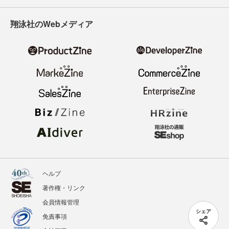
翔泳社のWebメディア
ヘルプ
著作権・リンク
会員情報管理
シェア
免責事項