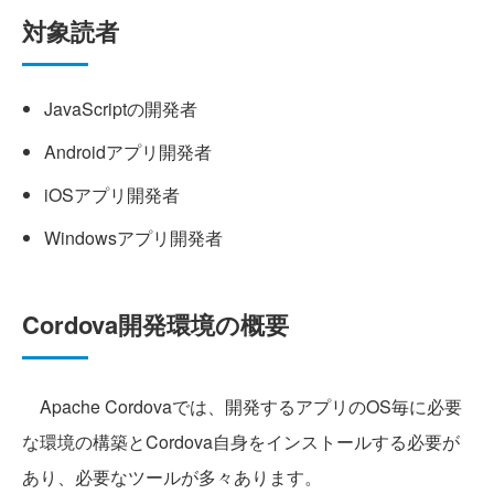
対象読者
JavaScriptの開発者
Androidアプリ開発者
iOSアプリ開発者
Windowsアプリ開発者
Cordova開発環境の概要
Apache Cordovaでは、開発するアプリのOS毎に必要
な環境の構築とCordova自身をインストールする必要が
あり、必要なツールが多々あります。