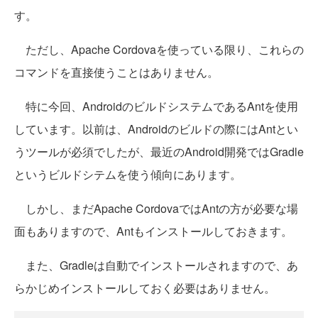
す。
ただし、Apache Cordovaを使っている限り、これらの
コマンドを直接使うことはありません。
特に今回、AndroidのビルドシステムであるAntを使用
しています。以前は、Androidのビルドの際にはAntとい
うツールが必須でしたが、最近のAndroid開発ではGradle
というビルドシテムを使う傾向にあります。
しかし、まだApache CordovaではAntの方が必要な場
面もありますので、Antもインストールしておきます。
また、Gradleは自動でインストールされますので、あ
らかじめインストールしておく必要はありません。