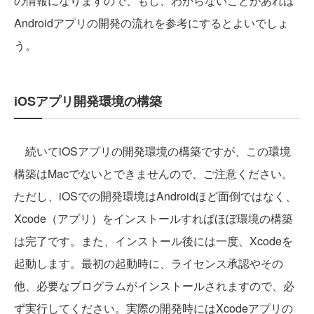
の情報になりますので、もし、わからないことがあれば
Androidアプリの開発の流れを参考にするとよいでしょ
う。
iOSアプリ開発環境の構築
続いてiOSアプリの開発環境の構築ですが、この環境
構築はMacでないとできませんので、ご注意ください。
ただし、iOSでの開発環境はAndroidほど面倒ではなく、
Xcode（アプリ）をインストールすればほぼ環境の構築
は完了です。また、インストール後には一度、Xcodeを
起動します。最初の起動時に、ライセンス承認やその
他、必要なプログラムがインストールされますので、必
ず実行してください。実際の開発時にはXcodeアプリの