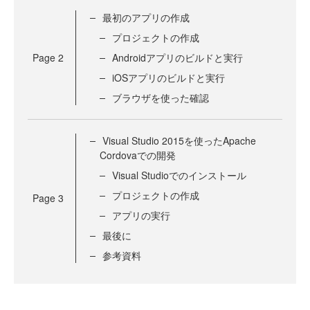
最初のアプリの作成
プロジェクトの作成
Page
2
Androidアプリのビルドと実行
iOSアプリのビルドと実行
ブラウザを使った確認
Visual Studio 2015を使ったApache
Cordovaでの開発
Visual Studioでのインストール
プロジェクトの作成
Page
3
アプリの実行
最後に
参考資料