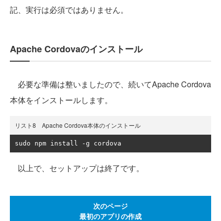
記、実行は必須ではありません。
Apache Cordovaのインストール
必要な準備は整いましたので、続いてApache Cordova
本体をインストールします。
リスト8 Apache Cordova本体のインストール
sudo npm install 
-
g cordova
以上で、セットアップは終了です。
次のページ
最初のアプリの作成