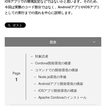
iOSアプリでの環境設定などではないかと思います。そのため、
今回は実際のコード部分ではなく、AndroidアプリやiOSアプリ
としての実行までの流れを中心に説明します。
ポスト
目次
対象読者
Cordova開発環境の概要
コマンドでの開発環境の構築
Page
Node.js環境の準備
1
Androidアプリ開発環境の構築
iOSアプリ開発環境の構築
Apache Cordovaのインストール