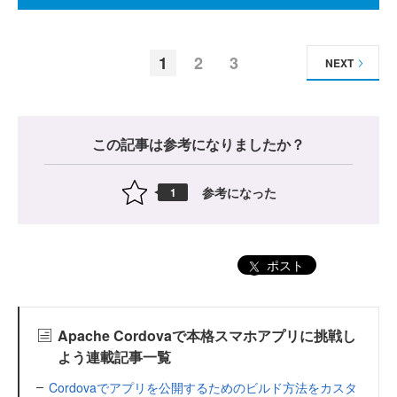
1
2
3
NEXT
この記事は参考になりましたか？
参考になった
1
ポスト
Apache Cordovaで本格スマホアプリに挑戦し
よう連載記事一覧
Cordovaでアプリを公開するためのビルド方法をカスタ