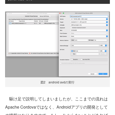
図2 android avdの実行
駆け足で説明してしまいましたが、ここまでの流れは
Apache Cordovaではなく、Androidアプリの開発として