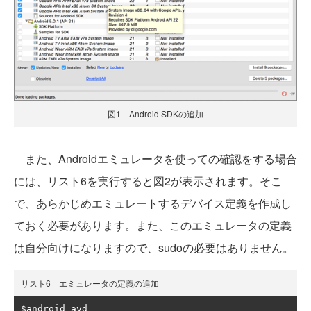
図1 Android SDKの追加
また、Androidエミュレータを使っての確認をする場合
には、リスト6を実行すると図2が表示されます。そこ
で、あらかじめエミュレートするデバイス定義を作成し
ておく必要があります。また、このエミュレータの定義
は自分向けになりますので、sudoの必要はありません。
リスト6 エミュレータの定義の追加
$android avd