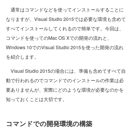
通常はコマンドなどを使ってインストールすることに
なりますが、Visual Studio 2015では必要な環境も含めて
すべてインストールしてくれるので簡単です。今回は、
コマンドを使ってのMac OS Xでの開発の流れと、
Windows 10でのVisual Studio 2015を使った開発の流れ
を紹介します。
Visual Studio 2015の場合には、準備も含めてすべて自
動で行われるのでコマンドでのインストールの作業は必
要ありませんが、実際にどのような環境が必要なのかを
知っておくことは大切です。
コマンドでの開発環境の構築