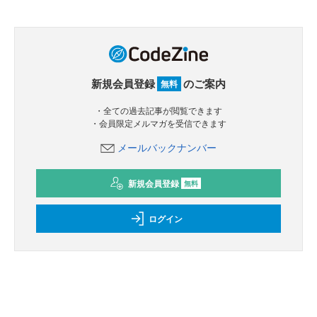
新規会員登録
のご案内
無料
・全ての過去記事が閲覧できます
・会員限定メルマガを受信できます
メールバックナンバー
新規会員登録
無料
ログイン