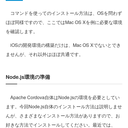
コマンドを使ってのインストール方法は、OSを問わず
ほぼ同様ですので、ここではMac OS Xを例に必要な環境
を確認します。
iOSの開発環境の構築だけは、Mac OS Xでないとでき
ませんが、それ以外はほぼ共通です。
Node.js環境の準備
Apache Cordova自体はNode.jsの環境を必要としてい
ます。今回Node.js自体のインストール方法は説明しませ
んが、さまざまなインストール方法がありますので、お
好きな方法でインストールしてください。最近では、