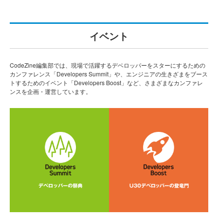
イベント
CodeZine編集部では、現場で活躍するデベロッパーをスターにするための
カンファレンス「Developers Summit」や、エンジニアの生きざまをブース
トするためのイベント「Developers Boost」など、さまざまなカンファレ
ンスを企画・運営しています。