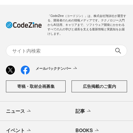
「CodeZine（コードジン）」は、株式会社翔泳社が運営す
る、開発者のための情報メディアです。テクノロジー入門
からAI活用、キャリアまで、ソフトウェア開発にかかわる
すべての人の学びと成長を支える最新情報と実践知をお届
けします。
メールバックナンバー
寄稿・取材企画募集
広告掲載のご案内
ニュース
記事
イベント
BOOKS