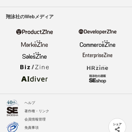
翔泳社のWebメディア
ヘルプ
著作権・リンク
会員情報管理
シェア
免責事項