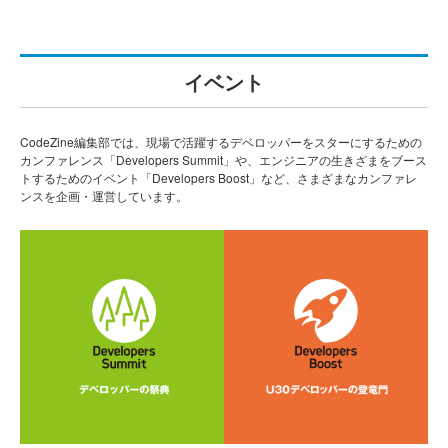
イベント
CodeZine編集部では、現場で活躍するデベロッパーをスターにするための
カンファレンス「Developers Summit」や、エンジニアの生きざまをブース
トするためのイベント「Developers Boost」など、さまざまなカンファレ
ンスを企画・運営しています。