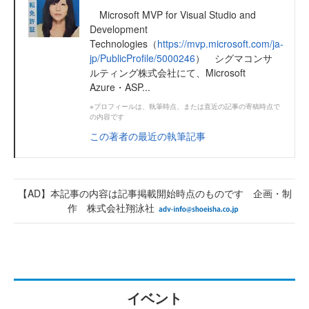
Microsoft MVP for Visual Studio and
Development
Technologies（
https://mvp.microsoft.com/ja-
jp/PublicProfile/5000246
） シグマコンサ
ルティング株式会社にて、Microsoft
Azure・ASP...
※プロフィールは、執筆時点、または直近の記事の寄稿時点で
の内容です
この著者の最近の執筆記事
【AD】本記事の内容は記事掲載開始時点のものです 企画・制
作 株式会社翔泳社
イベント