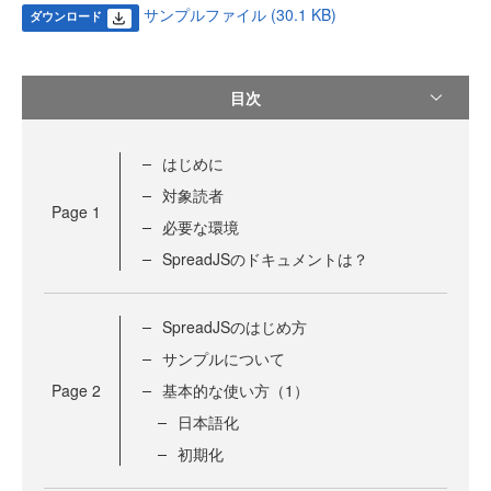
サンプルファイル (30.1 KB)
ダウンロード
目次
はじめに
対象読者
Page
1
必要な環境
SpreadJSのドキュメントは？
SpreadJSのはじめ方
サンプルについて
Page
2
基本的な使い方（1）
日本語化
初期化