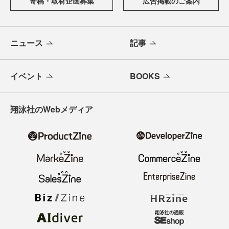
寄稿・取材企画募集
広告掲載のご案内
ニュース
記事
イベント
BOOKS
翔泳社のWebメディア