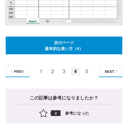
次のページ
基本的な使い方（4）
1
2
3
4
5
PREV
NEXT
この記事は参考になりましたか？
参考になった
2