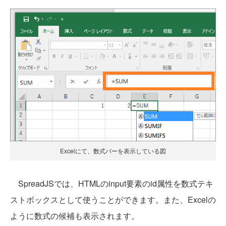
Excelにて、数式バーを表示している図
SpreadJSでは、HTMLのinput要素のid属性を数式テキ
ストボックスとして使うことができます。また、Excelの
ように数式の候補も表示されます。