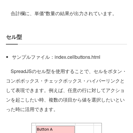
合計欄に、単価*数量の結果が出力されています。
セル型
サンプルファイル：index.cellbuttons.html
SpreadJSのセル型を使用することで、セルをボタン・
コンボボックス・チェックボックス・ハイパーリンクと
して表現できます。例えば、任意の行に対してアクショ
ンを起こしたい時、複数の項目から値を選択したいとい
った時に活用できます。