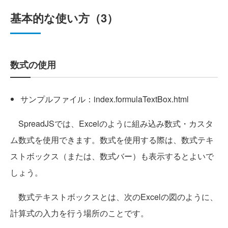
基本的な使い方（3）
数式の使用
サンプルファイル：index.formulaTextBox.html
SpreadJSでは、Excelのように組み込み数式・カスタ
ム数式を使用できます。数式を使用する際は、数式テキ
ストボックス（または、数式バー）も表示するとよいで
しょう。
数式テキストボックスとは、次のExcelの図のように、
計算式の入力を行う場所のことです。