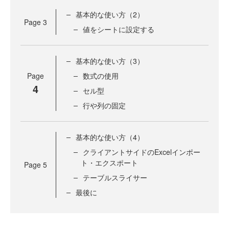
基本的な使い方（2）
Page
3
値をシートに設定する
基本的な使い方（3）
Page
数式の使用
4
セル型
行や列の固定
基本的な使い方（4）
クライアントサイドのExcelインポー
ト・エクスポート
Page
5
テーブルスライサー
最後に