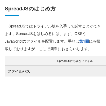
SpreadJSのはじめ方
SpreadJSではトライアル版を入手して試すことができ
ます。SpreadJSをはじめるには、まず、CSSや
JavaScriptのファイルを配置します。手順は
第1回
にも掲
載しておりますが、ここで簡単におさらいします。
SpreadJSに必要なファイル
ファイルパス