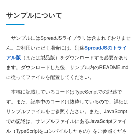
サンプルについて
サンプルにはSpreadJSライブラリは含まれておりませ
ん。ご利用いただく場合には、別途
SpreadJSのトライ
アル版
（または製品版）をダウンロードする必要があり
ます。ダウンロードした後、サンプル内のREADME.md
に従ってファイルを配置してください。
本稿に記載しているコードはTypeScriptでの記述で
す。また、記事中のコードは抜粋しているので、詳細は
サンプルファイルをご参照ください。また、JavaScript
での記述は、サンプルファイルにあるJavaScriptファイ
ル（TypeScriptをコンパイルしたもの）をご参照くださ