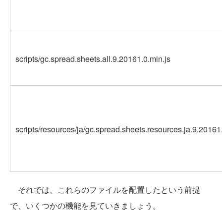
scripts/gc.spread.sheets.all.9.20161.0.min.js
scripts/resources/ja/gc.spread.sheets.resources.ja.9.20161
それでは、これらのファイルを配置したという前提
で、いくつかの機能を見ていきましょう。