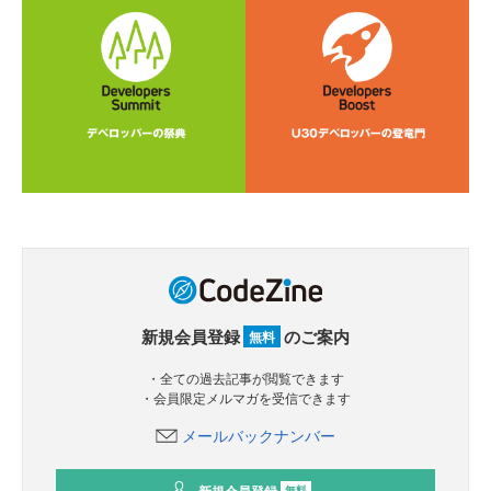
新規会員登録
のご案内
無料
・全ての過去記事が閲覧できます
・会員限定メルマガを受信できます
メールバックナンバー
新規会員登録
無料