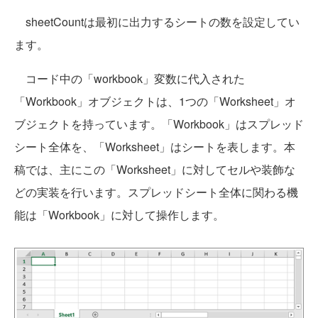
sheetCountは最初に出力するシートの数を設定してい
ます。
コード中の「workbook」変数に代入された
「Workbook」オブジェクトは、1つの「Worksheet」オ
ブジェクトを持っています。「Workbook」はスプレッド
シート全体を、「Worksheet」はシートを表します。本
稿では、主にこの「Worksheet」に対してセルや装飾な
どの実装を行います。スプレッドシート全体に関わる機
能は「Workbook」に対して操作します。