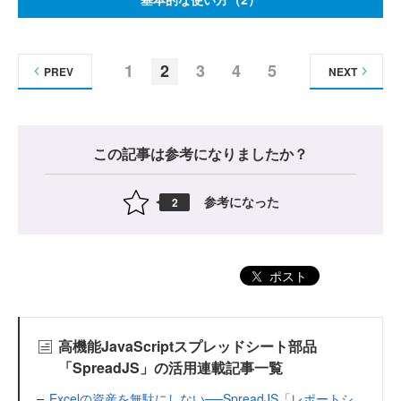
1
2
3
4
5
PREV
NEXT
この記事は参考になりましたか？
参考になった
2
ポスト
高機能JavaScriptスプレッドシート部品
「SpreadJS」の活用連載記事一覧
Excelの資産を無駄にしない──SpreadJS「レポートシ