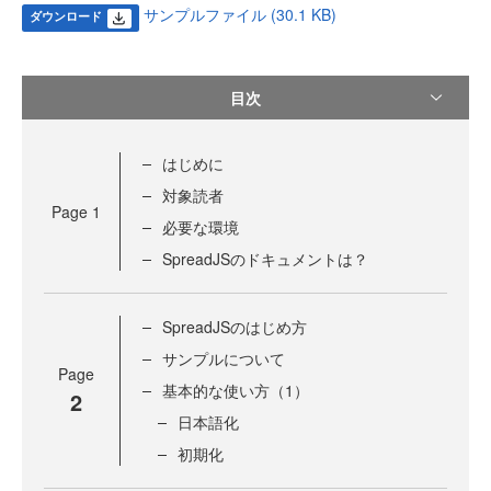
サンプルファイル (30.1 KB)
ダウンロード
目次
はじめに
対象読者
Page
1
必要な環境
SpreadJSのドキュメントは？
SpreadJSのはじめ方
サンプルについて
Page
基本的な使い方（1）
2
日本語化
初期化