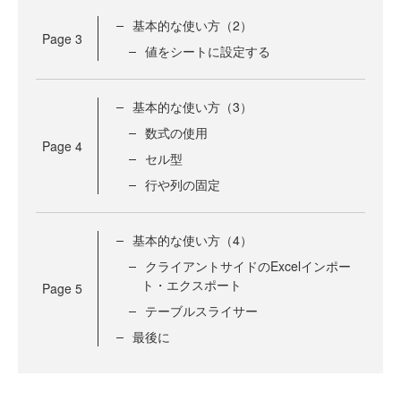
基本的な使い方（2）
Page
3
値をシートに設定する
基本的な使い方（3）
数式の使用
Page
4
セル型
行や列の固定
基本的な使い方（4）
クライアントサイドのExcelインポー
ト・エクスポート
Page
5
テーブルスライサー
最後に