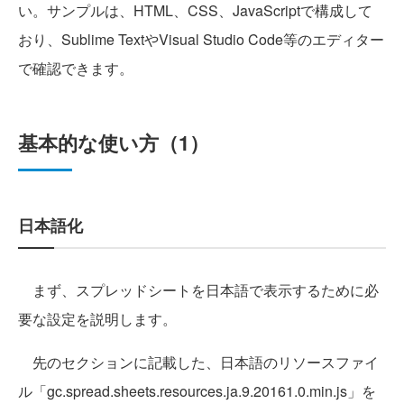
い。サンプルは、HTML、CSS、JavaScriptで構成して
おり、Sublime TextやVisual Studio Code等のエディター
で確認できます。
基本的な使い方（1）
日本語化
まず、スプレッドシートを日本語で表示するために必
要な設定を説明します。
先のセクションに記載した、日本語のリソースファイ
ル「gc.spread.sheets.resources.ja.9.20161.0.min.js」を