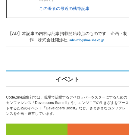
この著者の最近の執筆記事
【AD】本記事の内容は記事掲載開始時点のものです 企画・制
作 株式会社翔泳社
イベント
CodeZine編集部では、現場で活躍するデベロッパーをスターにするための
カンファレンス「Developers Summit」や、エンジニアの生きざまをブース
トするためのイベント「Developers Boost」など、さまざまなカンファレ
ンスを企画・運営しています。