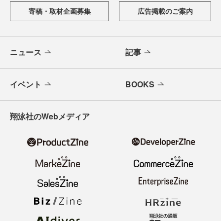
寄稿・取材企画募集
広告掲載のご案内
ニュース
記事
イベント
BOOKS
翔泳社のWebメディア