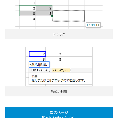
ドラッグ
数式の利用
次のページ
基本的な使い方（2）