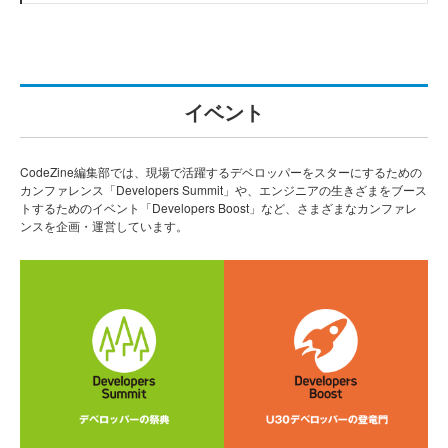
イベント
CodeZine編集部では、現場で活躍するデベロッパーをスターにするための
カンファレンス「Developers Summit」や、エンジニアの生きざまをブース
トするためのイベント「Developers Boost」など、さまざまなカンファレ
ンスを企画・運営しています。