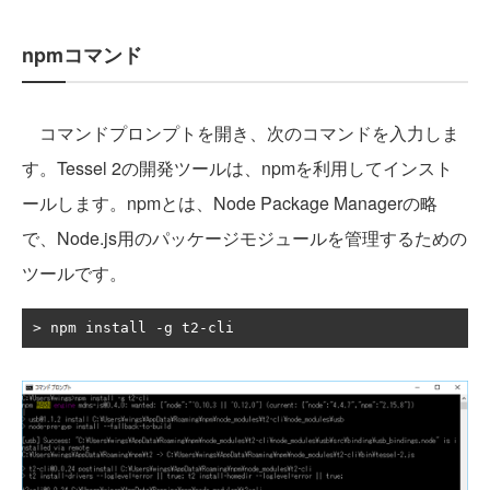
npmコマンド
コマンドプロンプトを開き、次のコマンドを入力しま
す。Tessel 2の開発ツールは、npmを利用してインスト
ールします。npmとは、Node Package Managerの略
で、Node.js用のパッケージモジュールを管理するための
ツールです。
>
 npm install 
-
g t2
-
cli