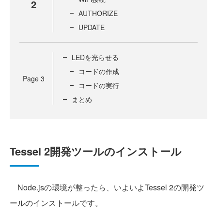
2
AUTHORIZE
UPDATE
LEDを光らせる
コードの作成
Page
3
コードの実行
まとめ
Tessel 2開発ツールのインストール
Node.jsの環境が整ったら、いよいよTessel 2の開発ツ
ールのインストールです。