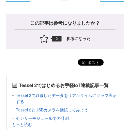
この記事は参考になりましたか？
参考になった
0
ポスト
Tessel 2ではじめるお手軽IoT連載記事一覧
Tessel 2で取得したデータをリアルタイムにグラフ表示
する
Tessel 2とUSBカメラを接続してみよう
センサーモジュールでの計測
もっと読む