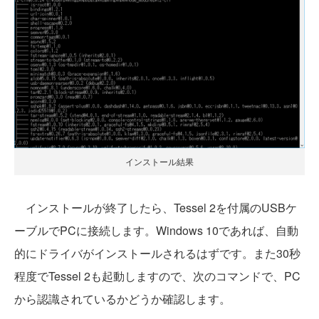
インストール結果
インストールが終了したら、Tessel 2を付属のUSBケ
ーブルでPCに接続します。Windows 10であれば、自動
的にドライバがインストールされるはずです。また30秒
程度でTessel 2も起動しますので、次のコマンドで、PC
から認識されているかどうか確認します。