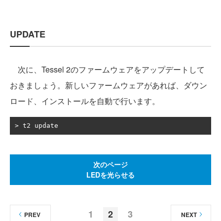
UPDATE
次に、Tessel 2のファームウェアをアップデートして
おきましょう。新しいファームウェアがあれば、ダウン
ロード、インストールを自動で行います。
>
 t2 update
次のページ
LEDを光らせる
1
2
3
PREV
NEXT