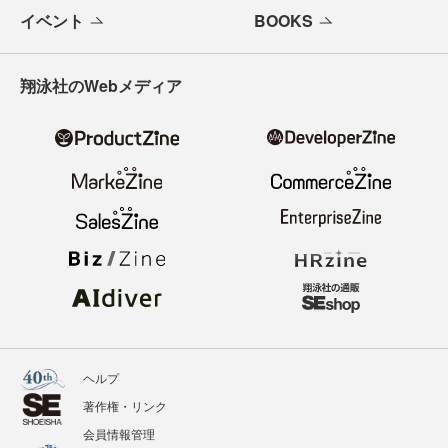
イベント
BOOKS
翔泳社のWebメディア
ヘルプ
著作権・リンク
会員情報管理