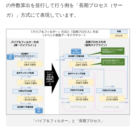
の件数算出を並行して行う例を「長期プロセス（サー
ガ）」方式にて表現しています。
「パイプ＆フィルター」と「長期プロセス」