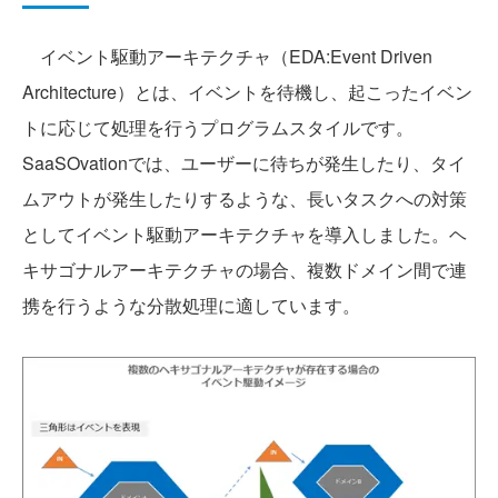
イベント駆動アーキテクチャ（EDA:Event Driven
Architecture）とは、イベントを待機し、起こったイベン
トに応じて処理を行うプログラムスタイルです。
SaaSOvationでは、ユーザーに待ちが発生したり、タイ
ムアウトが発生したりするような、長いタスクへの対策
としてイベント駆動アーキテクチャを導入しました。ヘ
キサゴナルアーキテクチャの場合、複数ドメイン間で連
携を行うような分散処理に適しています。