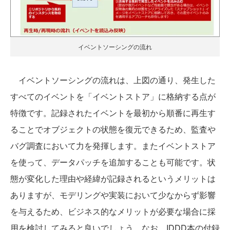
イベントソーシングの流れ
イベントソーシングの流れは、上図の通り、発生した
すべてのイベントを「イベントストア」に格納する点が
特徴です。記録されたイベントを最初から順番に再生す
ることでオブジェクトの状態を復元できるため、監査や
バグ調査において力を発揮します。またイベントストア
を使って、データパッチを追加することも可能です。状
態が変化した理由や経緯が記録されるというメリットは
ありますが、モデリングや実装において少なからず影響
を与えるため、ビジネス的なメリットが必要な場合に採
用を検討してみると良いでしょう。なお、IDDD本の付録