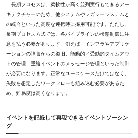
長期プロセスは、柔軟性が高く並列実行もできるアー
キテクチャーのため、他システムやレガシーシステムと
の統合といった高度な連携時に採用可能です。ただし、
長期プロセス方式では、各パイプラインの状態制御に注
意を払う必要があります。例えば、インフラやアプリケ
ーションの障害からの復旧、能動的／受動的タイムアウ
トの管理、重複イベントのメッセージ管理といった制御
が必要になります。正常なユースケースだけではなく、
失敗を想定したワークフローも組み込む必要があるた
め、難易度は高くなります。
イベントを記録して再現できるイベントソーシン
グ