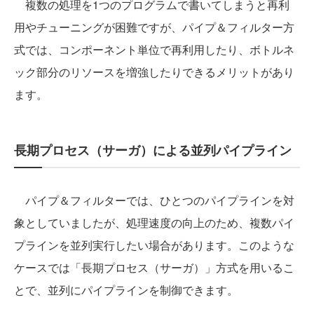
複数の処理を1つのプログラムで書いてしまうと再利
用やチューニングが困難ですが、パイプ＆フィルター方
式では、コンポーネント単位で再利用したり、ボトルネ
ック部分のリソースを増強したりできるメリットがあり
ます。
長期プロセス（サーガ）による並列パイプライン
パイプ＆フィルターでは、ひとつのパイプラインを対
象としていましたが、処理速度の向上のため、複数パイ
プラインを並列実行したい場合があります。このような
ケースでは「長期プロセス（サーガ）」方式を用いるこ
とで、並列にパイプラインを制御できます。