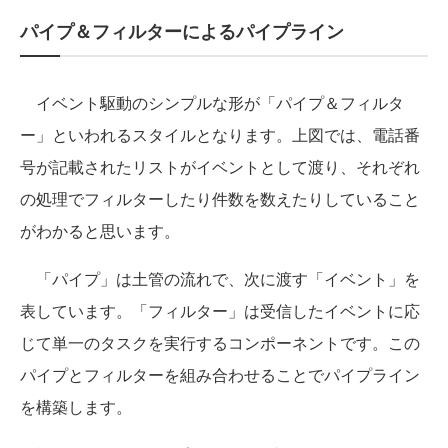
パイプ＆フィルターによるパイプライン
イベント駆動のシンプルな形が「パイプ＆フィルタ
ー」といわれるスタイルとなります。上図では、電話番
号が記載されたリストがイベントとして渡り、それぞれ
の処理でフィルターしたり件数を数えたりしていること
がわかると思います。
「パイプ」は土管の流れで、次に渡す「イベント」を
表しています。「フィルター」は受信したイベントに応
じて単一のタスクを実行するコンポーネントです。この
パイプとフィルターを組み合わせることでパイプライン
を構築します。