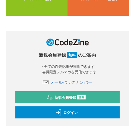
新規会員登録
のご案内
無料
・全ての過去記事が閲覧できます
・会員限定メルマガを受信できます
メールバックナンバー
新規会員登録
無料
ログイン