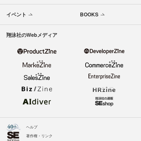
イベント
BOOKS
翔泳社のWebメディア
ヘルプ
著作権・リンク