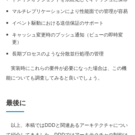
マルチレプリケーションにより性能面での管理が容易
イベント駆動における送信保証のサポート
キャッシュ変更時のプッシュ通知（ビューの即時変
更）
長期プロセスのような分散並行処理の管理
実装時にこれらの要件が必要になった場合は、この機
能についても調査してみると良いでしょう。
最後に
以上、本稿ではDDDと関連あるアーキテクチャについ
て紹介してきました。DDDではアーキテクチャの制約は