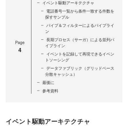
イベント駆動アーキテクチャ
電話番号一覧から条件一致する件数を
探すサンプル
パイプ＆フィルターによるパイプライ
ン
長期プロセス（サーガ）による並列パ
Page
イプライン
4
イベントを記録して再現できるイベン
トソーシング
データファブリック（グリッドベース
分散キャッシュ）
最後に
参考資料
イベント駆動アーキテクチャ