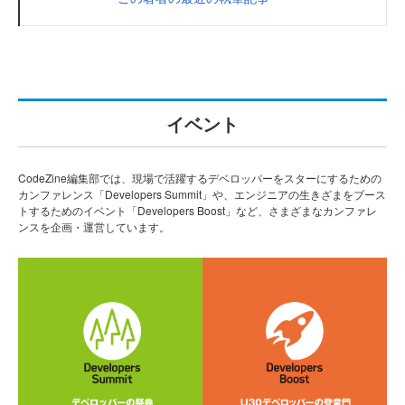
イベント
CodeZine編集部では、現場で活躍するデベロッパーをスターにするための
カンファレンス「Developers Summit」や、エンジニアの生きざまをブース
トするためのイベント「Developers Boost」など、さまざまなカンファレ
ンスを企画・運営しています。