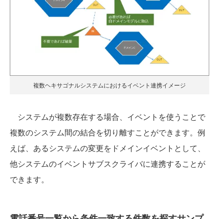
複数ヘキサゴナルシステムにおけるイベント連携イメージ
システムが複数存在する場合、イベントを使うことで
複数のシステム間の結合を切り離すことができます。例
えば、あるシステムの変更をドメインイベントとして、
他システムのイベントサブスクライバに連携することが
できます。
電話番号一覧から条件一致する件数を探すサンプ