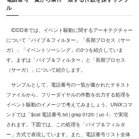
ル
IDDD本では、イベント駆動に関するアーキテクチャー
について「パイプ＆フィルター」「長期プロセス（サー
ガ）」「イベントソーシング」の3つを紹介していま
す。まずは「パイプ＆フィルター」と「長期プロセス
（サーガ）」について紹介します。
サンプルとして、電話番号の一覧が書かれたテキスト
ファイルから、フリーダイヤルの件数を出力する処理を
イベント駆動のイメージで考えてみましょう。UNIXコマ
ンドでは「$cat 電話番号.txt | grep 0120- | uc -l」で実現
されます。下図では、この処理を「パイプ＆フィルタ
ー」方式で表現しています。また、電話番号リスト全体