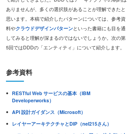
ありませんが、多くの選択肢があることが理解できたと
思います。本稿で紹介したパターンについては、参考資
料や
クラウドデザインパターン
といった書籍にも目を通
してみると理解が深まるのではないでしょうか。次の第
5回ではDDDの「エンティティ」について紹介します。
参考資料
RESTful Web サービスの基本（IBM
Developerworks）
API 設計ガイダンス（Microsoft）
レイヤーアーキテクチャとDIP（nel215さん）