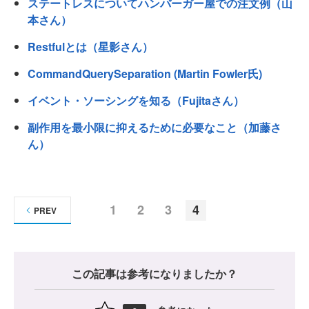
ステートレスについてハンバーガー屋での注文例（山
本さん）
Restfulとは（星影さん）
CommandQuerySeparation (Martin Fowler氏)
イベント・ソーシングを知る（Fujitaさん）
副作用を最小限に抑えるために必要なこと（加藤さ
ん）
1
2
3
4
PREV
この記事は参考になりましたか？