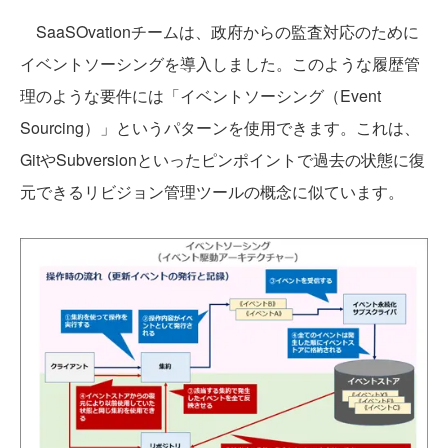
SaaSOvationチームは、政府からの監査対応のために
イベントソーシングを導入しました。このような履歴管
理のような要件には「イベントソーシング（Event
Sourcing）」というパターンを使用できます。これは、
GitやSubversionといったピンポイントで過去の状態に復
元できるリビジョン管理ツールの概念に似ています。