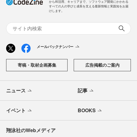
からAI活用、キャリアまで、ソフトウェア開発にかかわる
すべての人の学びと成長を支える最新情報と実践知をお届
けします。
メールバックナンバー
寄稿・取材企画募集
広告掲載のご案内
ニュース
記事
イベント
BOOKS
翔泳社のWebメディア