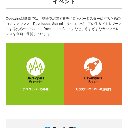
イベント
CodeZine編集部では、現場で活躍するデベロッパーをスターにするための
カンファレンス「Developers Summit」や、エンジニアの生きざまをブース
トするためのイベント「Developers Boost」など、さまざまなカンファレ
ンスを企画・運営しています。