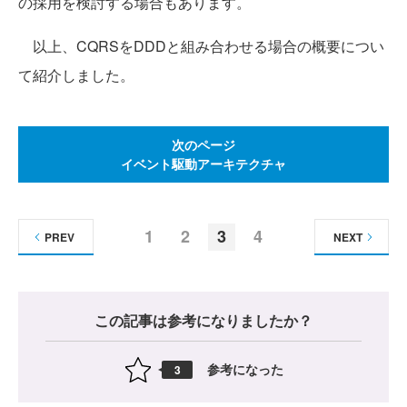
の採用を検討する場合もあります。
以上、CQRSをDDDと組み合わせる場合の概要につい
て紹介しました。
次のページ
イベント駆動アーキテクチャ
1
2
3
4
PREV
NEXT
この記事は参考になりましたか？
参考になった
3