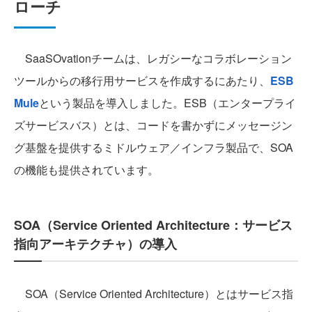
ローチ
SaaSOvationチームは、レガシーなコラボレーション
ツールからの移行用サービスを作成するにあたり、
ESB
Mule
という製品を導入しました。ESB（エンタープライ
ズサービスバス）とは、コードを書かずにメッセージン
グ基盤を提供するミドルウェア／インフラ製品で、SOA
の機能も提供されています。
SOA（Service Oriented Architecture：サービス
指向アーキテクチャ）の導入
SOA（Service Oriented Architecture）とはサービス指