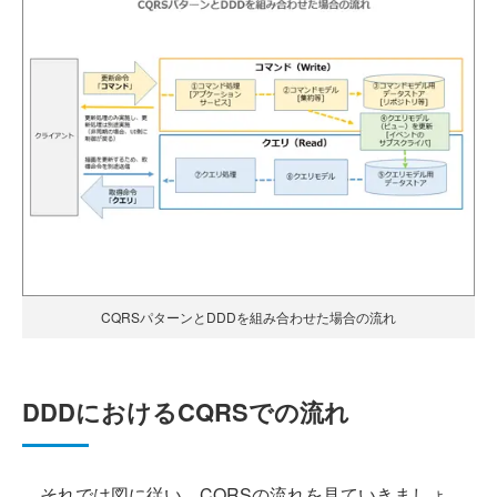
CQRSパターンとDDDを組み合わせた場合の流れ
DDDにおけるCQRSでの流れ
それでは図に従い、CQRSの流れを見ていきましょ