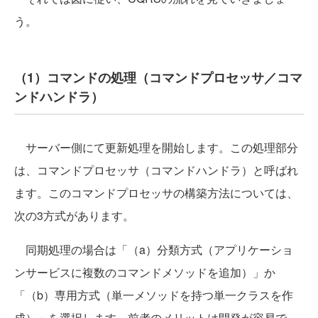
う。
（1）コマンドの処理（コマンドプロセッサ／コマ
ンドハンドラ）
サーバー側にて更新処理を開始します。この処理部分
は、コマンドプロセッサ（コマンドハンドラ）と呼ばれ
ます。このコマンドプロセッサの構築方法については、
次の3方式があります。
同期処理の場合は「（a）分類方式（アプリケーショ
ンサービスに複数のコマンドメソッドを追加）」か
「（b）専用方式（単一メソッドを持つ単一クラスを作
成）」を選択します。前者のメリットは開発が容易で、