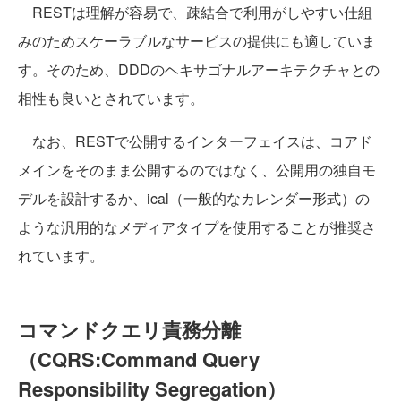
RESTは理解が容易で、疎結合で利用がしやすい仕組
みのためスケーラブルなサービスの提供にも適していま
す。そのため、DDDのヘキサゴナルアーキテクチャとの
相性も良いとされています。
なお、RESTで公開するインターフェイスは、コアド
メインをそのまま公開するのではなく、公開用の独自モ
デルを設計するか、ical（一般的なカレンダー形式）の
ような汎用的なメディアタイプを使用することが推奨さ
れています。
コマンドクエリ責務分離
（CQRS:Command Query
Responsibility Segregation）