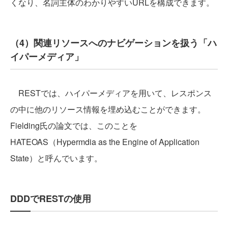
くなり、名詞主体のわかりやすいURLを構成できます。
（4）関連リソースへのナビゲーションを扱う「ハ
イパーメディア」
RESTでは、ハイパーメディアを用いて、レスポンス
の中に他のリソース情報を埋め込むことができます。
Fielding氏の論文では、このことを
HATEOAS（Hypermdia as the Engine of Application
State）と呼んでいます。
DDDでRESTの使用