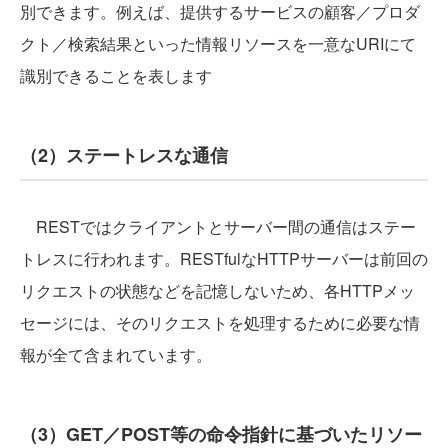
別できます。例えば、提供するサービスの顧客／プロダ
クト／検索結果といった情報リソースを一意なURIにて
識別できることを表します
（2）ステートレスな通信
RESTではクライアントとサーバー間の通信はステー
トレスに行われます。RESTfulなHTTPサーバーは前回の
リクエストの状態などを記憶しないため、各HTTPメッ
セージには、そのリクエストを処理するために必要な情
報が全て含まれています。
（3）GET／POST等の命令指針に基づいたリソー