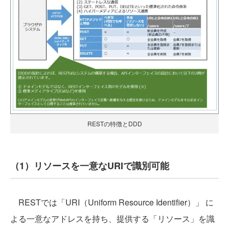
RESTの特徴とDDD
（1）リソースを一意なURIで識別可能
RESTでは「URI（Uniform Resource Identifier）」 に
よる一意なアドレスを持ち、提供する「リソース」を識