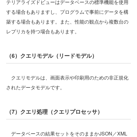
テリアライズドビューはデータベースの標準機能を使用
する場合もありますし、プログラムで事前にデータを構
築する場合もあります。また、性能の観点から複数台の
レプリカを持つ場合もあります。
（6）クエリモデル（リードモデル）
クエリモデルは、画面表示や印刷用のための非正規化
されたデータモデルです。
（7）クエリ処理（クエリプロセッサ）
データベースの結果セットをそのままかJSON／XML