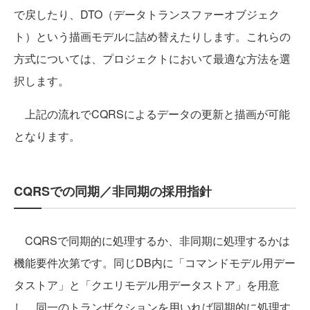
で戻したり、DTO（データトランスファーオブジェク
ト）という描画モデルに詰め替えたりします。これらの
方式については、プロジェクトにおいて最適な方法を選
択します。
上記の流れでCQRSによるデータの更新と描画が可能
となります。
CQRSでの同期／非同期の採用指針
CQRSで同期的に処理するか、非同期に処理するかは
機能要件次第です。同じDB内に「コマンドモデル用デー
タストア」と「クエリモデル用データストア」を用意
し、同一のトランザクションを用いれば同期的に処理す