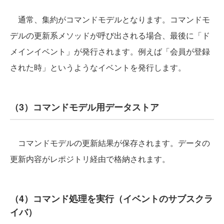
通常、集約がコマンドモデルとなります。コマンドモ
デルの更新系メソッドが呼び出される場合、最後に「ド
メインイベント」が発行されます。例えば「会員が登録
された時」というようなイベントを発行します。
（3）コマンドモデル用データストア
コマンドモデルの更新結果が保存されます。データの
更新内容がレポジトリ経由で格納されます。
（4）コマンド処理を実行（イベントのサブスクラ
イバ）