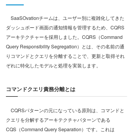
SaaSOvationチームは、ユーザー別に複雑化してきた
ダッシュボード画面の通知情報を管理するため、CQRS
アーキテクチャーを採用しました。CQRS（Command
Query Responsibility Segregation）とは、その名前の通
りコマンドとクエリを分離することで、更新と取得それ
ぞれに特化したモデルと処理を実装します。
コマンドクエリ責務分離とは
CQRSパターンの元になっている原則は、コマンドと
クエリを分解するアーキテクチャパターンである
CQS（Command Query Separation）です。これは