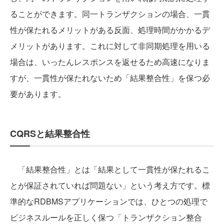
ることができます。同一トランザクションの場合、一貫
性が保たれるメリットがある反面、処理時間がかかるデ
メリットがあります。これに対して非同期処理を用いる
場合は、いったんレスポンスを返せるため高速になりま
すが、一貫性が保たれないため「結果整合性」を保つ必
要があります。
CQRSと結果整合性
「結果整合性」とは「結果として一貫性が保たれるこ
とが保証されていれば問題ない」という考え方です。標
準的なRDBMSアプリケーションでは、ひとつの処理で
ビジネスルールを正しく保つ「トランザクション整合