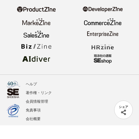
ヘルプ
著作権・リンク
会員情報管理
シェア
免責事項
会社概要
サービス利用規約
プライバシーポリシー