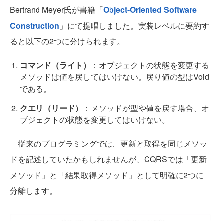
Bertrand Meyer氏が書籍「
Object-Oriented Software
Construction
」にて提唱しました。実装レベルに要約す
ると以下の2つに分けられます。
コマンド（ライト）
：オブジェクトの状態を変更する
メソッドは値を戻してはいけない。戻り値の型はVoid
である。
クエリ（リード）
：メソッドが型や値を戻す場合、オ
ブジェクトの状態を変更してはいけない。
従来のプログラミングでは、更新と取得を同じメソッ
ドを記述していたかもしれませんが、CQRSでは「更新
メソッド」と「結果取得メソッド」として明確に2つに
分離します。