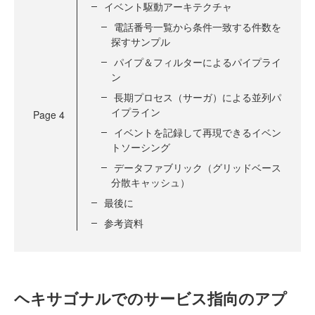
イベント駆動アーキテクチャ
電話番号一覧から条件一致する件数を
探すサンプル
パイプ＆フィルターによるパイプライ
ン
長期プロセス（サーガ）による並列パ
イプライン
Page
4
イベントを記録して再現できるイベン
トソーシング
データファブリック（グリッドベース
分散キャッシュ）
最後に
参考資料
ヘキサゴナルでのサービス指向のアプ