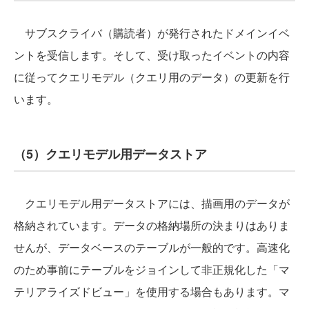
サブスクライバ（購読者）が発行されたドメインイベ
ントを受信します。そして、受け取ったイベントの内容
に従ってクエリモデル（クエリ用のデータ）の更新を行
います。
（5）クエリモデル用データストア
クエリモデル用データストアには、描画用のデータが
格納されています。データの格納場所の決まりはありま
せんが、データベースのテーブルが一般的です。高速化
のため事前にテーブルをジョインして非正規化した「マ
テリアライズドビュー」を使用する場合もあります。マ