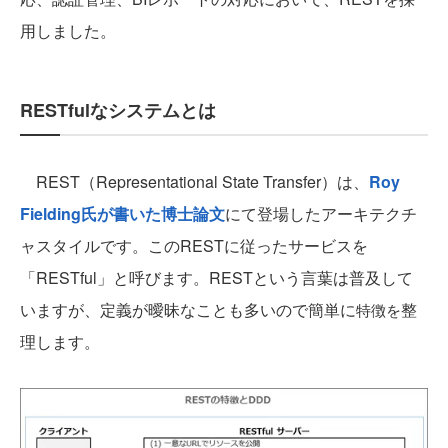
用しました。
RESTfulなシステムとは
REST（Representational State Transfer）は、
Roy
Fielding氏が書いた博士論文
にて登場したアーキテクチ
ャスタイルです。このRESTに従ったサービスを
「RESTful」と呼びます。RESTという言葉は普及して
いますが、定義が曖昧なことも多いので簡単に
整
特徴を
理します。