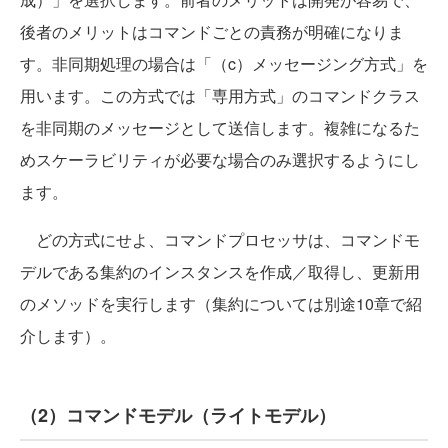
後者のメリットはコマンドごとの責務が明確になりま
す。非同期処理の場合は「（c）メッセージング方式」を
用います。この方式では「専用方式」のコマンドクラス
を非同期のメッセージとして送信します。複雑になるた
めスケーラビリティが必要な場合のみ選択するようにし
ます。
どの方式にせよ、コマンドプロセッサは、コマンドモ
デルである集約のインスタンスを作成／取得し、更新用
のメソッドを実行します（集約については別途10章で紹
介します）。
（2）コマンドモデル（ライトモデル）