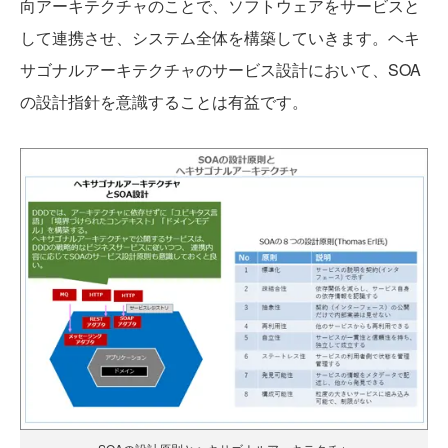
向アーキテクチャのことで、ソフトウェアをサービスと
して連携させ、システム全体を構築していきます。ヘキ
サゴナルアーキテクチャのサービス設計において、SOA
の設計指針を意識することは有益です。