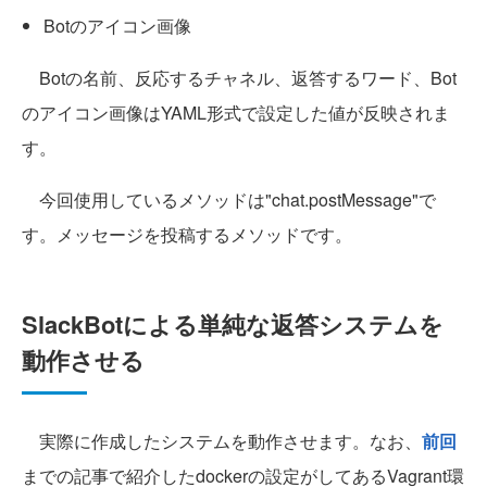
Botのアイコン画像
Botの名前、反応するチャネル、返答するワード、Bot
のアイコン画像はYAML形式で設定した値が反映されま
す。
今回使用しているメソッドは"chat.postMessage"で
す。メッセージを投稿するメソッドです。
SlackBotによる単純な返答システムを
動作させる
実際に作成したシステムを動作させます。なお、
前回
までの記事で紹介したdockerの設定がしてあるVagrant環