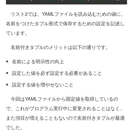
リスト2では、YAMLファイルを読み込むための値に、
名前をつけたタプル形式で保存するための設定を記述し
ています。
名前付きタプルのメリットは以下の通りです。
名前による明示性の向上
設定した値を必ず設定する必要があること
設定する値を増やせないこと
今回はYAMLファイルから固定値を取得しているの
で、これがプログラム実行中に変更されることはなく、
また項目が増えることもないので名前付きタプルが最適
でした。