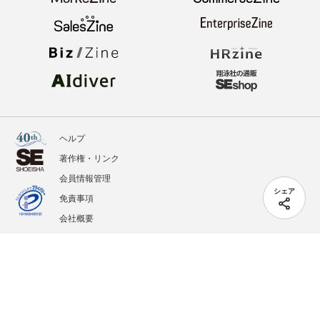
ヘルプ
著作権・リンク
会員情報管理
シェア
免責事項
会社概要
サービス利用規約
プライバシーポリシー
外部送信
掲載記事、写真、イラストの無断転載を禁じます。