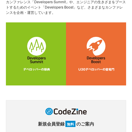
カンファレンス「Developers Summit」や、エンジニアの生きざまをブース
トするためのイベント「Developers Boost」など、さまざまなカンファレ
ンスを企画・運営しています。
新規会員登録
のご案内
無料