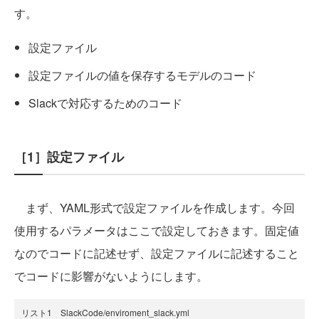
す。
設定ファイル
設定ファイルの値を保存するモデルのコード
Slackで対応するためのコード
［1］設定ファイル
まず、YAML形式で設定ファイルを作成します。今回
使用するパラメータはここで設定しておきます。固定値
なのでコードに記述せず、設定ファイルに記述すること
でコードに影響がないようにします。
リスト1 SlackCode/enviroment_slack.yml