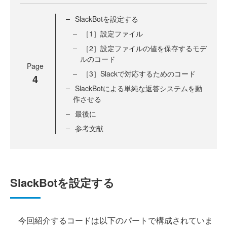
SlackBotを設定する
［1］設定ファイル
［2］設定ファイルの値を保存するモデ
ルのコード
Page
［3］Slackで対応するためのコード
4
SlackBotによる単純な返答システムを動
作させる
最後に
参考文献
SlackBotを設定する
今回紹介するコードは以下のパートで構成されていま