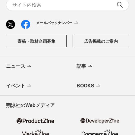
メールバックナンバー
寄稿・取材企画募集
広告掲載のご案内
ニュース
記事
イベント
BOOKS
翔泳社のWebメディア