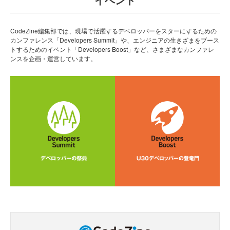
CodeZine編集部では、現場で活躍するデベロッパーをスターにするための
カンファレンス「Developers Summit」や、エンジニアの生きざまをブース
トするためのイベント「Developers Boost」など、さまざまなカンファレ
ンスを企画・運営しています。