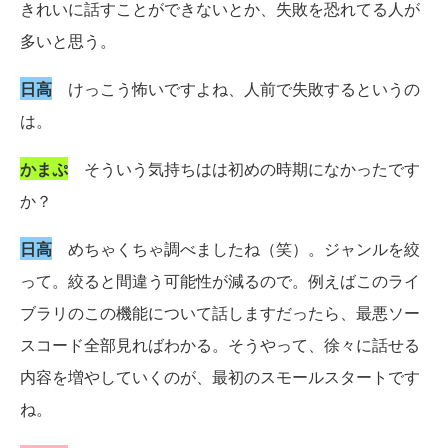
きれいに話すことができないとか、失敗を恐れてる人が
多いと思う。
日高
けっこう怖いですよね、人前で失敗するというの
は。
かまぷ
そういう気持ちはは初めの時期になかったです
か？
日高
めちゃくちゃ調べましたね（笑）。ジャンルを絞
って。絞ると間違う可能性が減るので。例えばこのライ
ブラリのこの機能について話しますだったら、最悪ソー
スコード全部見ればわかる。そうやって、徐々に話せる
内容を増やしていくのが、最初のスモールスタートです
ね。