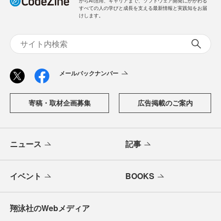
からAI活用、キャリアまで、ソフトウェア開発にかかわる
すべての人の学びと成長を支える最新情報と実践知をお届
けします。
メールバックナンバー
寄稿・取材企画募集
広告掲載のご案内
ニュース
記事
イベント
BOOKS
翔泳社のWebメディア