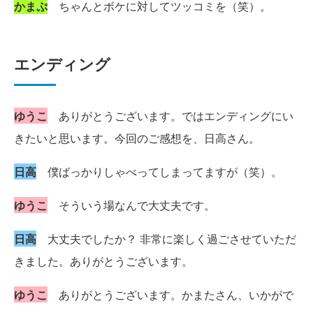
かまぷ
ちゃんとボケに対してツッコミを（笑）。
エンディング
ゆうこ
ありがとうございます。ではエンディングにい
きたいと思います。今回のご感想を、日高さん。
日高
僕ばっかりしゃべってしまってますが（笑）。
ゆうこ
そういう場なんで大丈夫です。
日高
大丈夫でしたか？ 非常に楽しく過ごさせていただ
きました。ありがとうございます。
ゆうこ
ありがとうございます。かまたさん、いかがで