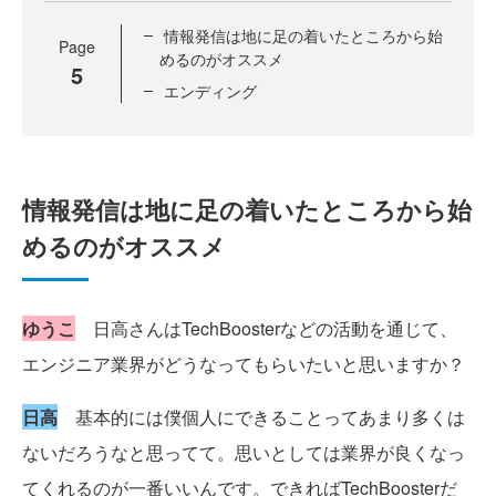
情報発信は地に足の着いたところから始
Page
めるのがオススメ
5
エンディング
情報発信は地に足の着いたところから始
めるのがオススメ
ゆうこ
日高さんはTechBoosterなどの活動を通じて、
エンジニア業界がどうなってもらいたいと思いますか？
日高
基本的には僕個人にできることってあまり多くは
ないだろうなと思ってて。思いとしては業界が良くなっ
てくれるのが一番いいんです。できればTechBoosterだ