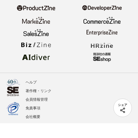
ヘルプ
著作権・リンク
会員情報管理
シェア
免責事項
会社概要
サービス利用規約
プライバシーポリシー