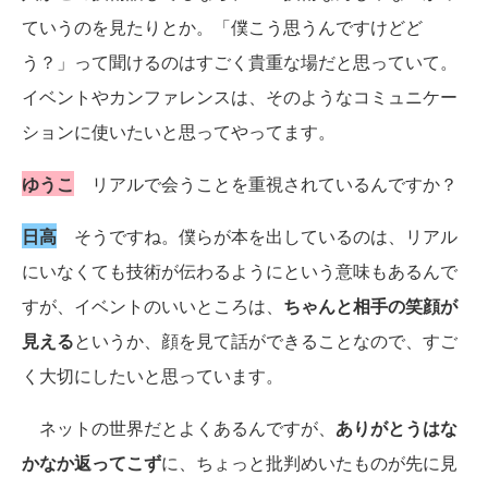
ていうのを見たりとか。「僕こう思うんですけどど
う？」って聞けるのはすごく貴重な場だと思っていて。
イベントやカンファレンスは、そのようなコミュニケー
ションに使いたいと思ってやってます。
ゆうこ
リアルで会うことを重視されているんですか？
日高
そうですね。僕らが本を出しているのは、リアル
にいなくても技術が伝わるようにという意味もあるんで
すが、イベントのいいところは、
ちゃんと相手の笑顔が
見える
というか、顔を見て話ができることなので、すご
く大切にしたいと思っています。
ネットの世界だとよくあるんですが、
ありがとうはな
かなか返ってこず
に、ちょっと批判めいたものが先に見