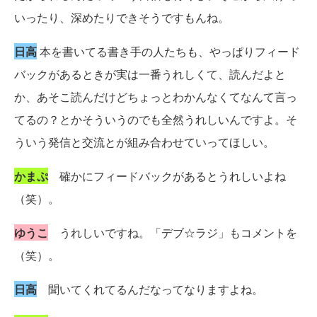
いったり、深めたりできそうですもんね。
日高
本を書いてる書き手の人たちも、やっぱりフィード
バックがあるときが実は一番うれしくて、読んだよと
か、あそこ読んだけどちょっとわかんなくてなんて言っ
てるの？とかそういうのでも全然うれしいんですよ。そ
ういう発信と交流とが組み合わせていってほしい。
かまぷ
確かにフィードバックがあるとうれしいよね
（笑）。
ゆうこ
うれしいですね。「デブ☆ラジ」もコメントを
（笑）。
日高
聞いてくれてるんだなってなりますよね。