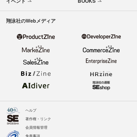
寄稿・取材企画募集
広告掲載のご案内
ニュース
記事
イベント
BOOKS
翔泳社のWebメディア