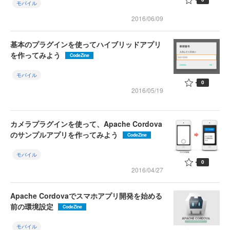
モバイル
2016/06/09
基本のプラグインを使ってハイブリッドアプリ
を作ってみよう
CodeZine
モバイル
0
2016/05/19
カメラプラグインを使って、Apache Cordova
のサンプルアプリを作ってみよう
CodeZine
モバイル
0
2016/04/27
Apache Cordovaでスマホアプリ開発を始める
前の環境設定
CodeZine
モバイル