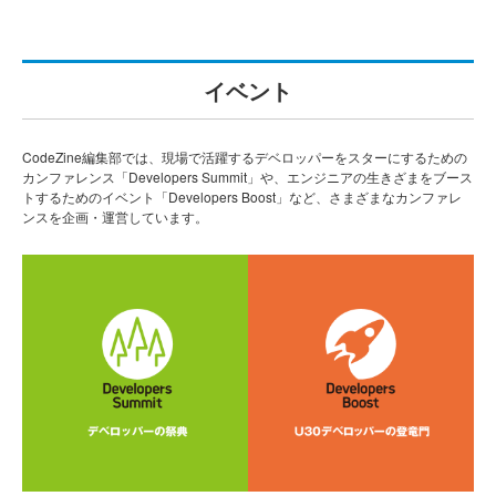
イベント
CodeZine編集部では、現場で活躍するデベロッパーをスターにするための
カンファレンス「Developers Summit」や、エンジニアの生きざまをブース
トするためのイベント「Developers Boost」など、さまざまなカンファレ
ンスを企画・運営しています。