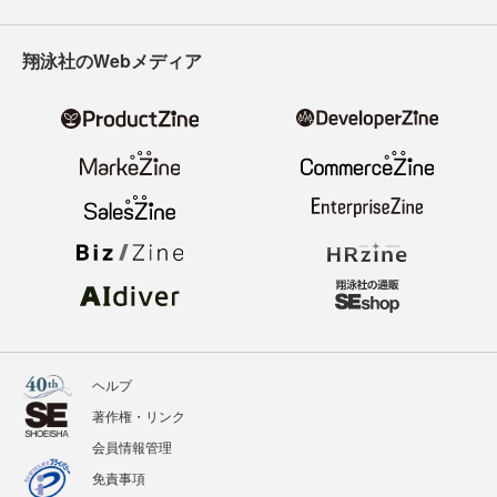
翔泳社のWebメディア
ヘルプ
著作権・リンク
会員情報管理
免責事項