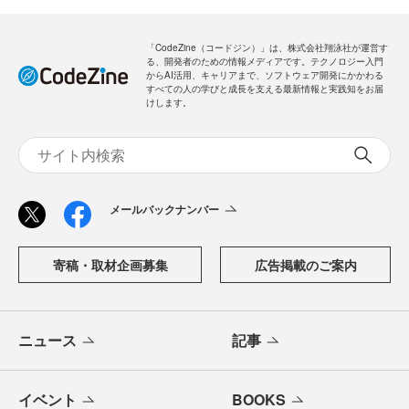
「CodeZine（コードジン）」は、株式会社翔泳社が運営す
る、開発者のための情報メディアです。テクノロジー入門
からAI活用、キャリアまで、ソフトウェア開発にかかわる
すべての人の学びと成長を支える最新情報と実践知をお届
けします。
メールバックナンバー
寄稿・取材企画募集
広告掲載のご案内
ニュース
記事
イベント
BOOKS