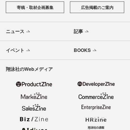
寄稿・取材企画募集
広告掲載のご案内
ニュース
記事
イベント
BOOKS
翔泳社のWebメディア