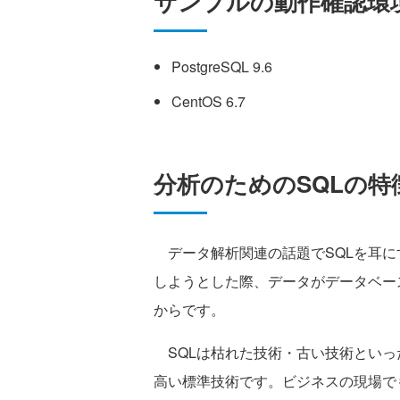
サンプルの動作確認環
PostgreSQL 9.6
CentOS 6.7
分析のためのSQLの特
データ解析関連の話題でSQLを耳に
しようとした際、データがデータベー
からです。
SQLは枯れた技術・古い技術といっ
高い標準技術です。ビジネスの現場で