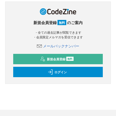
新規会員登録
のご案内
無料
・全ての過去記事が閲覧できます
・会員限定メルマガを受信できます
メールバックナンバー
新規会員登録
無料
ログイン