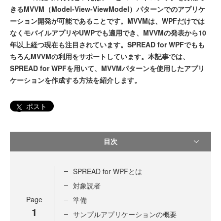
きるMVVM（Model-View-ViewModel）パターンでのアプリケ
ーション開発が可能であることです。MVVMは、WPFだけでは
なくモバイルアプリやUWPでも適用でき、MVVMの発表から10
年以上経つ現在も注目されています。SPREAD for WPFでもも
ちろんMVVMの利用をサポートしています。本記事では、
SPREAD for WPFを用いて、MVVMパターンを使用したアプリ
ケーションを作成する方法を紹介します。
ポスト
目次
SPREAD for WPFとは
対象読者
Page
準備
1
サンプルアプリケーションの概要