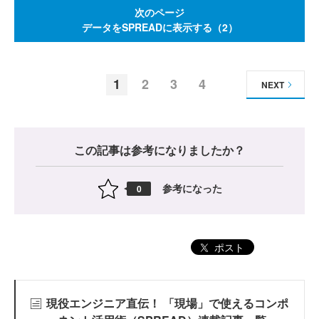
次のページ
データをSPREADに表示する（2）
1
2
3
4
NEXT
この記事は参考になりましたか？
参考になった
0
ポスト
現役エンジニア直伝！ 「現場」で使えるコンポ