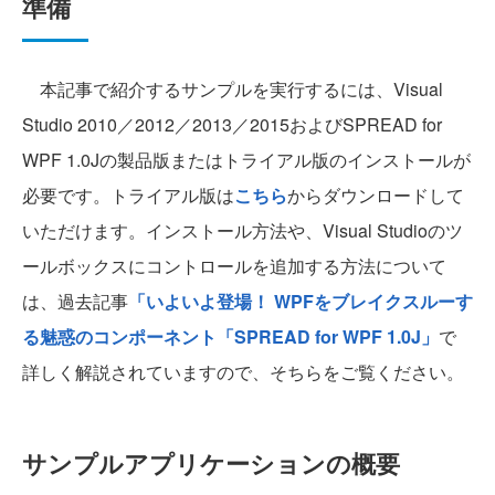
準備
本記事で紹介するサンプルを実行するには、Visual
Studio 2010／2012／2013／2015およびSPREAD for
WPF 1.0Jの製品版またはトライアル版のインストールが
必要です。トライアル版は
こちら
からダウンロードして
いただけます。インストール方法や、Visual Studioのツ
ールボックスにコントロールを追加する方法について
は、過去記事
「いよいよ登場！ WPFをブレイクスルーす
る魅惑のコンポーネント「SPREAD for WPF 1.0J」
で
詳しく解説されていますので、そちらをご覧ください。
サンプルアプリケーションの概要