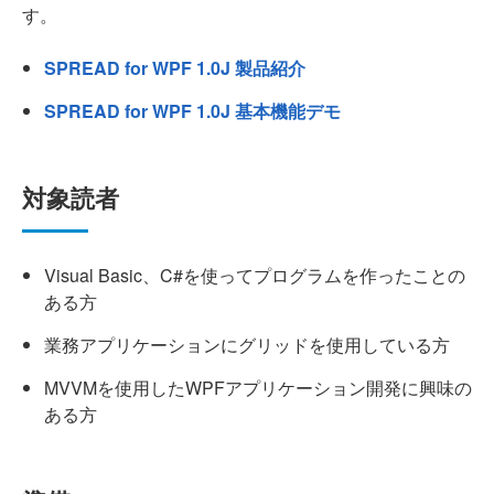
す。
SPREAD for WPF 1.0J 製品紹介
SPREAD for WPF 1.0J 基本機能デモ
対象読者
Visual Basic、C#を使ってプログラムを作ったことの
ある方
業務アプリケーションにグリッドを使用している方
MVVMを使用したWPFアプリケーション開発に興味の
ある方