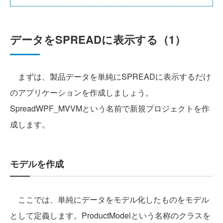
データをSPREADに表示する（1）
まずは、製品データを単純にSPREADに表示するだけ
のアプリケーションを作成しましょう。
SpreadWPF_MVVMという名前で新規プロジェクトを作
成します。
モデルを作成
ここでは、単純にデータをモデル化したものをモデル
として定義します。ProductModelという名称のクラスを