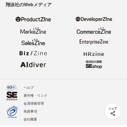
翔泳社のWebメディア
ヘルプ
著作権・リンク
会員情報管理
シェア
免責事項
会社概要
サービス利用規約