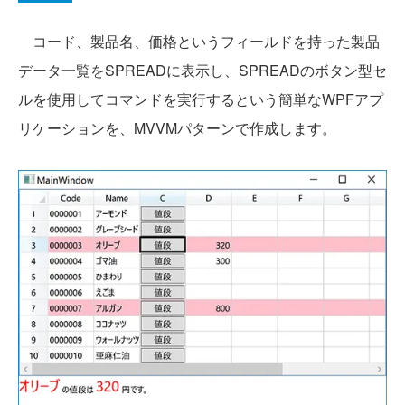
コード、製品名、価格というフィールドを持った製品
データ一覧をSPREADに表示し、SPREADのボタン型セ
ルを使用してコマンドを実行するという簡単なWPFアプ
リケーションを、MVVMパターンで作成します。