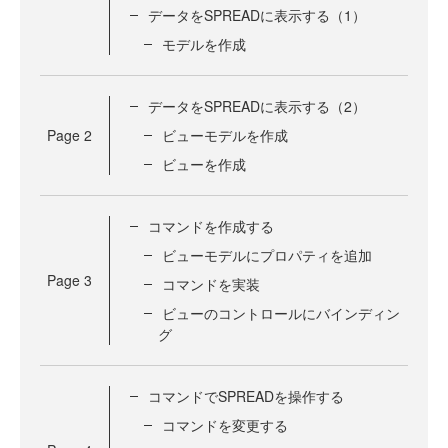
データをSPREADに表示する（1）
モデルを作成
データをSPREADに表示する（2）
Page
2
ビューモデルを作成
ビューを作成
コマンドを作成する
ビューモデルにプロパティを追加
Page
3
コマンドを実装
ビューのコントロールにバインディン
グ
コマンドでSPREADを操作する
コマンドを変更する