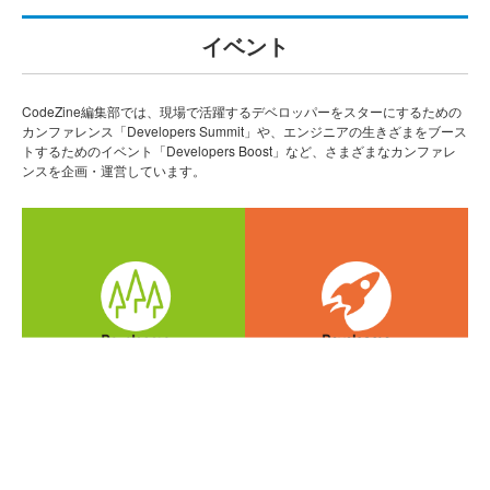
イベント
CodeZine編集部では、現場で活躍するデベロッパーをスターにするための
カンファレンス「Developers Summit」や、エンジニアの生きざまをブース
トするためのイベント「Developers Boost」など、さまざまなカンファレ
ンスを企画・運営しています。