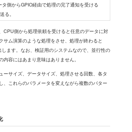
タ側からGPIO経由で処理の完了通知を受ける
を送る。
CPU側から処理依頼を受けると任意のデータに対
ックサム演算のような処理をさせ、処理が終わると
を出します。なお、検証用のシステムなので、並行性の
の内容にはあまり意味はありません。
ューサイズ、データサイズ、処理させる回数、各タ
し、これらのパラメータを変えながら複数のパター
化