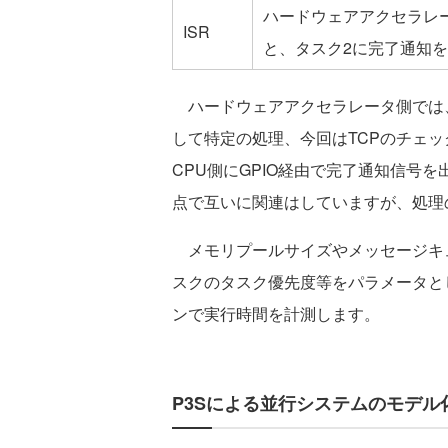
ハードウェアアクセラレー
ISR
と、タスク2に完了通知
ハードウェアアクセラレータ側では、
して特定の処理、今回はTCPのチェ
CPU側にGPIO経由で完了通知信号
点で互いに関連はしていますが、処理
メモリプールサイズやメッセージキ
スクのタスク優先度等をパラメータと
ンで実行時間を計測します。
P3Sによる並行システムのモデル