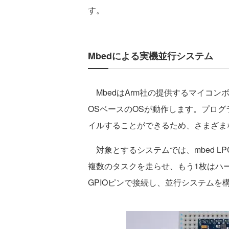
す。
Mbedによる実機並行システム
MbedはArm社の提供するマイコンボ
OSベースのOSが動作します。プログラ
イルすることができるため、さまざま
対象とするシステムでは、mbed LP
複数のタスクを走らせ、もう1枚はハ
GPIOピンで接続し、並行システムを