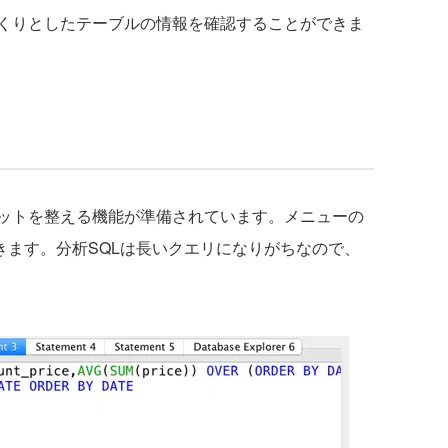
くりとしたテーブルの情報を確認することができま
ットを整える機能が準備されています。メニューの
利用できます。分析SQLは長いクエリになりがちなので、