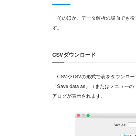
そのほか、データ解析の場面でも役
す。
CSVダウンロード
CSVやTSVの形式で表をダウンロ
「Save data as」（またはメニューの
アログが表示されます。