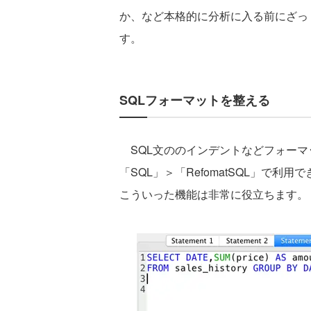
か、など本格的に分析に入る前にざっ
す。
SQLフォーマットを整える
SQL文ののインデントなどフォーマ
「SQL」＞「RefomatSQL」で
こういった機能は非常に役立ちます。