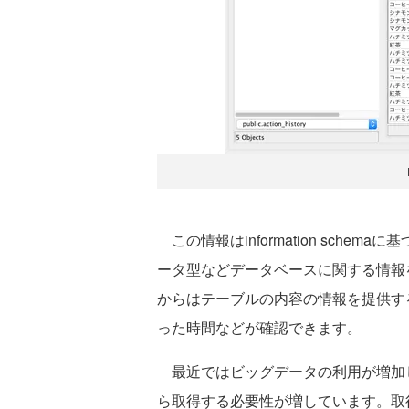
この情報はinformation schemaに
ータ型などデータベースに関する情報を提
からはテーブルの内容の情報を提供す
った時間などが確認できます。
最近ではビッグデータの利用が増加
ら取得する必要性が増しています。取