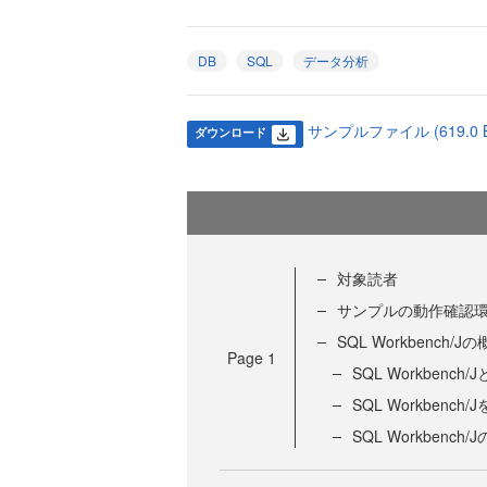
DB
SQL
データ分析
サンプルファイル (619.0 
ダウンロード
対象読者
サンプルの動作確認
SQL Workbench/
Page
1
SQL Workbench/
SQL Workbenc
SQL Workbench