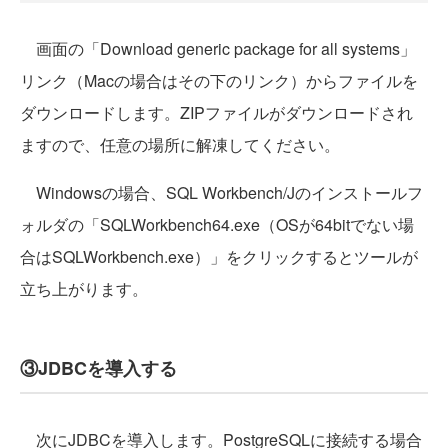
画面の「Download generic package for all systems」
リンク（Macの場合はその下のリンク）からファイルを
ダウンロードします。ZIPファイルがダウンロードされ
ますので、任意の場所に解凍してください。
Windowsの場合、SQL Workbench/Jのインストールフ
ォルダの「SQLWorkbench64.exe（OSが64bitでない場
合はSQLWorkbench.exe）」をクリックするとツールが
立ち上がります。
③JDBCを導入する
次にJDBCを導入します。PostgreSQLに接続する場合