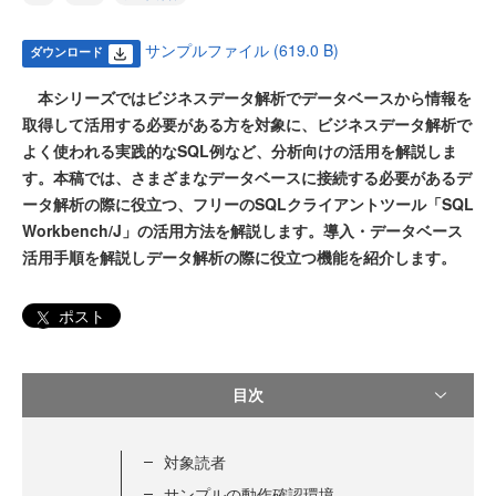
サンプルファイル (619.0 B)
ダウンロード
本シリーズではビジネスデータ解析でデータベースから情報を
取得して活用する必要がある方を対象に、ビジネスデータ解析で
よく使われる実践的なSQL例など、分析向けの活用を解説しま
す。本稿では、さまざまなデータベースに接続する必要があるデ
ータ解析の際に役立つ、フリーのSQLクライアントツール「SQL
Workbench/J」の活用方法を解説します。導入・データベース
活用手順を解説しデータ解析の際に役立つ機能を紹介します。
ポスト
目次
対象読者
サンプルの動作確認環境