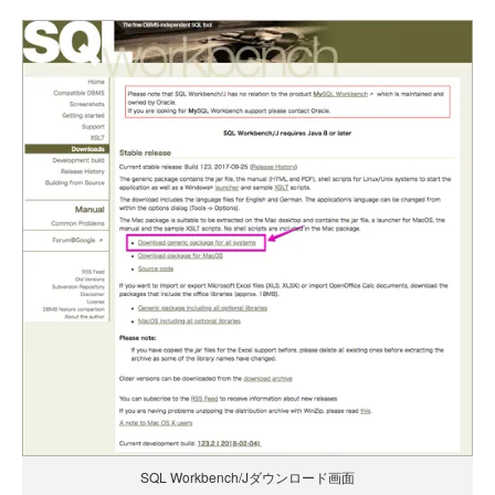
SQL Workbench/Jダウンロード画面