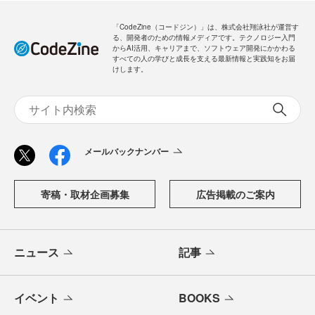
「CodeZine（コードジン）」は、株式会社翔泳社が運営す
る、開発者のための情報メディアです。テクノロジー入門
からAI活用、キャリアまで、ソフトウェア開発にかかわる
すべての人の学びと成長を支える最新情報と実践知をお届
けします。
メールバックナンバー
寄稿・取材企画募集
広告掲載のご案内
ニュース
記事
イベント
BOOKS