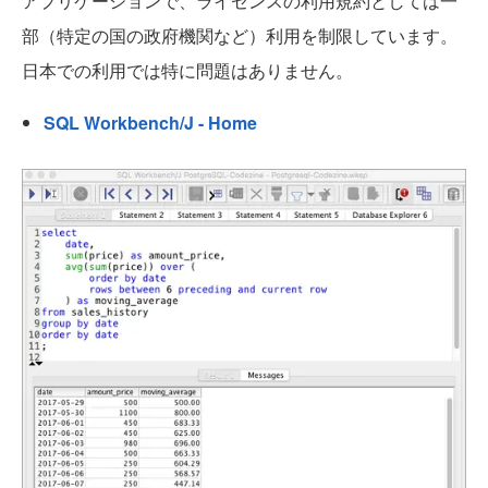
アプリケーションで、ライセンスの利用規約としては一
部（特定の国の政府機関など）利用を制限しています。
日本での利用では特に問題はありません。
SQL Workbench/J - Home