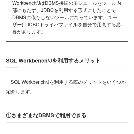
Workbench/JはDBMS接続のモジュールをツール内
部にもたず、JDBCを利用する形式にしたことで
DBMSに依存しないツールになっています。ユー
ザーはJDBCドライバファイルを自分で用意する必
要があります。
SQL Workbench/Jを利用するメリット
SQL Workbench/Jを利用する際のメリットをいくつか
紹介します。
①さまざまなDBMSで利用できる