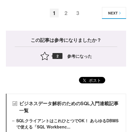
1
2
3
NEXT
この記事は参考になりましたか？
参考になった
2
ポスト
ビジネスデータ解析のためのSQL入門連載記事
一覧
SQLクライアントはこれひとつでOK！ あらゆるDBMS
で使える「SQL Workbenc...