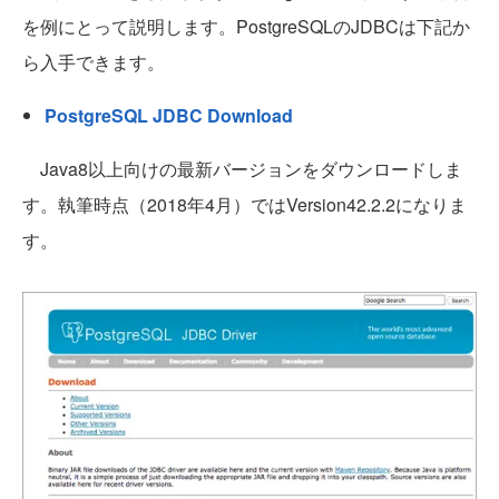
を例にとって説明します。PostgreSQLのJDBCは下記か
ら入手できます。
PostgreSQL JDBC Download
Java8以上向けの最新バージョンをダウンロードしま
す。執筆時点（2018年4月）ではVersion42.2.2になりま
す。