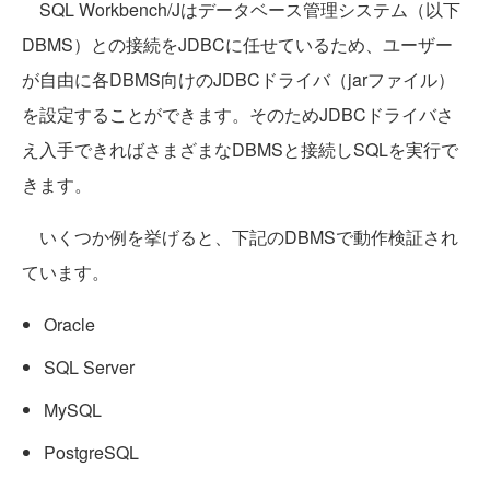
SQL Workbench/Jはデータベース管理システム（以下
DBMS）との接続をJDBCに任せているため、ユーザー
が自由に各DBMS向けのJDBCドライバ（jarファイル）
を設定することができます。そのためJDBCドライバさ
え入手できればさまざまなDBMSと接続しSQLを実行で
きます。
いくつか例を挙げると、下記のDBMSで動作検証され
ています。
Oracle
SQL Server
MySQL
PostgreSQL