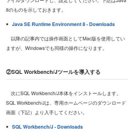
ァイルダウンロードし、設定してください。下記はJava
8のものを示しておきます。
Java SE Runtime Environment 8 - Downloads
以降の記事内では操作画面としてMac版を使用してい
ますが、Windowsでも同様の操作になります。
②SQL Workbench/Jツールを導入する
次にSQL Workbench/J本体をインストールします。
SQL Workbench/Jは、専用ホームページのダウンロード
画面（下記）より入手してください。
SQL Workbench/J - Downloads