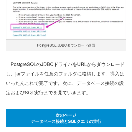
PostgreSQL JDBCダウンロード画面
PostgreSQLのJDBCドライバをURLからダウンロード
し、jarファイルを任意のフォルダに格納します。導入は
いったんこれで完了です。次に、データベース接続の設
定およびSQL実行までを見ていきます。
次のページ
データベース接続とSQLクエリの実行