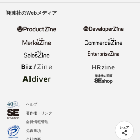
翔泳社のWebメディア
ヘルプ
著作権・リンク
会員情報管理
シェア
免責事項
会社概要