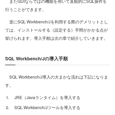
またGUIならではの機能を用いて直観的にSQL操作を
行うことができます。
逆にSQL Workbench/Jを利用する際のデメリットとし
ては、インストールする（設定する）手間がかかる点が
挙げられます。導入手順は次の章で紹介していきます。
SQL Workbench/Jの導入手順
SQL Workbench/J導入の大まかな流れは下記になりま
す。
JRE（Javaランタイム）を導入する
SQL Workbench/Jツールを導入する