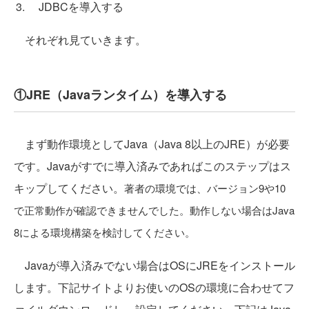
JDBCを導入する
それぞれ見ていきます。
①JRE（Javaランタイム）を導入する
まず動作環境としてJava（Java 8以上のJRE）が必要
です。Javaがすでに導入済みであればこのステップはス
キップしてください。
著者の環境では、バージョン9や10
で正常動作が確認できませんでした。動作しない場合はJava
8による環境構築を検討してください。
Javaが導入済みでない場合はOSにJREをインストール
します。下記サイトよりお使いのOSの環境に合わせてフ