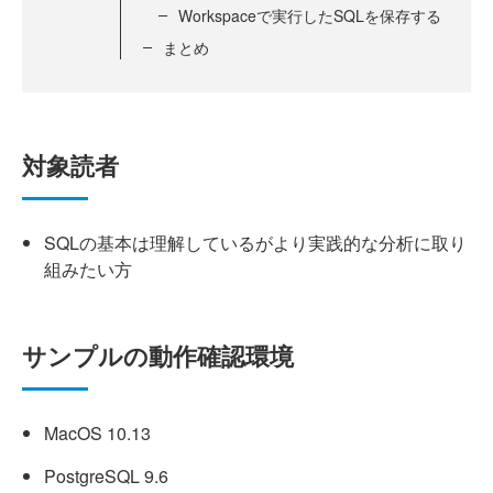
Workspaceで実行したSQLを保存する
まとめ
対象読者
SQLの基本は理解しているがより実践的な分析に取り
組みたい方
サンプルの動作確認環境
MacOS 10.13
PostgreSQL 9.6