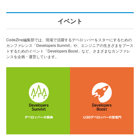
イベント
CodeZine編集部では、現場で活躍するデベロッパーをスターにするための
カンファレンス「Developers Summit」や、エンジニアの生きざまをブース
トするためのイベント「Developers Boost」など、さまざまなカンファレ
ンスを企画・運営しています。