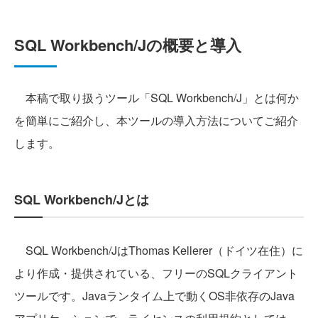
SQL Workbench/Jの概要と導入
本稿で取り扱うツール「SQL Workbench/J」とは何か
を簡単にご紹介し、本ツールの導入方法についてご紹介
します。
SQL Workbench/Jとは
SQL Workbench/JはThomas Kellerer（ドイツ在住）に
より作成・提供されている、フリーのSQLクライアント
ツールです。Javaランタイム上で動くOS非依存のJava