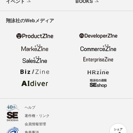
イベント
BOOKS
翔泳社のWebメディア
ヘルプ
著作権・リンク
会員情報管理
シェア
免責事項