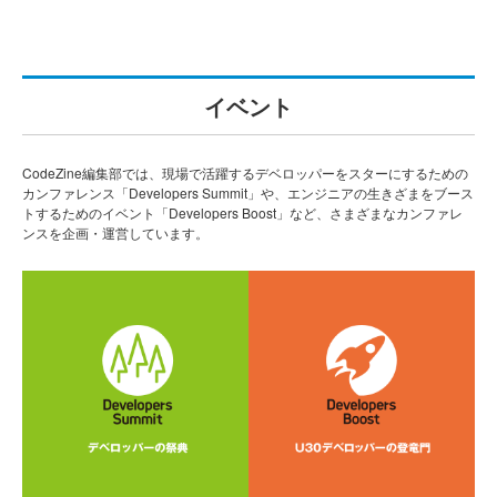
イベント
CodeZine編集部では、現場で活躍するデベロッパーをスターにするための
カンファレンス「Developers Summit」や、エンジニアの生きざまをブース
トするためのイベント「Developers Boost」など、さまざまなカンファレ
ンスを企画・運営しています。