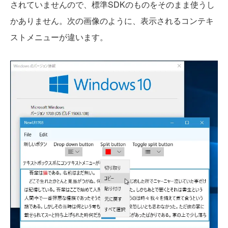
されていませんので、標準SDKのものをそのまま使うし
かありません。次の画像のように、表示されるコンテキ
ストメニューが違います。