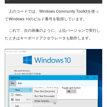
上のコードでは、Windows Community Toolkitを使っ
てWindows 10のビルド番号を取得しています。
これで、次の画像のように、上位バージョンで実行し
たときはキーボードアクセラレータも動作します。