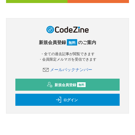
新規会員登録
のご案内
無料
・全ての過去記事が閲覧できます
・会員限定メルマガを受信できます
メールバックナンバー
新規会員登録
無料
ログイン