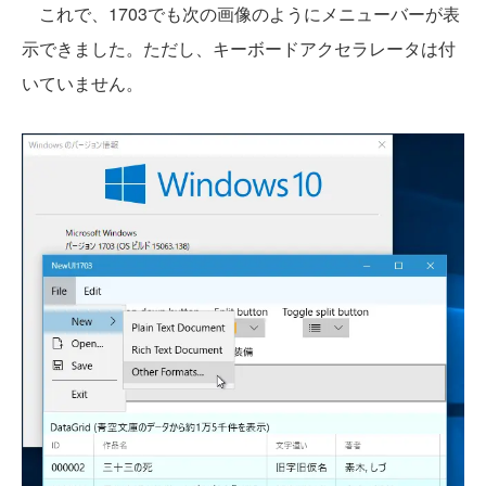
これで、1703でも次の画像のようにメニューバーが表
示できました。ただし、キーボードアクセラレータは付
いていません。