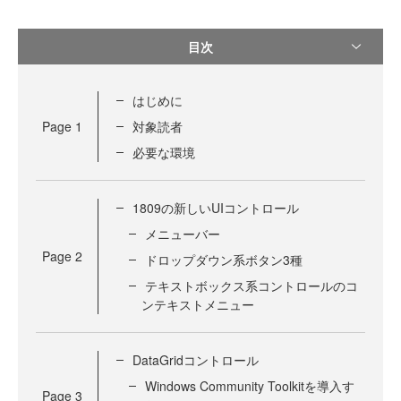
目次
はじめに
Page
1
対象読者
必要な環境
1809の新しいUIコントロール
メニューバー
Page
2
ドロップダウン系ボタン3種
テキストボックス系コントロールのコ
ンテキストメニュー
DataGridコントロール
Windows Community Toolkitを導入す
Page
3