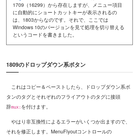
1709（16299）から存在しますが、メニュー項目
に自動的にショートカットキーが表示されるの
は、1803からなのです。それで、ここでは
Windows 10のバージョンを見て処理を切り替える
というコードを書きました。
1809のドロップダウン系ボタン
これはコピー＆ペーストしたら、ドロップダウン系ボ
タンのタグとそれぞれのフライアウトのタグに接頭
辞
を付けます。
mux:
やはり非互換性によるエラーがいくつか出ますので、
それを修正します。MenuFlyoutコントロールの