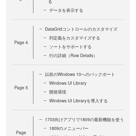
る
データを表示する
DataGridコントロールのカスタマイズ
列定義をカスタマイズする
Page
4
ソートをサポートする
行の詳細（Row Details）
以前のWindows 10へのバックポート
Windows UI Library
Page
5
開発環境
Windows UI Libraryを導入する
1703向けアプリで1809の最新機能を使う
1809のメニューバー
Page