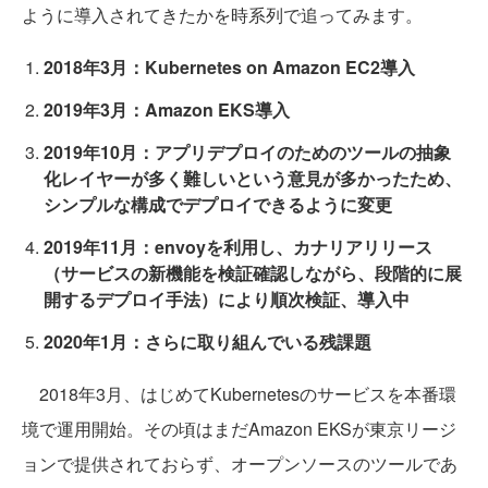
ように導入されてきたかを時系列で追ってみます。
2018年3月：Kubernetes on Amazon EC2導入
2019年3月：Amazon EKS導入
2019年10月：アプリデプロイのためのツールの抽象
化レイヤーが多く難しいという意見が多かったため、
シンプルな構成でデプロイできるように変更
2019年11月：envoyを利用し、カナリアリリース
（サービスの新機能を検証確認しながら、段階的に展
開するデプロイ手法）により順次検証、導入中
2020年1月：さらに取り組んでいる残課題
2018年3月、はじめてKubernetesのサービスを本番環
境で運用開始。その頃はまだAmazon EKSが東京リージ
ョンで提供されておらず、オープンソースのツールであ