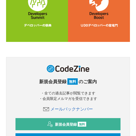
新規会員登録
のご案内
無料
・全ての過去記事が閲覧できます
・会員限定メルマガを受信できます
メールバックナンバー
新規会員登録
無料