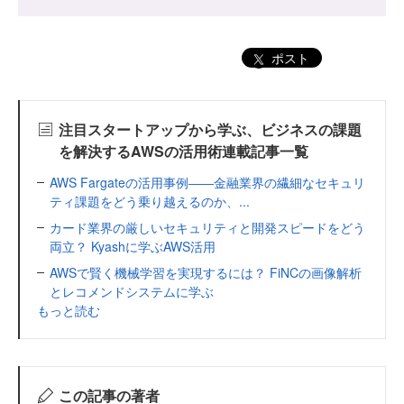
ポスト
注目スタートアップから学ぶ、ビジネスの課題
を解決するAWSの活用術連載記事一覧
AWS Fargateの活用事例――金融業界の繊細なセキュリ
ティ課題をどう乗り越えるのか、...
カード業界の厳しいセキュリティと開発スピードをどう
両立？ Kyashに学ぶAWS活用
AWSで賢く機械学習を実現するには？ FiNCの画像解析
とレコメンドシステムに学ぶ
もっと読む
この記事の著者