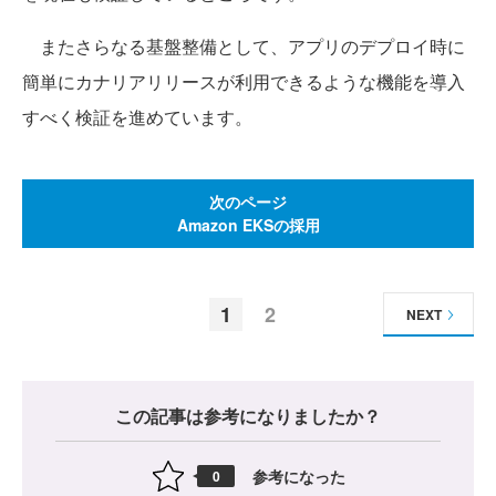
またさらなる基盤整備として、アプリのデプロイ時に
簡単にカナリアリリースが利用できるような機能を導入
すべく検証を進めています。
次のページ
Amazon EKSの採用
1
2
NEXT
この記事は参考になりましたか？
参考になった
0