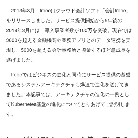
2013年3月、freeeはクラウド会計ソフト「会計freee」
をリリースしました。サービス提供開始から5年後の
2018年3月には、導入事業者数が100万を突破。現在では
3600を超える金融機関や業務アプリとのデータ連携を実
現し、5000を超える会計事務所と協業するほど急成長を
遂げました。
freeeではビジネスの進化と同時にサービス提供の基盤
であるシステムアーキテクチャも爆速で進化を遂げてき
ました。本記事では、アーキテクチャの進化の一例とし
てKubernetes基盤の進化についてとりあげてご説明しま
す。