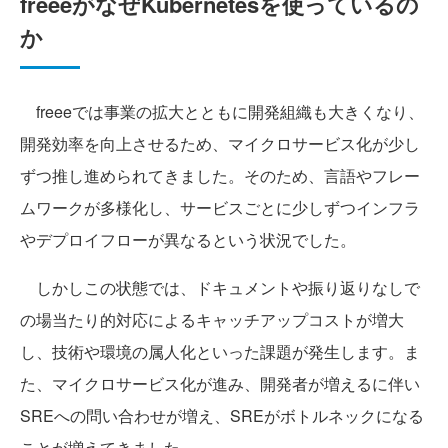
freeeがなぜKubernetesを使っているの
か
freeeでは事業の拡大とともに開発組織も大きくなり、
開発効率を向上させるため、マイクロサービス化が少し
ずつ推し進められてきました。そのため、言語やフレー
ムワークが多様化し、サービスごとに少しずつインフラ
やデプロイフローが異なるという状況でした。
しかしこの状態では、ドキュメントや振り返りなしで
の場当たり的対応によるキャッチアップコストが増大
し、技術や環境の属人化といった課題が発生します。ま
た、マイクロサービス化が進み、開発者が増えるに伴い
SREへの問い合わせが増え、SREがボトルネックになる
ことが増えてきました。