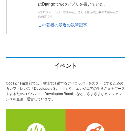
はDjangoでwebアプリを書いていた。
※プロフィールは、執筆時点、または直近の記事の寄稿時点で
の内容です
この著者の最近の執筆記事
イベント
CodeZine編集部では、現場で活躍するデベロッパーをスターにするための
カンファレンス「Developers Summit」や、エンジニアの生きざまをブース
トするためのイベント「Developers Boost」など、さまざまなカンファレ
ンスを企画・運営しています。