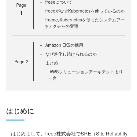
freeeについて
Page
freeeがなぜKubernetesを使っているのか
1
freeeのKubernetesを使ったシステムアー
キテクチャの変遷
Amazon EKSの採用
なぜ進化し続けられるのか
Page
2
まとめ
AWSソリューションアーキテクトより
一言
はじめに
はじめまして、freee株式会社でSRE（Site Reliability