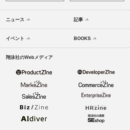
ニュース
記事
イベント
BOOKS
翔泳社のWebメディア