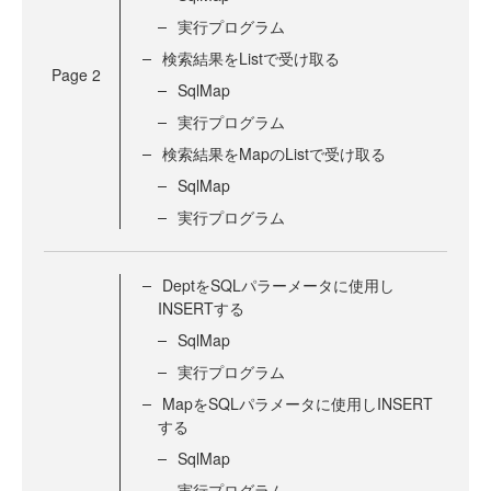
実行プログラム
検索結果をListで受け取る
Page
2
SqlMap
実行プログラム
検索結果をMapのListで受け取る
SqlMap
実行プログラム
DeptをSQLパラーメータに使用し
INSERTする
SqlMap
実行プログラム
MapをSQLパラメータに使用しINSERT
する
SqlMap
実行プログラム