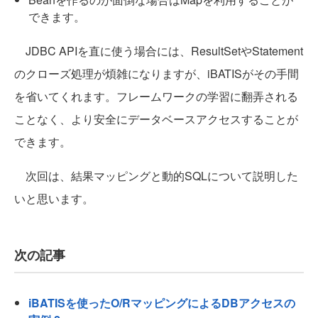
できます。
JDBC APIを直に使う場合には、ResultSetやStatement
のクローズ処理が煩雑になりますが、iBATISがその手間
を省いてくれます。フレームワークの学習に翻弄される
ことなく、より安全にデータベースアクセスすることが
できます。
次回は、結果マッピングと動的SQLについて説明した
いと思います。
次の記事
iBATISを使ったO/RマッピングによるDBアクセスの