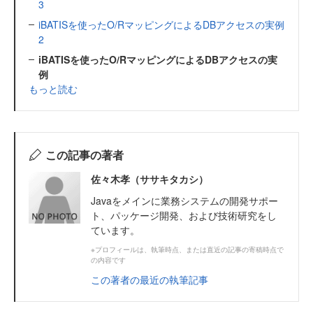
3
iBATISを使ったO/RマッピングによるDBアクセスの実例
2
iBATISを使ったO/RマッピングによるDBアクセスの実
例
もっと読む
この記事の著者
佐々木孝（ササキタカシ）
Javaをメインに業務システムの開発サポー
ト、パッケージ開発、および技術研究をし
ています。
※プロフィールは、執筆時点、または直近の記事の寄稿時点で
の内容です
この著者の最近の執筆記事