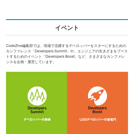
イベント
CodeZine編集部では、現場で活躍するデベロッパーをスターにするための
カンファレンス「Developers Summit」や、エンジニアの生きざまをブース
トするためのイベント「Developers Boost」など、さまざまなカンファレ
ンスを企画・運営しています。