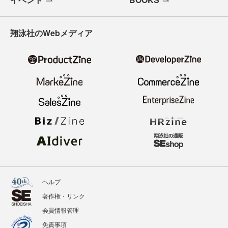
翔泳社のWebメディア
ヘルプ
著作権・リンク
会員情報管理
免責事項