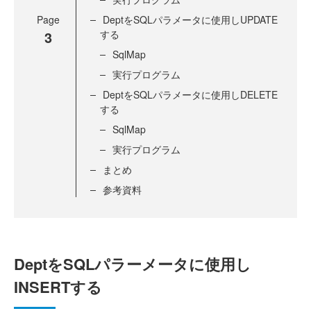
Page
DeptをSQLパラメータに使用しUPDATE
3
する
SqlMap
実行プログラム
DeptをSQLパラメータに使用しDELETE
する
SqlMap
実行プログラム
まとめ
参考資料
DeptをSQLパラーメータに使用し
INSERTする