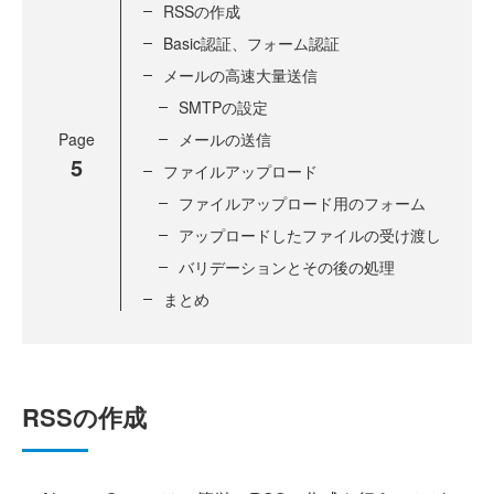
RSSの作成
Basic認証、フォーム認証
メールの高速大量送信
SMTPの設定
Page
メールの送信
5
ファイルアップロード
ファイルアップロード用のフォーム
アップロードしたファイルの受け渡し
バリデーションとその後の処理
まとめ
RSSの作成