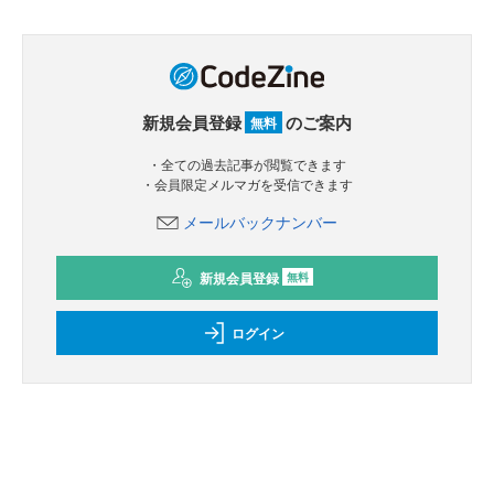
新規会員登録
のご案内
無料
・全ての過去記事が閲覧できます
・会員限定メルマガを受信できます
メールバックナンバー
新規会員登録
無料
ログイン