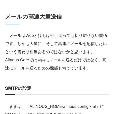
メールの高速大量送信
メールはWebとはもはや、切っても切り離せない関係
です。しかも大量に、そして高速にメールを配信したい
という需要は相当あるのではないかと思います。
Alinous-Coreでは単純にメールを送るだけではなく、高
速にメールを送るための機能も備えています。
SMTPの設定
まずは、「ALINOUS_HOME/alinous-config.xml」に