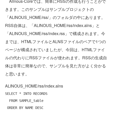
Alinous-Coreでは、簡単にRSSの作成も行うことがで
きます。このサンプルはサンプルプロジェクトの
「ALINOUS_HOME/rss/」のフォルダの中にあります。
RSS自体は、「ALINOUS_HOME/rss/index.alns」と
「ALINOUS_HOME/rss/index.rss」で構成されます。今
までは、HTMLファイルとALNSファイルのペアで1つの
ページが構成されていましたが、今回は、HTMLファイ
ルの代わりにRSSファイルが使われます。RSSの生成自
体は非常に簡単なので、サンプルを見た方がよく分かる
と思います。
ALINOUS_HOME/rss/index.alns
SELECT * INTO RECORDS 

  FROM SAMPLE_table 

 ORDER BY NAME DESC
