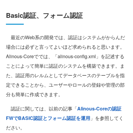
Basic認証、フォーム認証
最近のWeb系の開発では、認証はシステムがからんだ
場合には必ずと言ってよいほど求められると思います。
Alinous-Coreででは、「alinous-config.xml」を記述する
ことによって簡単に認証のシステムを構築できます。ま
た、認証用のレルムとしてデータベースのテーブルを指
定できることから、ユーザーやロールの登録や管理の部
分も簡単に作成できます。
認証に関しては、以前の記事「
Alinous-Coreの認証
FWでBASIC認証とフォーム認証を運用
」を参照してく
ださい。