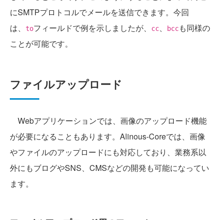
にSMTPプロトコルでメールを送信できます。今回
は、
フィールドで例を示しましたが、
、
も同様の
to
cc
bcc
ことが可能です。
ファイルアップロード
Webアプリケーションでは、画像のアップロード機能
が必要になることもあります。Alinous-Coreでは、画像
やファイルのアップロードにも対応しており、業務系以
外にもブログやSNS、CMSなどの開発も可能になってい
ます。