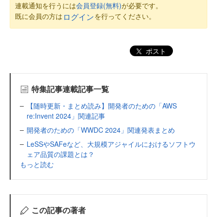
連載通知を行うには
会員登録(無料)
が必要です。
既に会員の方は
を行ってください。
ログイン
ポスト
特集記事連載記事一覧
【随時更新・まとめ読み】開発者のための「AWS
re:Invent 2024」関連記事
開発者のための「WWDC 2024」関連発表まとめ
LeSSやSAFeなど、大規模アジャイルにおけるソフトウ
ェア品質の課題とは？
もっと読む
この記事の著者