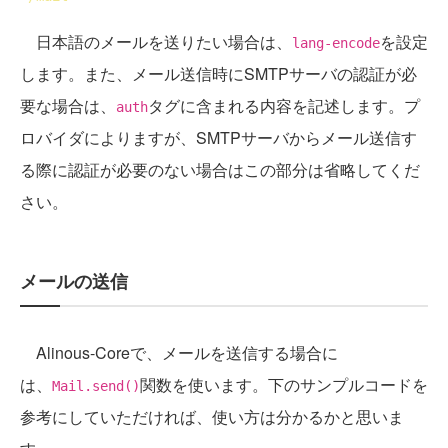
日本語のメールを送りたい場合は、
を設定
lang-encode
します。また、メール送信時にSMTPサーバの認証が必
要な場合は、
タグに含まれる内容を記述します。プ
auth
ロバイダによりますが、SMTPサーバからメール送信す
る際に認証が必要のない場合はこの部分は省略してくだ
さい。
メールの送信
Alinous-Coreで、メールを送信する場合に
は、
関数を使います。下のサンプルコードを
Mail.send()
参考にしていただければ、使い方は分かるかと思いま