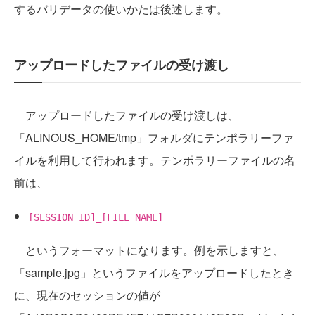
するバリデータの使いかたは後述します。
アップロードしたファイルの受け渡し
アップロードしたファイルの受け渡しは、
「ALINOUS_HOME/tmp」フォルダにテンポラリーファ
イルを利用して行われます。テンポラリーファイルの名
前は、
[SESSION ID]_[FILE NAME]
というフォーマットになります。例を示しますと、
「sample.jpg」というファイルをアップロードしたとき
に、現在のセッションの値が