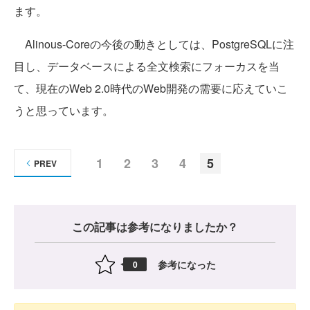
ます。
Alinous-Coreの今後の動きとしては、PostgreSQLに注
目し、データベースによる全文検索にフォーカスを当
て、現在のWeb 2.0時代のWeb開発の需要に応えていこ
うと思っています。
1
2
3
4
5
PREV
この記事は参考になりましたか？
参考になった
0