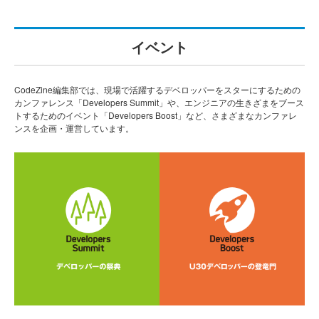
イベント
CodeZine編集部では、現場で活躍するデベロッパーをスターにするための
カンファレンス「Developers Summit」や、エンジニアの生きざまをブース
トするためのイベント「Developers Boost」など、さまざまなカンファレ
ンスを企画・運営しています。