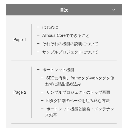
目次
はじめに
Alinous-Coreでできること
Page
1
それぞれの機能の説明について
サンプルプロジェクトについて
ポートレット機能
SEOに有利、frameタグやdivタグを使
わずに部品埋め込み
Page
2
サンプルプロジェクトのトップ画面
tdタグに別のページを組み込む方法
ポートレット機能と開発・メンテナン
ス効率