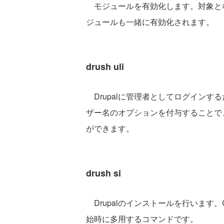
モジュールを有効化します。対象と
ジュールも一緒に有効化されます。
drush uli
Drupalに管理者としてログインする
ザー名のオプションを付与することで
ができます。
drush si
Drupalのインストールを行います。
始時に多用するコマンドです。