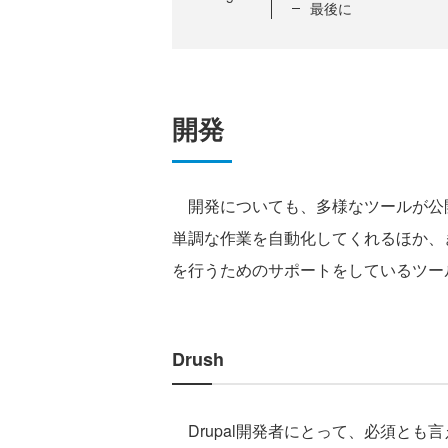
最後に
開発
開発についても、多様なツールが公
単調な作業を自動化してくれるほか、
を行うためのサポートをしているツー
Drush
Drupal開発者にとって、必須とも言え