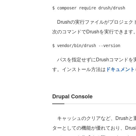
Drushの実行ファイルがプロジェクト直
次のコマンドでDrushを実行できます
パスを指定せずにDrushコマンドを実行
す。インストール方法は
ドキュメント
Drupal Console
キャッシュのクリアなど、Drush
ターとしての機能が優れており、Dru