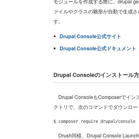
モジュールを作成する際に、drupal ge
ァイルやクラスの雛形が自動で生成さ
す。
Drupal Console公式サイト
Drupal Console公式ドキュメント
Drupal Consoleのインストール
Drupal ConsoleもCompose
クトリで、次のコマンドでダウンロー
Drush同様、Drupal Console Lau