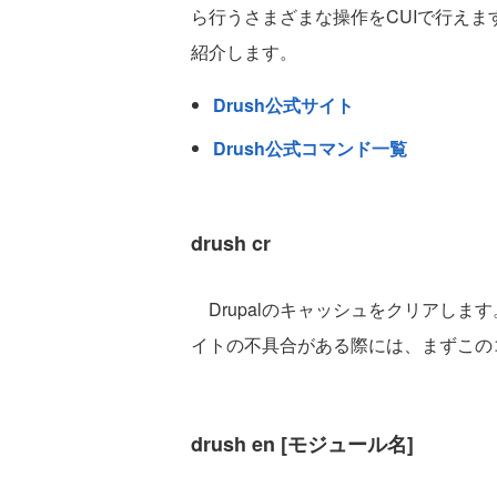
ら行うさまざまな操作をCUIで行えま
紹介します。
Drush公式サイト
Drush公式コマンド一覧
drush cr
Drupalのキャッシュをクリアしま
イトの不具合がある際には、まずこの
drush en [モジュール名]