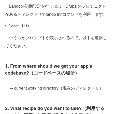
Landoの初期設定を行うには、Drupalのプロジェクト
があるディレクトリでlando initコマンドを利用します。
いくつかプロンプトが表示されるので、以下を選択し
てください。
1. From where should we get your app's
codebase?（コードベースの場所）
→ current working directory（現在のディレクトリ）
2. What recipe do you want to use?（利用する