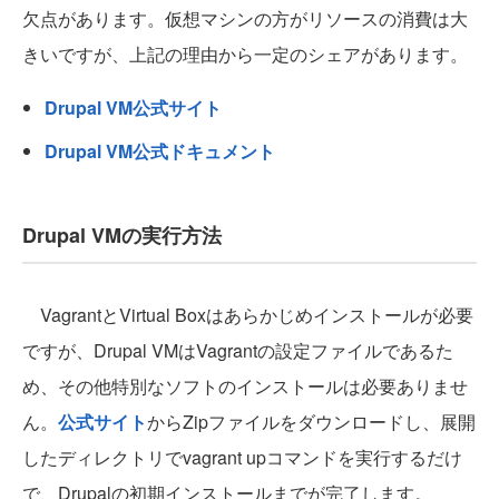
欠点があります。仮想マシンの方がリソースの消費は大
きいですが、上記の理由から一定のシェアがあります。
Drupal VM公式サイト
Drupal VM公式ドキュメント
Drupal VMの実行方法
VagrantとVirtual Boxはあらかじめインストールが必要
ですが、Drupal VMはVagrantの設定ファイルであるた
め、その他特別なソフトのインストールは必要ありませ
ん。
公式サイト
からZipファイルをダウンロードし、展開
したディレクトリでvagrant upコマンドを実行するだけ
で、Drupalの初期インストールまでが完了します。