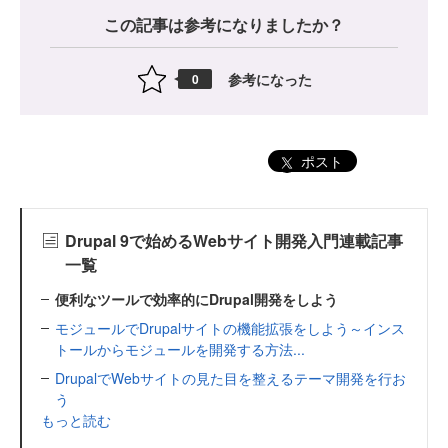
この記事は参考になりましたか？
参考になった
0
ポスト
Drupal 9で始めるWebサイト開発入門連載記事
一覧
便利なツールで効率的にDrupal開発をしよう
モジュールでDrupalサイトの機能拡張をしよう～インス
トールからモジュールを開発する方法...
DrupalでWebサイトの見た目を整えるテーマ開発を行お
う
もっと読む