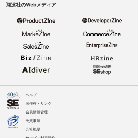
翔泳社のWebメディア
ヘルプ
著作権・リンク
会員情報管理
免責事項
会社概要
サービス利用規約