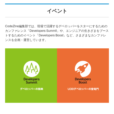
イベント
CodeZine編集部では、現場で活躍するデベロッパーをスターにするための
カンファレンス「Developers Summit」や、エンジニアの生きざまをブース
トするためのイベント「Developers Boost」など、さまざまなカンファレ
ンスを企画・運営しています。