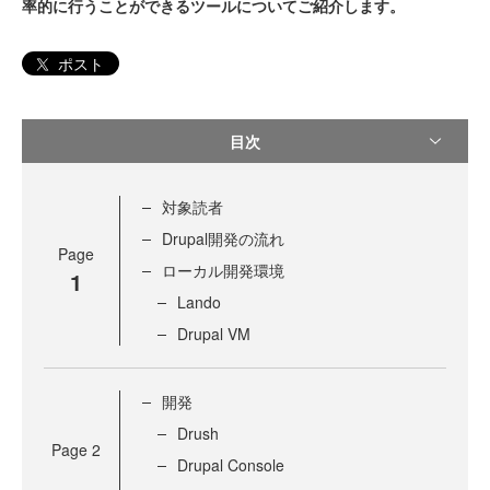
率的に行うことができるツールについてご紹介します。
ポスト
目次
対象読者
Drupal開発の流れ
Page
ローカル開発環境
1
Lando
Drupal VM
開発
Drush
Page
2
Drupal Console