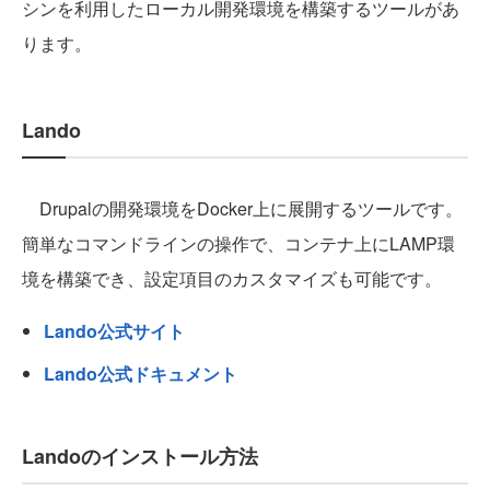
シンを利用したローカル開発環境を構築するツールがあ
ります。
Lando
Drupalの開発環境をDocker上に展開するツールです。
簡単なコマンドラインの操作で、コンテナ上にLAMP環
境を構築でき、設定項目のカスタマイズも可能です。
Lando公式サイト
Lando公式ドキュメント
Landoのインストール方法