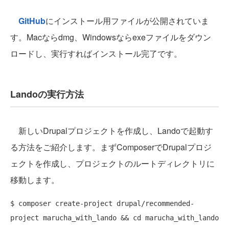
GitHub
にインストール用ファイルが公開されていま
す。Macならdmg、Windowsならexeファイルをダウン
ロードし、実行すればインストール完了です。
Landoの実行方法
新しいDrupalプロジェクトを作成し、Landoで起動す
る方法をご紹介します。まずComposerでDrupalプロジ
ェクトを作成し、プロジェクトのルートディレクトリに
移動します。
$ composer create-project drupal/recommended-