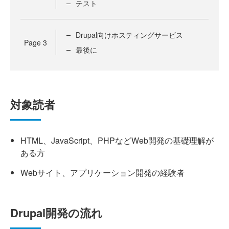
テスト
Drupal向けホスティングサービス
Page
3
最後に
対象読者
HTML、JavaScript、PHPなどWeb開発の基礎理解が
ある方
Webサイト、アプリケーション開発の経験者
Drupal開発の流れ