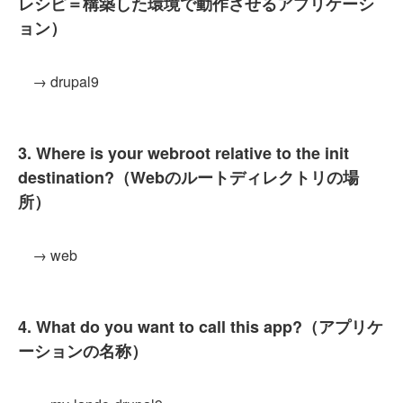
レシピ＝構築した環境で動作させるアプリケーシ
ョン）
→ drupal9
3. Where is your webroot relative to the init
destination?（Webのルートディレクトリの場
所）
→ web
4. What do you want to call this app?（アプリケ
ーションの名称）