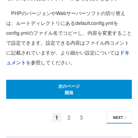
PHPのバージョンやWebサーバーソフトの切り替え
は、ルートディレクトリにあるdefault.config.ymlを
config.ymlのファイル名でコピーし、内容を変更すること
で設定できます。設定できる内容はファイル内コメント
に記載されていますが、より細かい設定については
ドキ
ュメント
を参照してください。
次のページ
開発
1
2
3
NEXT