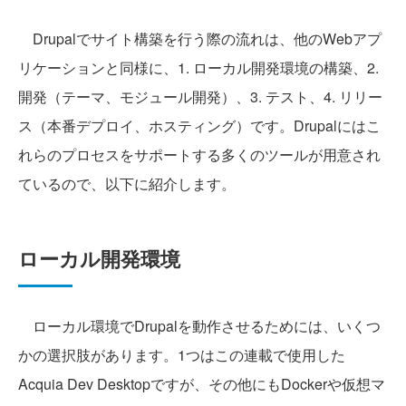
Drupalでサイト構築を行う際の流れは、他のWebアプ
リケーションと同様に、1. ローカル開発環境の構築、2.
開発（テーマ、モジュール開発）、3. テスト、4. リリー
ス（本番デプロイ、ホスティング）です。Drupalにはこ
れらのプロセスをサポートする多くのツールが用意され
ているので、以下に紹介します。
ローカル開発環境
ローカル環境でDrupalを動作させるためには、いくつ
かの選択肢があります。1つはこの連載で使用した
Acquia Dev Desktopですが、その他にもDockerや仮想マ