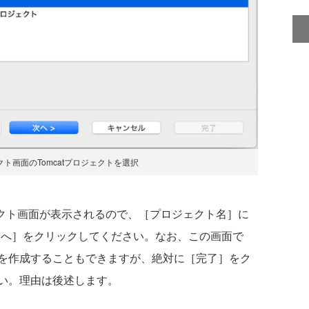
クト画面のTomcatプロジェクトを選択
ェクト画面が表示されるので、［プロジェクト名］に
入力し、［次へ］をクリックしてください。なお、この画面で
を作成することもできますが、絶対に［完了］をク
い。理由は後述します。