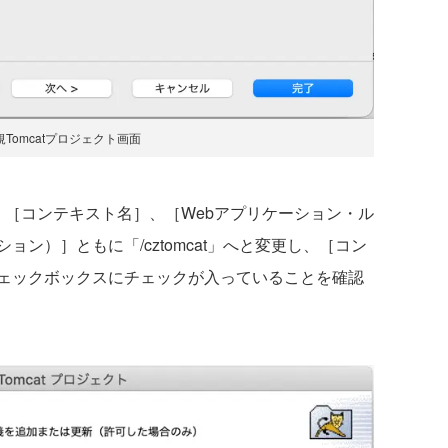
新規Tomcatプロジェクト画面
［コンテキスト名］、［Webアプリケーション・ル
ン）］ともに「/cztomcat」へと変更し、［コン
ェックボックスにチェックが入っていることを確認