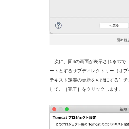
図3: 
次に、図4の画面が表示されるので、
ートとするサブディレクトリー（オプショ
テキスト定義の更新を可能にする］チ
して、［完了］をクリックします。