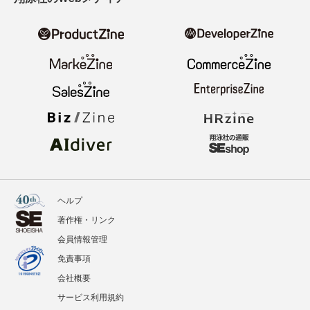
ヘルプ
著作権・リンク
会員情報管理
免責事項
会社概要
サービス利用規約