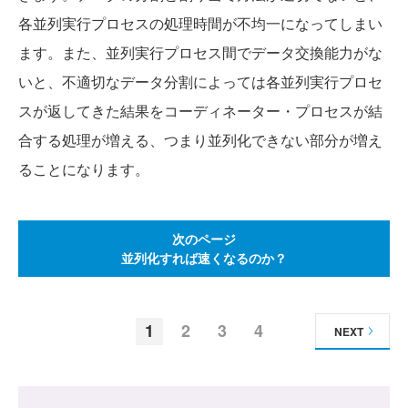
各並列実行プロセスの処理時間が不均一になってしまい
ます。また、並列実行プロセス間でデータ交換能力がな
いと、不適切なデータ分割によっては各並列実行プロセ
スが返してきた結果をコーディネーター・プロセスが結
合する処理が増える、つまり並列化できない部分が増え
ることになります。
次のページ
並列化すれば速くなるのか？
1
2
3
4
NEXT