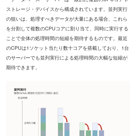
ストレージ・デバイスから構成されています。並列実行
の狙いは、処理すべきデータが大量にある場合、これら
を分割して複数のCPUコアに割り当て、同時に実行する
ことで全体の処理時間の短縮を期待するものです。最近
のCPUは1ソケット当たり数十コアを搭載しており、1台
のサーバーでも並列実行による処理時間の大幅な短縮が
期待できます。