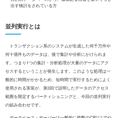
出す検討をされている方
並列実行とは
トランザクション系のシステムが生成した何千万件や
何十億件ものデータは、後で集計や分析にかけられま
す。つまり1つの集計・分析処理が大量のデータにアク
セスするということが発生します。このような処理は一
般的に時間がかかるため、短時間で実行するためによく
使用される実装が、第3回で説明したデータのアクセス
範囲を限定するパーティショニングと、今回の並列実行
の組み合わせです。
データベース・サーバーは一般的に複数のCPUコアや