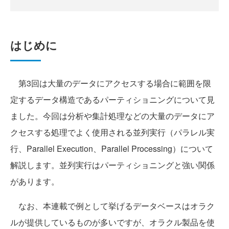
はじめに
第3回は大量のデータにアクセスする場合に範囲を限
定するデータ構造であるパーティショニングについて見
ました。今回は分析や集計処理などの大量のデータにア
クセスする処理でよく使用される並列実行（パラレル実
行、Parallel Execution、Parallel Processing）について
解説します。並列実行はパーティショニングと強い関係
があります。
なお、本連載で例として挙げるデータベースはオラク
ルが提供しているものが多いですが、オラクル製品を使