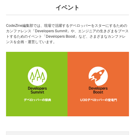
イベント
CodeZine編集部では、現場で活躍するデベロッパーをスターにするための
カンファレンス「Developers Summit」や、エンジニアの生きざまをブース
トするためのイベント「Developers Boost」など、さまざまなカンファレ
ンスを企画・運営しています。