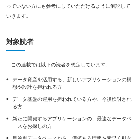
っていない方にも参考にしていただけるように解説して
いきます。
対象読者
この連載では以下の読者を想定しています。
データ資産を活用する、新しいアプリケーションの構
想や設計を担われる方
データ基盤の運用を担われている方や、今後検討され
る方
新たに開発するアプリケーションの、最適なデータベ
ースをお探しの方
目的別データベースから、価値ある情報を素早く引き