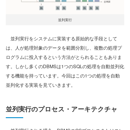
並列実行
並列実行をシステムに実装する原始的な手段として
は、人が処理対象のデータを範囲分割し、複数の処理プ
ログラムに投入するという方法がとられることもありま
す。しかし多くのDBMSは1つのSQLの処理を自動並列化
する機能を持っています。今回はこの1つの処理を自動
並列化する実装を見ていきます。
並列実行のプロセス・アーキテクチャ