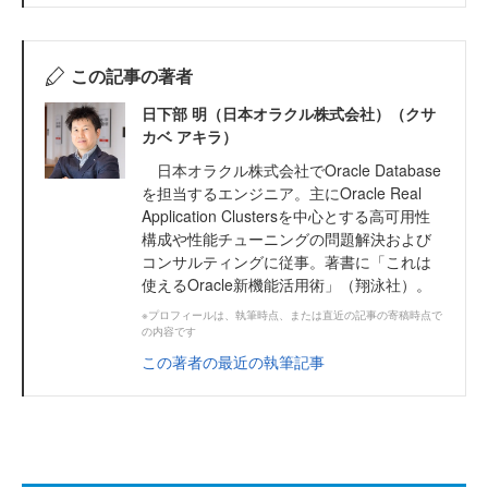
この記事の著者
日下部 明（日本オラクル株式会社）（クサ
カベ アキラ）
日本オラクル株式会社でOracle Database
を担当するエンジニア。主にOracle Real
Application Clustersを中心とする高可用性
構成や性能チューニングの問題解決および
コンサルティングに従事。著書に「これは
使えるOracle新機能活用術」（翔泳社）。
※プロフィールは、執筆時点、または直近の記事の寄稿時点で
の内容です
この著者の最近の執筆記事