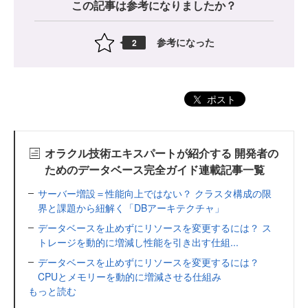
この記事は参考になりましたか？
参考になった
2
ポスト
オラクル技術エキスパートが紹介する 開発者の
ためのデータベース完全ガイド連載記事一覧
サーバー増設＝性能向上ではない？ クラスタ構成の限
界と課題から紐解く「DBアーキテクチャ」
データベースを止めずにリソースを変更するには？ ス
トレージを動的に増減し性能を引き出す仕組...
データベースを止めずにリソースを変更するには？
CPUとメモリーを動的に増減させる仕組み
もっと読む