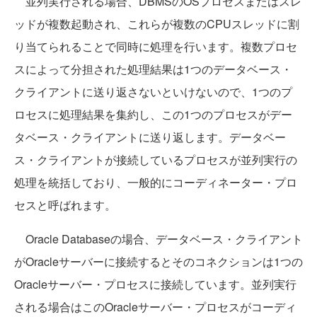
並列実行される場合、DBMSのOSプロセスまたはスレ
ッドが複数起動され、これらが複数のCPUスレッドに割
り当てられることで同時に処理を行います。複数プロセ
スによって分担された処理結果は1つのデータベース・
クライアントに送り返さないといけないので、1つのプ
ロセスに処理結果を集約し、この1つのプロセスがデー
タベース・クライアントに送り返します。データベー
ス・クライアントが接続しているプロセスが並列実行の
処理を統括しており、一般的にコーディネーター・プロ
セスと呼ばれます。
Oracle Databaseの場合、データベース・クライアント
がOracleサーバーに接続するとそのコネクションは1つの
Oracleサーバー・プロセスに接続しています。並列実行
される場合はこのOracleサーバー・プロセスがコーディ