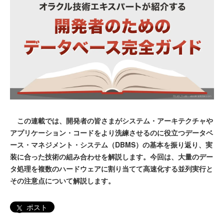
この連載では、開発者の皆さまがシステム・アーキテクチャや
アプリケーション・コードをより洗練させるのに役立つデータベ
ース・マネジメント・システム（DBMS）の基本を振り返り、実
装に合った技術の組み合わせを解説します。今回は、大量のデー
タ処理を複数のハードウェアに割り当てて高速化する並列実行と
その注意点について解説します。
ポスト