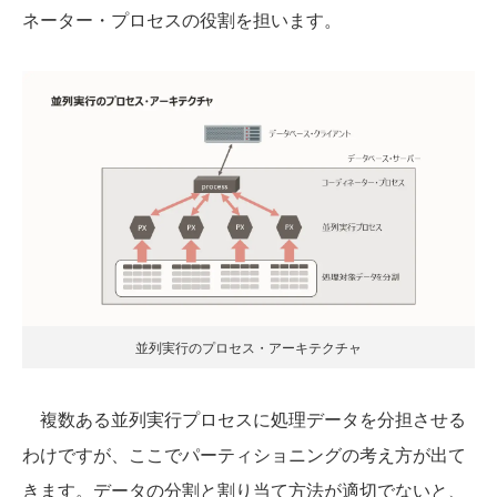
ネーター・プロセスの役割を担います。
並列実行のプロセス・アーキテクチャ
複数ある並列実行プロセスに処理データを分担させる
わけですが、ここでパーティショニングの考え方が出て
きます。データの分割と割り当て方法が適切でないと、