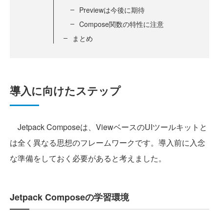
Previewは今後に期待
Compose関数の特性に注意
まとめ
導入に向けたステップ
Jetpack Composeは、ViewベースのUIツールキットと
は全く異なる思想のフレームワークです。導入前に入念
な準備をしておく必要があると考えました。
Jetpack Composeの学習環境