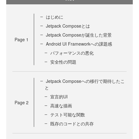
はじめに
Jetpack Composeとは
Jetpack Composeが誕生した背景
Page
1
Android UI Frameworkへの課題感
パフォーマンスの悪化
安全性の問題
Jetpack Composeへの移行で期待したこ
と
宣言的UI
Page
2
高速な描画
テスト可能な関数
既存のコードとの共存