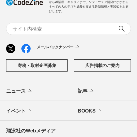
からAI活用、キャリアまで、ソフトウェア開発にかかわる
すべての人の学びと成長を支える最新情報と実践知をお届
けします。
メールバックナンバー
寄稿・取材企画募集
広告掲載のご案内
ニュース
記事
イベント
BOOKS
翔泳社のWebメディア