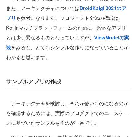
また、アーキテクチャについては
DroidKaigi 2021のア
プリ
も参考になります。プロジェクト全体の構成は、
Kotlinマルチプラットフォームのために一般的なアプリ
とは少し異なるものとなっていますが、
ViewModelの実
装
をみると、とてもシンプルな作りになっていることが
わかると思います。
サンプルアプリの作成
アーキテクチャを検討し、それが使いものになるのか
を確認するためには、実際のプロダクトでのユースケー
スに基づいたサンプルを作のが一番です。