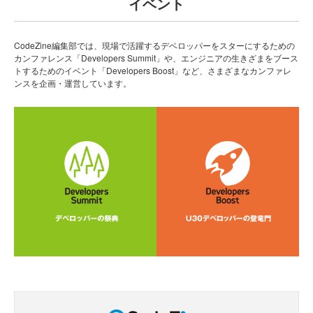
イベント
CodeZine編集部では、現場で活躍するデベロッパーをスターにするための
カンファレンス「Developers Summit」や、エンジニアの生きざまをブース
トするためのイベント「Developers Boost」など、さまざまなカンファレ
ンスを企画・運営しています。