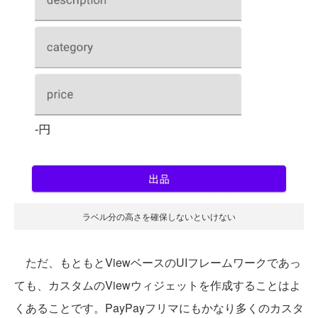
ラベル分の高さを確保しないといけない
ただ、もともとViewベースのUIフレームワークであっ
ても、カスタムのViewウィジェットを作成することはよ
くあることです。PayPayフリマにもかなり多くのカスタ