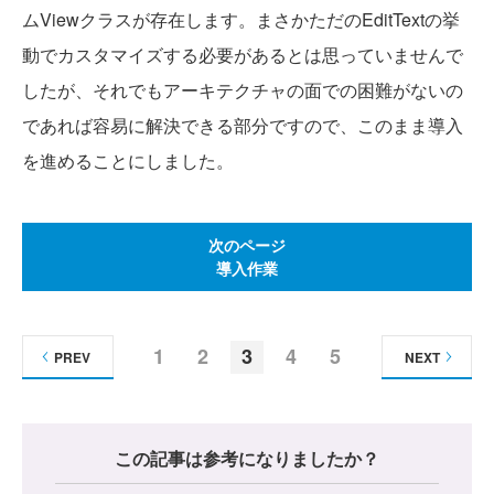
ムViewクラスが存在します。まさかただのEditTextの挙
動でカスタマイズする必要があるとは思っていませんで
したが、それでもアーキテクチャの面での困難がないの
であれば容易に解決できる部分ですので、このまま導入
を進めることにしました。
次のページ
導入作業
1
2
3
4
5
PREV
NEXT
この記事は参考になりましたか？