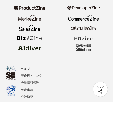
ヘルプ
著作権・リンク
会員情報管理
シェア
免責事項
会社概要
サービス利用規約
プライバシーポリシー