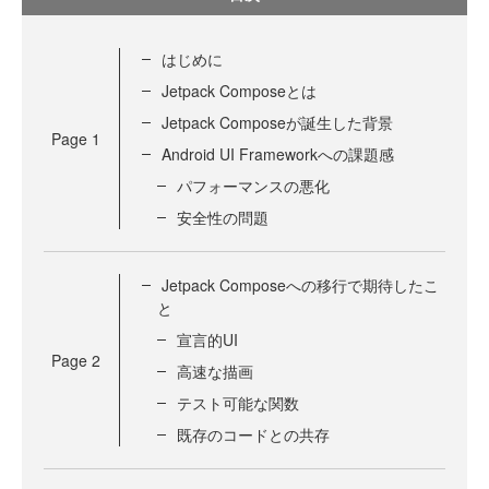
はじめに
Jetpack Composeとは
Jetpack Composeが誕生した背景
Page
1
Android UI Frameworkへの課題感
パフォーマンスの悪化
安全性の問題
Jetpack Composeへの移行で期待したこ
と
宣言的UI
Page
2
高速な描画
テスト可能な関数
既存のコードとの共存