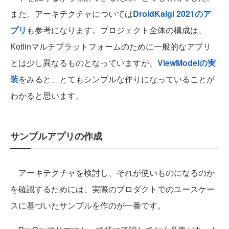
また、アーキテクチャについては
DroidKaigi 2021のア
プリ
も参考になります。プロジェクト全体の構成は、
Kotlinマルチプラットフォームのために一般的なアプリ
とは少し異なるものとなっていますが、
ViewModelの実
装
をみると、とてもシンプルな作りになっていることが
わかると思います。
サンプルアプリの作成
アーキテクチャを検討し、それが使いものになるのか
を確認するためには、実際のプロダクトでのユースケー
スに基づいたサンプルを作のが一番です。