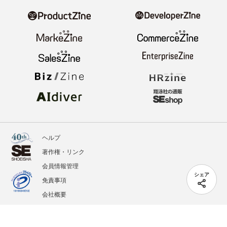
ヘルプ
著作権・リンク
会員情報管理
シェア
免責事項
会社概要
サービス利用規約
プライバシーポリシー