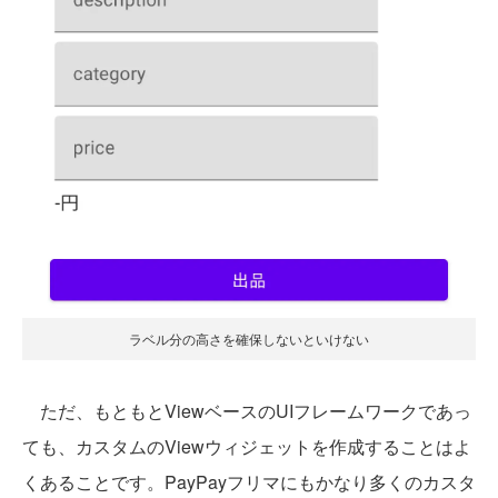
ラベル分の高さを確保しないといけない
ただ、もともとViewベースのUIフレームワークであっ
ても、カスタムのViewウィジェットを作成することはよ
くあることです。PayPayフリマにもかなり多くのカスタ