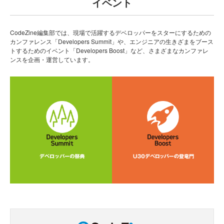
イベント
CodeZine編集部では、現場で活躍するデベロッパーをスターにするための
カンファレンス「Developers Summit」や、エンジニアの生きざまをブース
トするためのイベント「Developers Boost」など、さまざまなカンファレ
ンスを企画・運営しています。