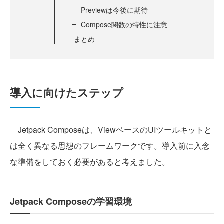
Previewは今後に期待
Compose関数の特性に注意
まとめ
導入に向けたステップ
Jetpack Composeは、ViewベースのUIツールキットと
は全く異なる思想のフレームワークです。導入前に入念
な準備をしておく必要があると考えました。
Jetpack Composeの学習環境