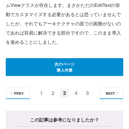
ムViewクラスが存在します。まさかただのEditTextの挙
動でカスタマイズする必要があるとは思っていませんで
したが、それでもアーキテクチャの面での困難がないの
であれば容易に解決できる部分ですので、このまま導入
を進めることにしました。
次のページ
導入作業
1
2
3
4
5
PREV
NEXT
この記事は参考になりましたか？