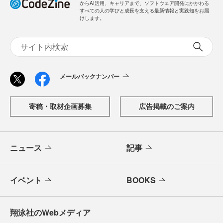
からAI活用、キャリアまで、ソフトウェア開発にかかわる
すべての人の学びと成長を支える最新情報と実践知をお届
けします。
メールバックナンバー
寄稿・取材企画募集
広告掲載のご案内
ニュース
記事
イベント
BOOKS
翔泳社のWebメディア