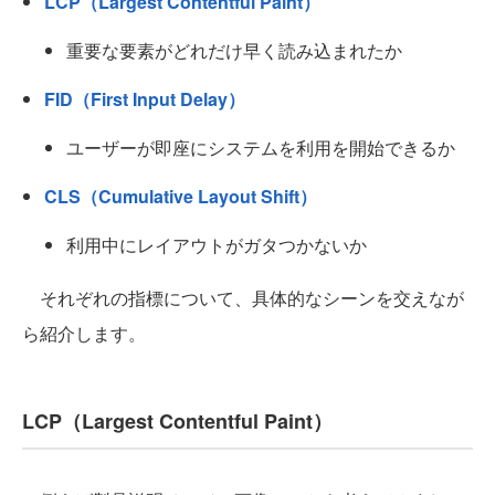
LCP（Largest Contentful Paint）
重要な要素がどれだけ早く読み込まれたか
FID（First Input Delay）
ユーザーが即座にシステムを利用を開始できるか
CLS（Cumulative Layout Shift）
利用中にレイアウトがガタつかないか
それぞれの指標について、具体的なシーンを交えなが
ら紹介します。
LCP（Largest Contentful Paint）