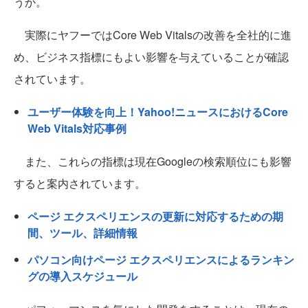
うか。
実際にヤフーではCore Web Vitalsの改善を全社的に進
め、ビジネス指標にもよい影響を与えていることが確認
されています。
ユーザー体験を向上！Yahoo!ニュースにおけるCore
Web Vitals対応事例
また、これらの指標は現在Googleの検索順位にも影響
すると案内されています。
ページ エクスペリエンスの更新に対応するための期
間、ツール、詳細情報
パソコン向けページ エクスペリエンスによるランキン
グの導入スケジュール