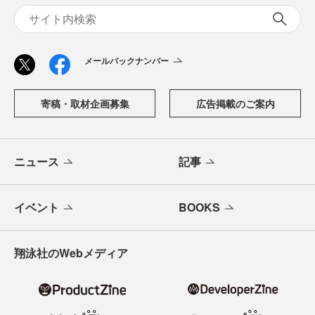
メールバックナンバー
寄稿・取材企画募集
広告掲載のご案内
ニュース
記事
イベント
BOOKS
翔泳社のWebメディア