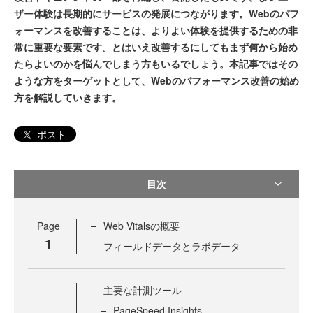
ザー体験は長期的にサービスの発展につながります。Webのパフ
ォーマンスを改善することは、よりよい体験を提供するための非
常に重要な要素です。とはいえ改善するにしてもまず何から始め
たらよいのかを悩んでしまう方もいるでしょう。本記事ではその
ような方をターゲットとして、Webのパフォーマンス改善の始め
方を解説していきます。
ポスト
目次
Page
Web Vitalsの概要
1
フィールドデータとラボデータ
主要な計測ツール
PageSpeed Insights