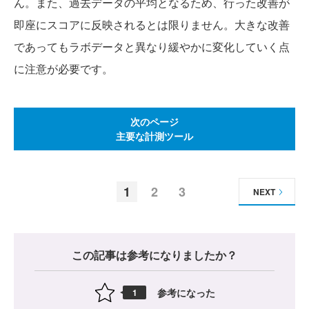
ん。また、過去データの平均となるため、行った改善が
即座にスコアに反映されるとは限りません。大きな改善
であってもラボデータと異なり緩やかに変化していく点
に注意が必要です。
次のページ
主要な計測ツール
1
2
3
NEXT
この記事は参考になりましたか？
参考になった
1