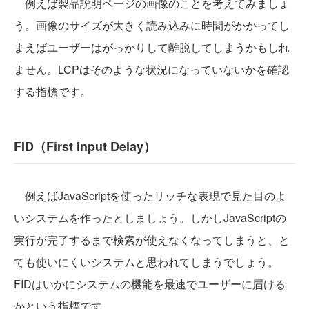
例えば製品説明ページの画像のことを考えてみましょ
う。画像のサイズが大きく読み込みに時間がかかってし
まえばユーザーはがっかりして離脱してしまうかもしれ
ません。LCPはそのような状況になっていないかを確認
する指標です。
FID（First Input Delay）
例えばJavaScriptを使ったリッチな表現で見た目のよ
いシステムを作ったとしましょう。しかしJavaScriptの
実行が完了するまで検索が使えなくなってしまうと、と
ても使いにくいシステムと思われてしまうでしょう。
FIDはいかにシステムの機能を最速でユーザーに届ける
かという指標です。