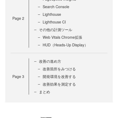
Search Console
Lighthouse
Page
2
Lighthouse CI
その他の計測ツール
Web Vitals Chrome拡張
HUD（Heads-Up Display）
改善の進め方
改善箇所をみつける
Page
3
開発環境を改善する
改善効果を測定する
まとめ