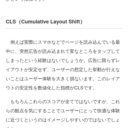
CLS（Cumulative Layout Shift）
例えば実際にスマホなどでページを読み込んでいる最
中に、突然広告が読み込まれて変なところをタップして
しまったという経験はないでしょうか。広告に限らずレ
イアウトが安定せず、ユーザーの想定した挙動が行えな
いことはユーザー体験を大きく損ないます。このレイア
ウトの安定性を数値化した指標がCLSです。
もちろんこれらのスコアが全てではないですが、これ
らの観点を気にすることでユーザーにとって快適な体験
に近づくというのはイメージしやすいのではないでしょ