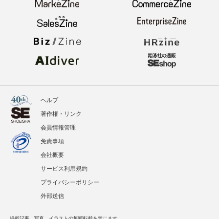
ヘルプ
著作権・リンク
会員情報管理
免責事項
会社概要
サービス利用規約
プライバシーポリシー
外部送信
掲載記事、写真、イラストの無断転載を禁じます。