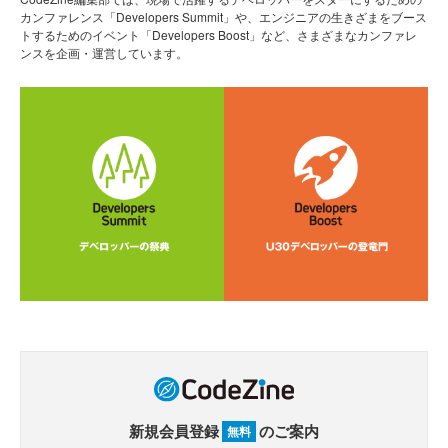
カンファレンス「Developers Summit」や、エンジニアの生きざまをブース
トするためのイベント「Developers Boost」など、さまざまなカンファレ
ンスを企画・運営しています。
新規会員登録
のご案内
無料