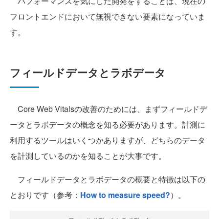
パフォーマンスを気にした開発をすることは、現在の
フロントエンドにおいて無視できない要素になっていま
す。
フィールドデータとラボデータ
Core Web Vitalsの改善のためには、まずフィールドデ
ータとラボデータの概念を知る必要があります。計測に
利用するツールはいくつかありますが、どちらのデータ
を計測しているのかを知ることが大事です。
フィールドデータとラボデータの概要と特徴は以下の
とおりです（参考：
How to measure speed?
）。