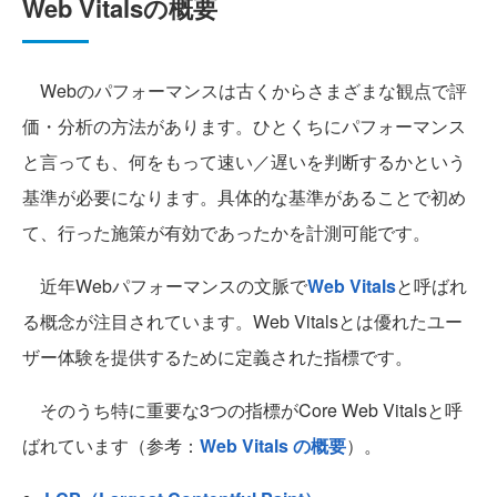
Web Vitalsの概要
Webのパフォーマンスは古くからさまざまな観点で評
価・分析の方法があります。ひとくちにパフォーマンス
と言っても、何をもって速い／遅いを判断するかという
基準が必要になります。具体的な基準があることで初め
て、行った施策が有効であったかを計測可能です。
近年Webパフォーマンスの文脈で
Web Vitals
と呼ばれ
る概念が注目されています。Web Vitalsとは優れたユー
ザー体験を提供するために定義された指標です。
そのうち特に重要な3つの指標がCore Web Vitalsと呼
ばれています（参考：
Web Vitals の概要
）。