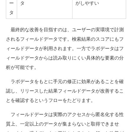
ー
タ
がしやすい
タ
最終的な改善を目指すのは、ユーザーの実環境で計測
されるフィールドデータです。検索結果のスコアにもフ
ィールドデータが利用されます。一方でラボデータはフ
ィールドデータからは読み取りにくい具体的な要素の分
析が可能です。
ラボデータをもとに手元の修正に効果があることを確
認し、リリースした結果フィールドデータが改善するこ
とを確認するというフローをたどります。
フィールドデータは実際のアクセスから匿名化する性
質上、一定以上のデータが集まらないと取得できませ