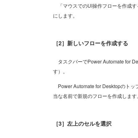
「マウスでのUI操作フローを作成す
にします。
［2］新しいフローを作成する
タスクバーでPower Automate f
す）。
Power Automate for Des
当な名前で新規のフローを作成します
［3］左上のセルを選択