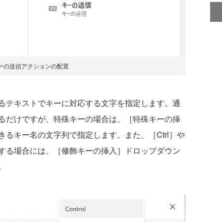
ーの送信アクションの配置
るテキストでキーに対応する文字を指定します。通
るだけですが、特殊キーの場合は、［特殊キーの挿
るキー名の文字列で指定します。また、［Ctrl］や
指定する場合には、［修飾キーの挿入］ドロップダウン
。