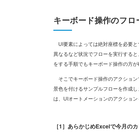
キーボード操作のフロ
UI要素によっては絶対座標を必要と
異なるなど状況でフローを実行すると
をする手順でもキーボード操作の方が
そこでキーボード操作のアクション
景色を付けるサンプルフローを作成し
は、UIオートメーションのアクショ
［1］あらかじめExcelで今月のカ