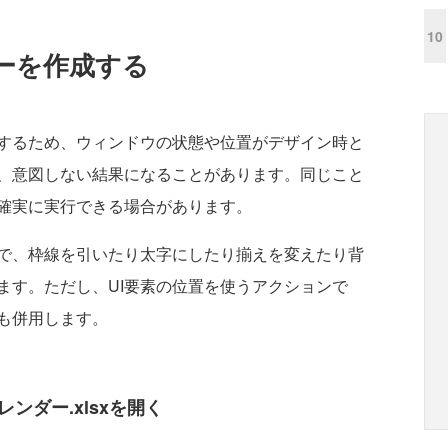
10
ーを作成する
するため、ウィンドウの状態や位置がデザイン時と
、意図しない結果になることがあります。同じこと
確実に実行できる場合があります。
で、枠線を引いたり太字にしたり揃えを変えたり背
ます。ただし、UI要素の位置を使うアクションで
ンも併用します。
レンダー.xlsxを開く