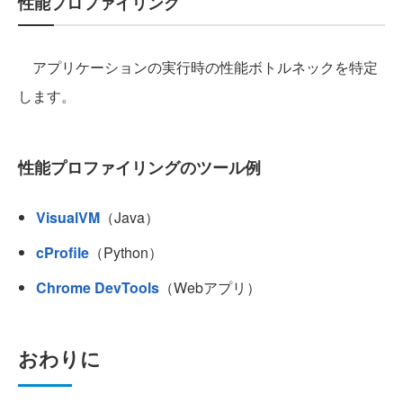
性能プロファイリング
アプリケーションの実行時の性能ボトルネックを特定
します。
性能プロファイリングのツール例
VisualVM
（Java）
cProfile
（Python）
Chrome DevTools
（Webアプリ）
おわりに