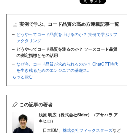
ポスト
実例で学ぶ、コード品質の高め方連載記事一覧
どうやってコード品質を上げるのか？ 実例で学ぶリフ
ァクタリング
どうやってコード品質を測るのか？ ソースコード品質
の測定指標とその活用
なぜ今、コード品質が求められるのか？ ChatGPT時代
を生き残るためのエンジニアの基礎ス...
もっと読む
この記事の著者
浅原 明広（株式会社Sider）（アサハラ ア
キヒロ）
日本IBM、
株式会社フィックスターズ
など