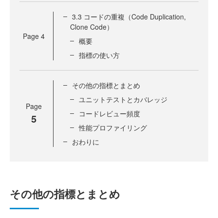
3.3 コードの重複（Code Duplication,
Clone Code）
Page
4
概要
指標の使い方
その他の指標とまとめ
ユニットテストとカバレッジ
Page
コードレビュー頻度
5
性能プロファイリング
おわりに
その他の指標とまとめ