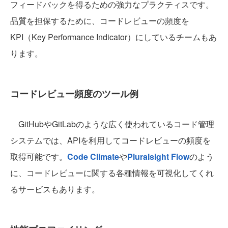
フィードバックを得るための強力なプラクティスです。
品質を担保するために、コードレビューの頻度を
KPI（Key Performance Indicator）にしているチームもあ
ります。
コードレビュー頻度のツール例
GitHubやGitLabのような広く使われているコード管理
システムでは、APIを利用してコードレビューの頻度を
取得可能です。
Code Climate
や
Pluralsight Flow
のよう
に、コードレビューに関する各種情報を可視化してくれ
るサービスもあります。