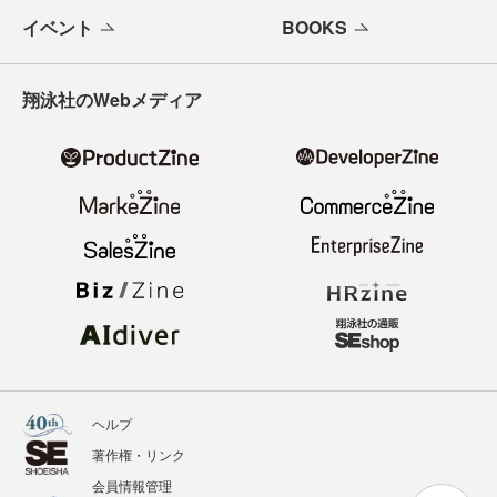
イベント
BOOKS
翔泳社のWebメディア
ヘルプ
著作権・リンク
会員情報管理