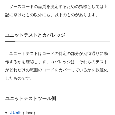
ソースコードの品質を測定するための指標としては上
記に挙げたもの以外にも、以下のものがあります。
ユニットテストとカバレッジ
ユニットテストはコードの特定の部分が期待通りに動
作するかを確認します。カバレッジは、それらのテスト
がどれだけの範囲のコードをカバーしているかを数値化
したものです。
ユニットテストツール例
JUnit
（Java）