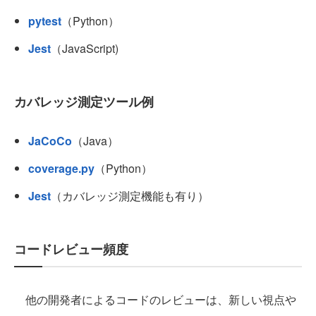
pytest
（Python）
Jest
（JavaScript)
カバレッジ測定ツール例
JaCoCo
（Java）
coverage.py
（Python）
Jest
（カバレッジ測定機能も有り）
コードレビュー頻度
他の開発者によるコードのレビューは、新しい視点や