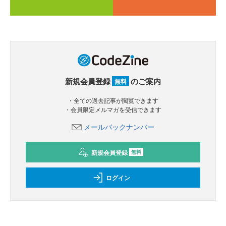
新規会員登録
のご案内
無料
・全ての過去記事が閲覧できます
・会員限定メルマガを受信できます
メールバックナンバー
新規会員登録
無料
ログイン