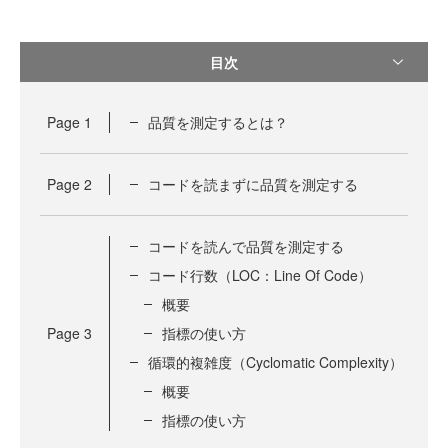
目次
Page
1
品質を測定するとは？
Page
2
コードを読まずに品質を測定する
コードを読んで品質を測定する
コード行数（LOC：Line Of Code）
概要
Page
3
指標の使い方
循環的複雑度（Cyclomatic Complexity）
概要
指標の使い方