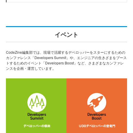
イベント
CodeZine編集部では、現場で活躍するデベロッパーをスターにするための
カンファレンス「Developers Summit」や、エンジニアの生きざまをブース
トするためのイベント「Developers Boost」など、さまざまなカンファレ
ンスを企画・運営しています。