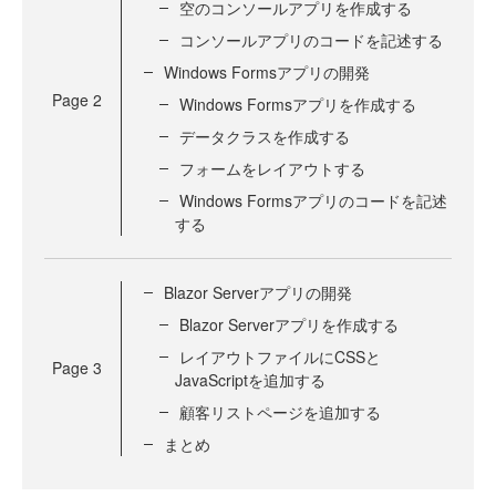
空のコンソールアプリを作成する
コンソールアプリのコードを記述する
Windows Formsアプリの開発
Page
2
Windows Formsアプリを作成する
データクラスを作成する
フォームをレイアウトする
Windows Formsアプリのコードを記述
する
Blazor Serverアプリの開発
Blazor Serverアプリを作成する
レイアウトファイルにCSSと
Page
3
JavaScriptを追加する
顧客リストページを追加する
まとめ