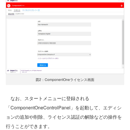
図2：ComponentOneライセンス画面
なお、スタートメニューに登録される
「ComponentOneControlPanel」を起動して、エディシ
ョンの追加や削除、ライセンス認証の解除などの操作を
行うことができます。