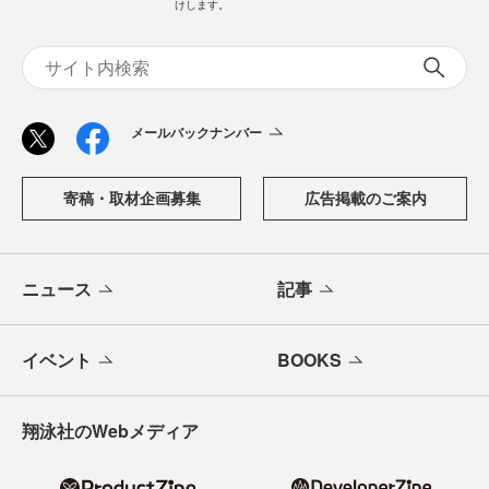
けします。
メールバックナンバー
寄稿・取材企画募集
広告掲載のご案内
ニュース
記事
イベント
BOOKS
翔泳社のWebメディア