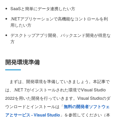
SaaSと簡単にデータ連携したい方
.NETアプリケーションで高機能なコントロールを利
用したい方
デスクトップアプリ開発、バックエンド開発が得意な
方
開発環境準備
まずは、開発環境を準備していきましょう。本記事で
は、.NET 7がインストールされた環境でVisual Studio
2022を用いた開発を行っていきます。Visual Studioのダ
ウンロードとインストールは「
無料の開発者ソフトウェ
アとサービス - Visual Studio
」を参照してください（本