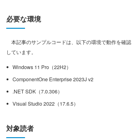
必要な環境
本記事のサンプルコードは、以下の環境で動作を確認
しています。
Windows 11 Pro（22H2）
ComponentOne Enterprise 2023J v2
.NET SDK（7.0.306）
Visual Studio 2022（17.6.5）
対象読者