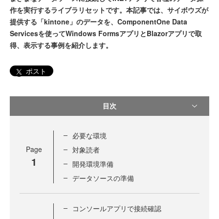
作を実行するライブラリセットです。本記事では、サイボウズが
提供する「kintone」のデータを、ComponentOne Data
Servicesを使ってWindows FormsアプリとBlazorアプリで取
得、表示する事例を紹介します。
ポスト
目次
必要な環境
Page
対象読者
1
開発環境準備
データソースの準備
コンソールアプリで接続確認