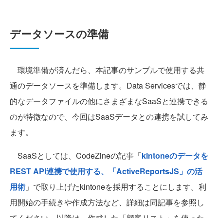
データソースの準備
環境準備が済んだら、本記事のサンプルで使用する共
通のデータソースを準備します。Data Servicesでは、静
的なデータファイルの他にさまざまなSaaSと連携できる
のが特徴なので、今回はSaaSデータとの連携を試してみ
ます。
SaaSとしては、CodeZineの記事「
kintoneのデータを
REST API連携で使用する、「ActiveReportsJS」の活
用術
」で取り上げたkintoneを採用することにします。利
用開始の手続きや作成方法など、詳細は同記事を参照し
てください。以降は、作成した「顧客リスト」を使った