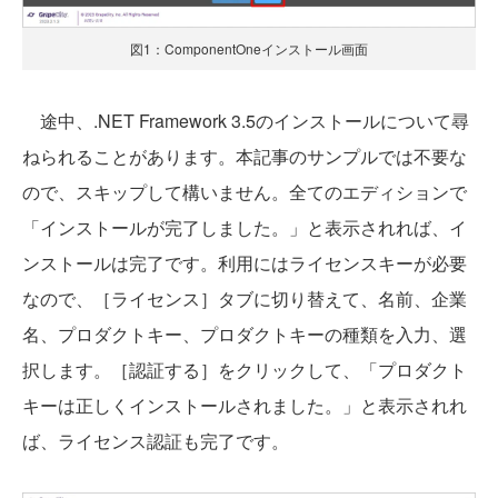
図1：ComponentOneインストール画面
途中、.NET Framework 3.5のインストールについて尋
ねられることがあります。本記事のサンプルでは不要な
ので、スキップして構いません。全てのエディションで
「インストールが完了しました。」と表示されれば、イ
ンストールは完了です。利用にはライセンスキーが必要
なので、［ライセンス］タブに切り替えて、名前、企業
名、プロダクトキー、プロダクトキーの種類を入力、選
択します。［認証する］をクリックして、「プロダクト
キーは正しくインストールされました。」と表示されれ
ば、ライセンス認証も完了です。