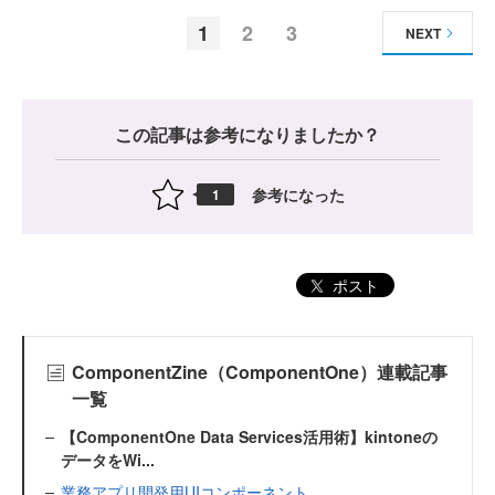
1
2
3
NEXT
この記事は参考になりましたか？
参考になった
1
ポスト
ComponentZine（ComponentOne）連載記事
一覧
【ComponentOne Data Services活用術】kintoneの
データをWi...
業務アプリ開発用UIコンポーネント