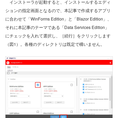
インストーラが起動すると、インストールするエディ
ションの指定画面となるので、本記事で作成するアプリ
に合わせて「WinForms Edition」と「Blazor Edition」、
それに本記事のテーマである「Data Services Edition」
にチェックを入れて選択し、［続行］をクリックします
（図1）。各種のディレクトリは既定で構いません。