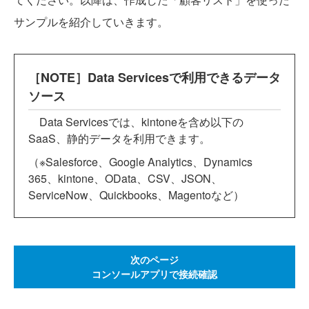
サンプルを紹介していきます。
［NOTE］Data Servicesで利用できるデータ
ソース
Data Servicesでは、kintoneを含め以下の
SaaS、静的データを利用できます。
（※Salesforce、Google Analytics、Dynamics
365、kintone、OData、CSV、JSON、
ServiceNow、Quickbooks、Magentoなど）
次のページ
コンソールアプリで接続確認