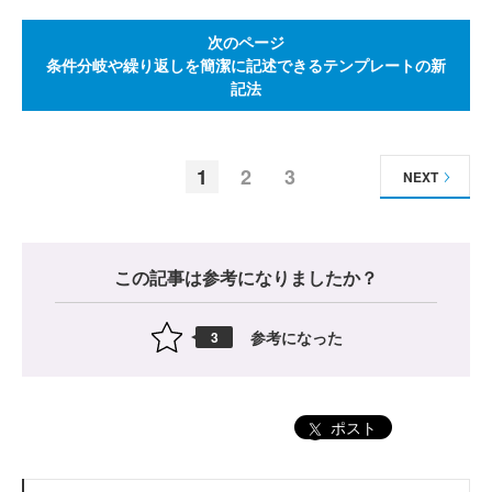
次のページ
条件分岐や繰り返しを簡潔に記述できるテンプレートの新
記法
1
2
3
NEXT
この記事は参考になりましたか？
参考になった
3
ポスト