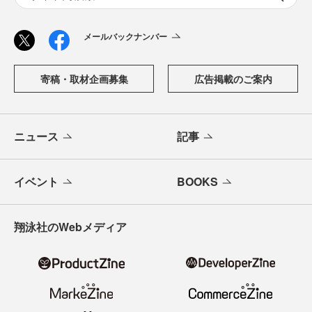
メールバックナンバー
寄稿・取材企画募集
広告掲載のご案内
ニュース
記事
イベント
BOOKS
翔泳社のWebメディア