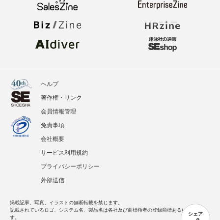
ヘルプ
著作権・リンク
会員情報管理
免責事項
会社概要
サービス利用規約
プライバシーポリシー
外部送信
掲載記事、写真、イラストの無断転載を禁じます。
記載されているロゴ、システム名、製品名は各社及び商標権者の登録商標あるいは商標で
シェア
す。