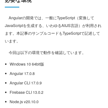
Angularの開発では、一般にTypeScript（変換して
JavaScriptを生成する、いわゆるAltJS言語）が利用され
ます。本記事のサンプルコードもTypeScriptで記述して
います。
今回は以下の環境で動作を確認しています。
Windows 10 64bit版
Angular 17.0.8
Angular CLI 17.0.9
Firebase CLI 13.0.2
Node.js v20.10.0