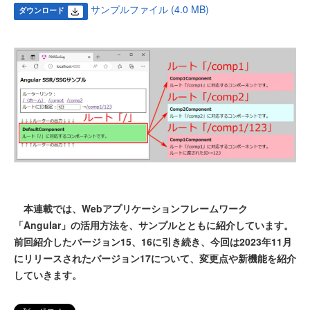
サンプルファイル (4.0 MB)
ダウンロード
本連載では、Webアプリケーションフレームワーク
「Angular」の活用方法を、サンプルとともに紹介しています。
前回紹介したバージョン15、16に引き続き、今回は2023年11月
にリリースされたバージョン17について、変更点や新機能を紹介
していきます。