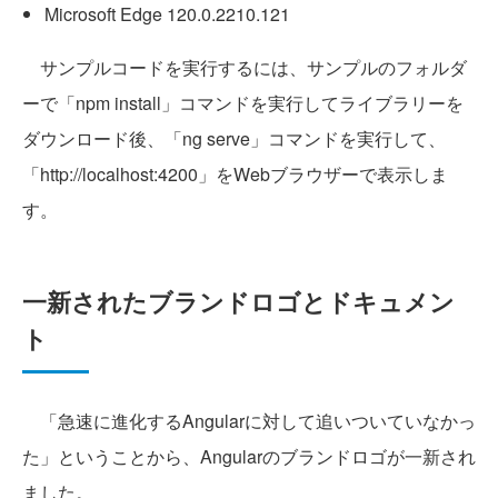
Microsoft Edge 120.0.2210.121
サンプルコードを実行するには、サンプルのフォルダ
ーで「npm install」コマンドを実行してライブラリーを
ダウンロード後、「ng serve」コマンドを実行して、
「http://localhost:4200」をWebブラウザーで表示しま
す。
一新されたブランドロゴとドキュメン
ト
「急速に進化するAngularに対して追いついていなかっ
た」ということから、Angularのブランドロゴが一新され
ました。