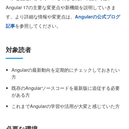
Angular 17の主要な変更点や新機能を説明していきま
す。より詳細な情報や変更点は、
Angularの公式ブログ
記事
を参照してください。
対象読者
Angularの最新動向を定期的にチェックしておきたい
方
既存のAngularソースコードを最新版に追従する必要
がある方
これまでAngularの学習や活用が大変と感じていた方
必要な環境