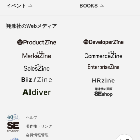
イベント
BOOKS
翔泳社のWebメディア
ヘルプ
著作権・リンク
会員情報管理