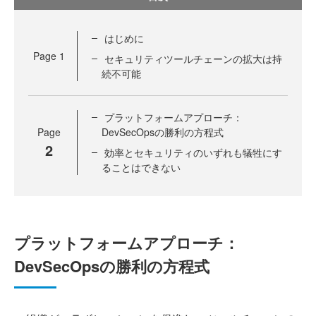
はじめに
Page
1
セキュリティツールチェーンの拡大は持
続不可能
プラットフォームアプローチ：
Page
DevSecOpsの勝利の方程式
2
効率とセキュリティのいずれも犠牲にす
ることはできない
プラットフォームアプローチ：
DevSecOpsの勝利の方程式