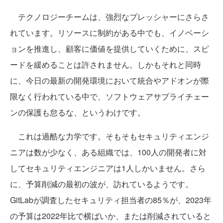
テクノロジーチームは、強烈なプレッシャーにさらさ
れています。リソースに制約がある中でも、イノベーシ
ョンを推進し、顧客に価値を提供していくために、スピ
ードを緩めることは許されません。しかもそれと同時
に、今日の最新の開発環境において統合やアドオンが際
限なく行われている中で、ソフトウェアサプライチェー
ンの保護も怠るな、というわけです。
これは過酷な力学です。そもそもセキュリティエンジ
ニアは数が少なく、ある組織では、100人の開発者に対
してセキュリティエンジニアは1人しかいません。さら
に、予算削減の最初の波が、訪れているようです。
GitLabが調査したセキュリティ担当者の85％が、2023年
の予算は2022年比で横ばいか、または削減されていると