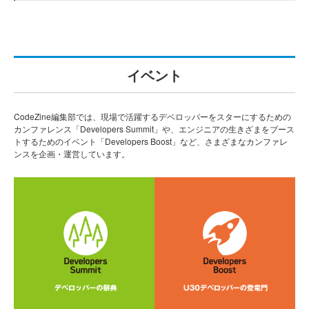
イベント
CodeZine編集部では、現場で活躍するデベロッパーをスターにするための
カンファレンス「Developers Summit」や、エンジニアの生きざまをブース
トするためのイベント「Developers Boost」など、さまざまなカンファレ
ンスを企画・運営しています。