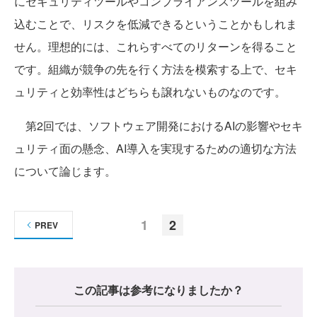
にセキュリティツールやコンプライアンスツールを組み
込むことで、リスクを低減できるということかもしれま
せん。理想的には、これらすべてのリターンを得ること
です。組織が競争の先を行く方法を模索する上で、セキ
ュリティと効率性はどちらも譲れないものなのです。
第2回では、ソフトウェア開発におけるAIの影響やセキ
ュリティ面の懸念、AI導入を実現するための適切な方法
について論じます。
1
2
PREV
この記事は参考になりましたか？