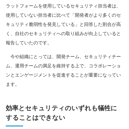
ラットフォームを使用しているセキュリティ担当者は、
使用していない担当者に比べて「開発者がより多くのセ
キュリティ脆弱性を発見している」と回答した割合が高
く、自社のセキュリティへの取り組みが向上していると
報告していたのです。
今や組織にとっては、開発チーム、セキュリティチー
ム、運用チームの満足を維持する上で、コラボレーショ
ンとエンゲージメントを促進することが重要になってい
ます。
効率とセキュリティのいずれも犠牲に
することはできない