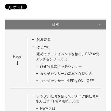
ポスト
目次
対象読者
はじめに
電荷でタッチイベントを検出、ESP32の
Page
タッチセンサーとは
1
静電容量式タッチセンサー
タッチセンサーの基本的な使い方
タッチセンサーでLEDをON、OFF
デジタル信号を使ってアナログ的信号を
生み出す「PWM機能」とは
PWMとは