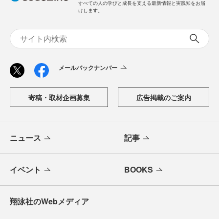
すべての人の学びと成長を支える最新情報と実践知をお届
けします。
メールバックナンバー
寄稿・取材企画募集
広告掲載のご案内
ニュース
記事
イベント
BOOKS
翔泳社のWebメディア