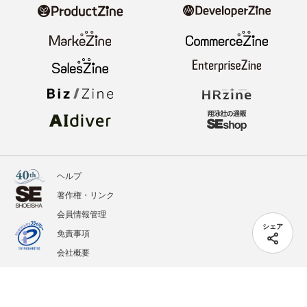
ヘルプ
著作権・リンク
会員情報管理
シェア
免責事項
会社概要
サービス利用規約
プライバシーポリシー