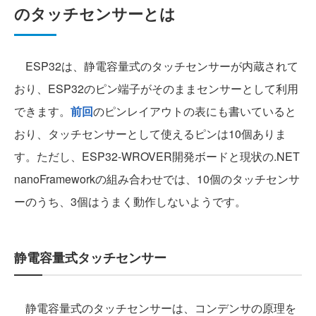
のタッチセンサーとは
ESP32は、静電容量式のタッチセンサーが内蔵されて
おり、ESP32のピン端子がそのままセンサーとして利用
できます。
前回
のピンレイアウトの表にも書いていると
おり、タッチセンサーとして使えるピンは10個ありま
す。ただし、ESP32-WROVER開発ボードと現状の.NET
nanoFrameworkの組み合わせでは、10個のタッチセンサ
ーのうち、3個はうまく動作しないようです。
静電容量式タッチセンサー
静電容量式のタッチセンサーは、コンデンサの原理を