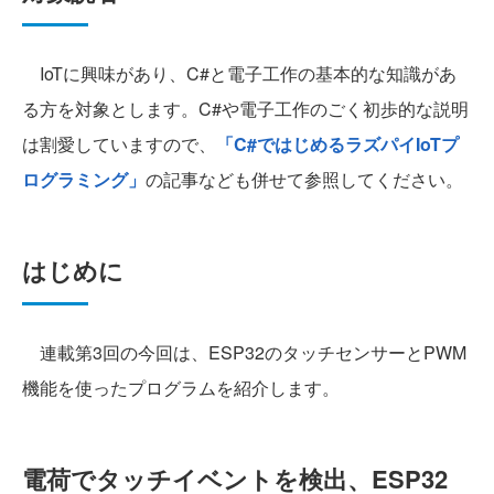
IoTに興味があり、C#と電子工作の基本的な知識があ
る方を対象とします。C#や電子工作のごく初歩的な説明
は割愛していますので、
「C#ではじめるラズパイIoTプ
ログラミング」
の記事なども併せて参照してください。
はじめに
連載第3回の今回は、ESP32のタッチセンサーとPWM
機能を使ったプログラムを紹介します。
電荷でタッチイベントを検出、ESP32