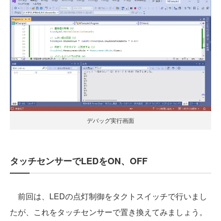
デバッグ実行画面
タッチセンサーでLEDをON、OFF
前回は、LEDの点灯制御をタクトスイッチで行いまし
たが、これをタッチセンサーで置き換えてみましょう。