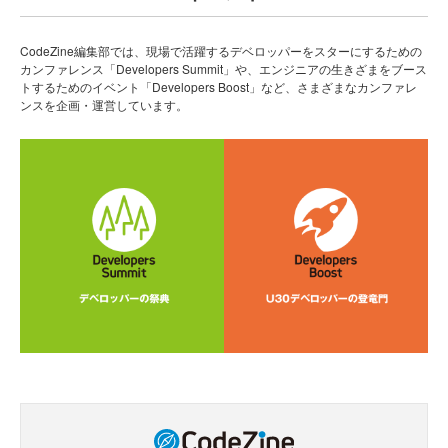
CodeZine編集部では、現場で活躍するデベロッパーをスターにするための
カンファレンス「Developers Summit」や、エンジニアの生きざまをブース
トするためのイベント「Developers Boost」など、さまざまなカンファレ
ンスを企画・運営しています。