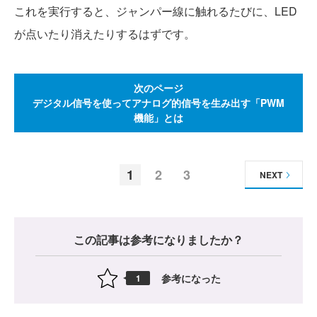
これを実行すると、ジャンパー線に触れるたびに、LED
が点いたり消えたりするはずです。
次のページ
デジタル信号を使ってアナログ的信号を生み出す「PWM
機能」とは
1
2
3
NEXT
この記事は参考になりましたか？
参考になった
1