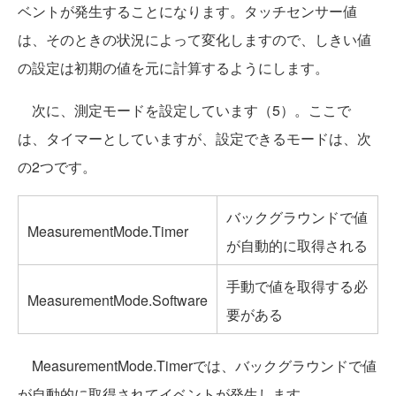
ベントが発生することになります。タッチセンサー値
は、そのときの状況によって変化しますので、しきい値
の設定は初期の値を元に計算するようにします。
次に、測定モードを設定しています（5）。ここで
は、タイマーとしていますが、設定できるモードは、次
の2つです。
バックグラウンドで値
MeasurementMode.Timer
が自動的に取得される
手動で値を取得する必
MeasurementMode.Software
要がある
MeasurementMode.Timerでは、バックグラウンドで値
が自動的に取得されてイベントが発生します。