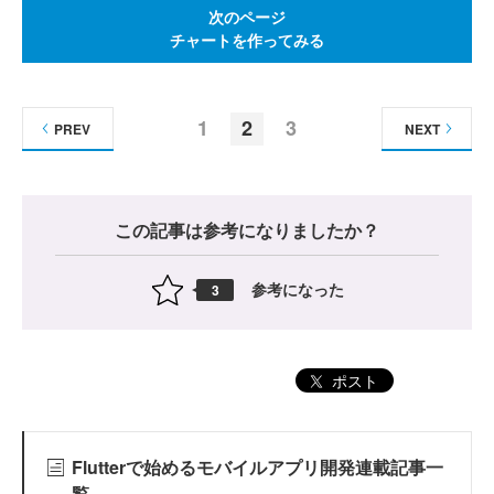
次のページ
チャートを作ってみる
1
2
3
PREV
NEXT
この記事は参考になりましたか？
参考になった
3
ポスト
Flutterで始めるモバイルアプリ開発連載記事一
覧