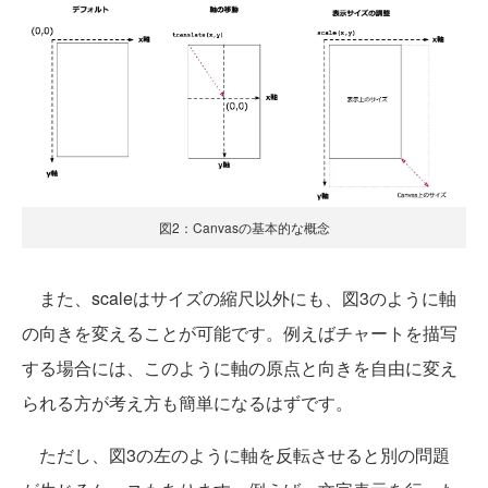
図2：Canvasの基本的な概念
また、scaleはサイズの縮尺以外にも、図3のように軸
の向きを変えることが可能です。例えばチャートを描写
する場合には、このように軸の原点と向きを自由に変え
られる方が考え方も簡単になるはずです。
ただし、図3の左のように軸を反転させると別の問題