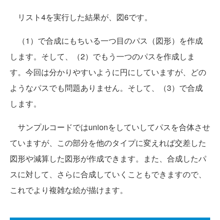
リスト4を実行した結果が、図6です。
（1）で合成にもちいる一つ目のパス（図形）を作成
します。そして、（2）でもう一つのパスを作成しま
す。今回は分かりやすいように円にしていますが、どの
ようなパスでも問題ありません。そして、（3）で合成
します。
サンプルコードではunionをしていしてパスを合体させ
ていますが、この部分を他のタイプに変えれば交差した
図形や減算した図形が作成できます。また、合成したパ
スに対して、さらに合成していくこともできますので、
これでより複雑な絵が描けます。