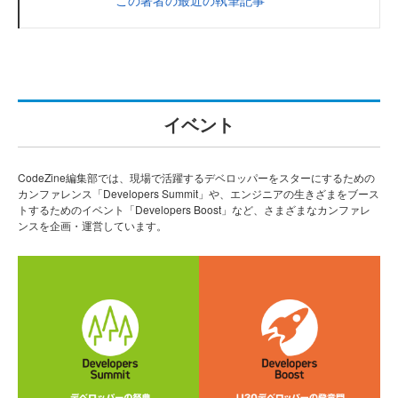
イベント
CodeZine編集部では、現場で活躍するデベロッパーをスターにするための
カンファレンス「Developers Summit」や、エンジニアの生きざまをブース
トするためのイベント「Developers Boost」など、さまざまなカンファレ
ンスを企画・運営しています。