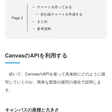
チャートを作ってみる
折れ線チャートを作成する
Page
3
まとめ
参考資料
CanvasのAPIを利用する
続いて、CanvasのAPIを使って具体的にどのように描
写していくのか、簡単な図形の描写の場合で説明しま
す。
キャンバスの座標と大きさ