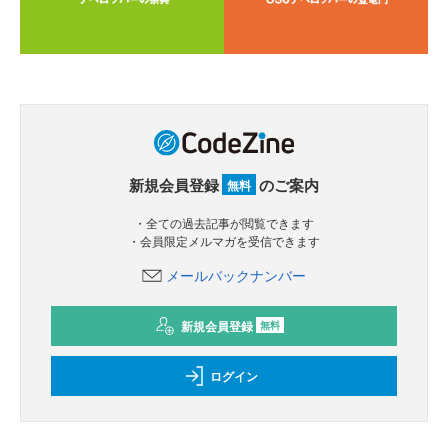
新規会員登録
のご案内
無料
・全ての過去記事が閲覧できます
・会員限定メルマガを受信できます
メールバックナンバー
新規会員登録
無料
ログイン