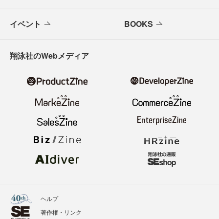
イベント
BOOKS
翔泳社のWebメディア
ヘルプ
著作権・リンク