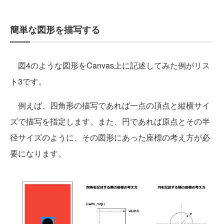
簡単な図形を描写する
図4のような図形をCanvas上に記述してみた例がリス
ト3です。
例えば、四角形の描写であれば一点の頂点と縦横サイ
ズで描写を指定します。また、円であれば原点とその半
径サイズのように、その図形にあった座標の考え方が必
要になります。