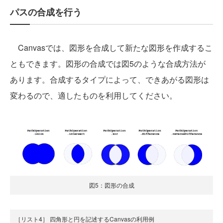
パスの合成を行う
Canvasでは、図形を合成して新たな図形を作成するこ
ともできます。図形の合成では図5のような合成方法が
あります。合成するタイプによって、できあがる図形は
変わるので、適したものを利用してください。
図5：図形の合成
［リスト4］ 四角形と円を記述するCanvasの利用例