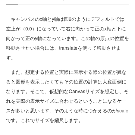
キャンバスのx軸とy軸は図2のようにデフォルトでは
左上が（0,0）になっていて右に向かって正のx軸と下に
向かって正のy軸になっています。この軸の原点の位置を
移動させたい場合には、translateを使って移動させま
す。
また、想定する位置と実際に表示する際の位置が異な
ると図形を表示したくてもその位置の計算は大変面倒に
なります。そこで、仮想的なCanvasサイズを想定し、そ
れを実際の表示サイズに合わせるということになるケー
スが多いと思います。そのような時につかえるのがscale
です。これでサイズを縮尺します。