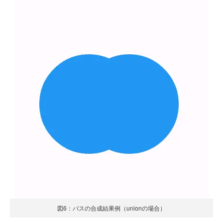
図6：パスの合成結果例（unionの場合）