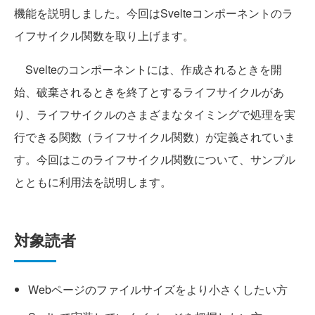
機能を説明しました。今回はSvelteコンポーネントのラ
イフサイクル関数を取り上げます。
Svelteのコンポーネントには、作成されるときを開
始、破棄されるときを終了とするライフサイクルがあ
り、ライフサイクルのさまざまなタイミングで処理を実
行できる関数（ライフサイクル関数）が定義されていま
す。今回はこのライフサイクル関数について、サンプル
とともに利用法を説明します。
対象読者
Webページのファイルサイズをより小さくしたい方