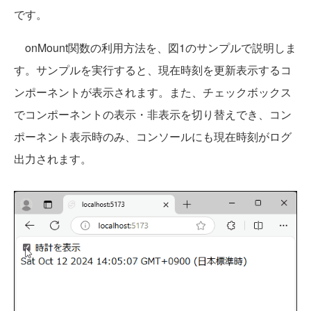
です。
onMount関数の利用方法を、図1のサンプルで説明しま
す。サンプルを実行すると、現在時刻を更新表示するコ
ンポーネントが表示されます。また、チェックボックス
でコンポーネントの表示・非表示を切り替えでき、コン
ポーネント表示時のみ、コンソールにも現在時刻がログ
出力されます。