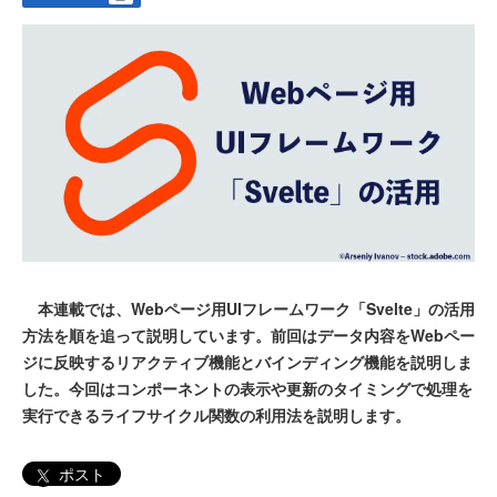
本連載では、Webページ用UIフレームワーク「Svelte」の活用
方法を順を追って説明しています。前回はデータ内容をWebペー
ジに反映するリアクティブ機能とバインディング機能を説明しま
した。今回はコンポーネントの表示や更新のタイミングで処理を
実行できるライフサイクル関数の利用法を説明します。
ポスト