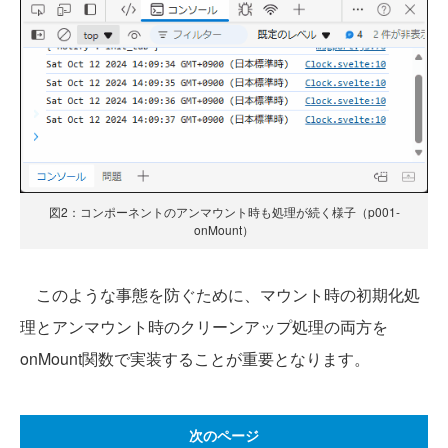
図2：コンポーネントのアンマウント時も処理が続く様子（p001-
onMount）
このような事態を防ぐために、マウント時の初期化処
理とアンマウント時のクリーンアップ処理の両方を
onMount関数で実装することが重要となります。
次のページ