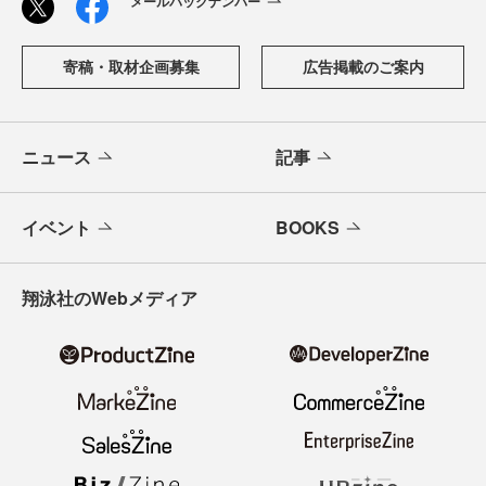
メールバックナンバー
寄稿・取材企画募集
広告掲載のご案内
ニュース
記事
イベント
BOOKS
翔泳社のWebメディア