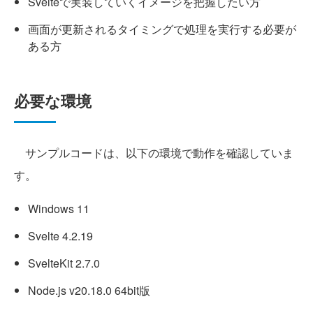
Svelteで実装していくイメージを把握したい方
画面が更新されるタイミングで処理を実行する必要が
ある方
必要な環境
サンプルコードは、以下の環境で動作を確認していま
す。
Windows 11
Svelte 4.2.19
SvelteKit 2.7.0
Node.js v20.18.0 64bit版