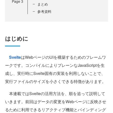
Page
3
まとめ
参考資料
はじめに
Svelte
はWebページのUIを構築するためのフレームワ
ークです。コンパイルによりプレーンなJavaScriptを生
成し、実行時にSvelte固有の実装を利用しないことで、
実行ファイルのサイズを小さくできる特徴があります。
本連載ではSvelteの活用方法を、順を追って説明して
いきます。前回はデータの変更をWebページに反映させ
るために利用できるリアクティブ機能とバインディング