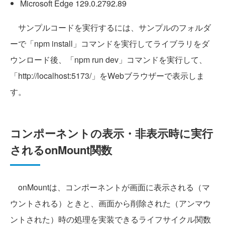
Microsoft Edge 129.0.2792.89
サンプルコードを実行するには、サンプルのフォルダ
ーで「npm install」コマンドを実行してライブラリをダ
ウンロード後、「npm run dev」コマンドを実行して、
「http://localhost:5173/」をWebブラウザーで表示しま
す。
コンポーネントの表示・非表示時に実行
されるonMount関数
onMountは、コンポーネントが画面に表示される（マ
ウントされる）ときと、画面から削除された（アンマウ
ントされた）時の処理を実装できるライフサイクル関数