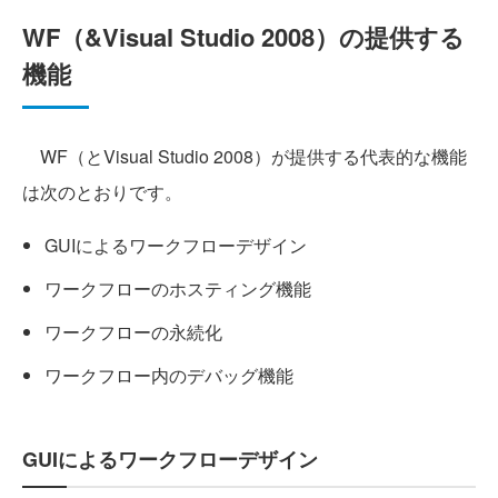
WF（&Visual Studio 2008）の提供する
機能
WF（とVisual Studio 2008）が提供する代表的な機能
は次のとおりです。
GUIによるワークフローデザイン
ワークフローのホスティング機能
ワークフローの永続化
ワークフロー内のデバッグ機能
GUIによるワークフローデザイン