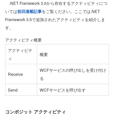
.NET Framework 3.0から存在するアクティビティにつ
いては
前回連載記事
をご覧ください。ここでは.NET
Framework 3.5で追加されたアクティビティを紹介しま
す。
アクティビティ概要
アクティビテ
概要
ィ
WCFサービスの呼び出しを受け付け
Receive
る
Send
WCFサービスを呼び出す
コンポジット アクティビティ