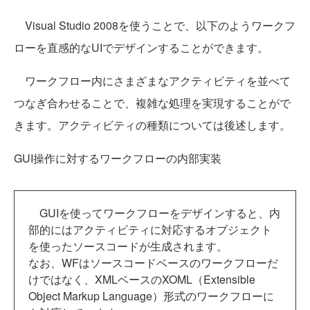
Visual Studio 2008を使うことで、以下のようワークフ
ローを直感的なUIでデザインすることができます。
ワークフロー内にさまざまなアクティビティを並べて
つなぎ合わせることで、複雑な処理を実現することがで
きます。アクティビティの種類については後述します。
GUI操作に対するワークフローの内部実装
GUIを使ってワークフローをデザインすると、内
部的にはアクティビティに対応するオブジェクト
を使ったソースコードが生成されます。
なお、WFはソースコードベースのワークフローだ
けではなく、XMLベースのXOML（Extensible
Object Markup Language）形式のワークフローに