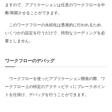
ますので、アプリケーションは任意のワークフローを中
断/再開させることができます。
このワークフローの永続化は透過的に行われるため、
いくつかの設定を行うだけで、特別なコーディングを必
要としません。
ワークフローのデバッグ
ワークフローを使ったアプリケーション開発の際、ワ
ークフロー上の特定のアクティビティにブレークポイン
トを仕掛け、デバッグを行うことができます。