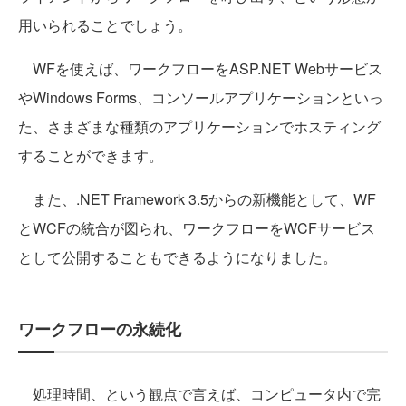
用いられることでしょう。
WFを使えば、ワークフローをASP.NET Webサービス
やWindows Forms、コンソールアプリケーションといっ
た、さまざまな種類のアプリケーションでホスティング
することができます。
また、.NET Framework 3.5からの新機能として、WF
とWCFの統合が図られ、ワークフローをWCFサービス
として公開することもできるようになりました。
ワークフローの永続化
処理時間、という観点で言えば、コンピュータ内で完