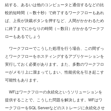
結する、あるいは他のコンピュータと通信するなどの比
較的短時間（～数十秒）で終了するワークフローもあれ
ば、上長が決裁ボタンを押すなど、人間がかかわるため
に終了までにかなりの時間（～数日）がかかるワークフ
ローもあるでしょう
ワークフローでこうした処理を行う場合、この間ずっ
とワークフローをホスティングするアプリケーションを
実行しておく必要があります。また、多数のワークフロ
ーがメモリ上に溜まってしまい、性能劣化を引き起こす
可能性もあります。
WFはワークフローの永続化というソリューションを
提供することで、こうした問題を解決します。WFはワ
ークフローをSQL Serverなどのストレージに永続化させ