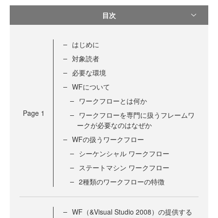
目次
はじめに
対象読者
必要な環境
WFについて
ワークフローとは何か
Page
1
ワークフローを専門に扱うフレームワ
ークが必要なのはなぜか
WFの扱うワークフロー
シーケンシャル ワークフロー
ステートマシン ワークフロー
2種類のワークフローの特徴
WF（&Visual Studio 2008）の提供する