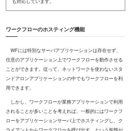
も対応しています。
ワークフローのホスティング機能
WFには特別なサーバアプリケーションは存在せず、
任意のアプリケーション上でワークフローを動作させる
ことができます。従って、ネットワークを使わないスタ
ンドアロンアプリケーションの中でもワークフローを利
用できます。
しかし、ワークフローが業務アプリケーションで利用
されることが多いことを考えれば、一般的にはワークフ
ローをアプリケーションサーバ上でホスティングし、ク
ライアントからワークフローを呼び出す、という形態が