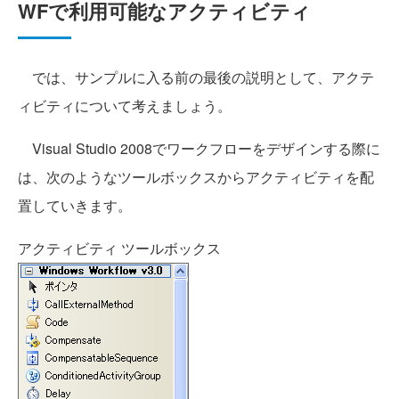
WFで利用可能なアクティビティ
では、サンプルに入る前の最後の説明として、アクテ
ィビティについて考えましょう。
Visual Studio 2008でワークフローをデザインする際に
は、次のようなツールボックスからアクティビティを配
置していきます。
アクティビティ ツールボックス