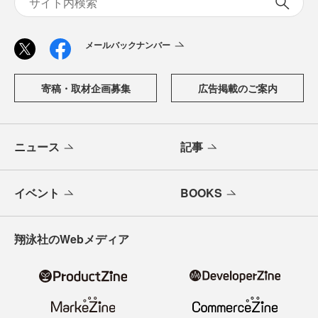
メールバックナンバー
寄稿・取材企画募集
広告掲載のご案内
ニュース
記事
イベント
BOOKS
翔泳社のWebメディア