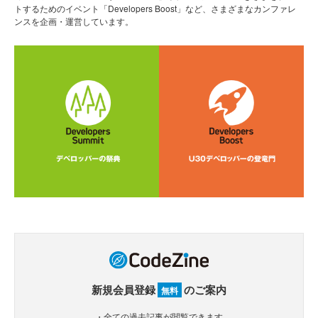
トするためのイベント「Developers Boost」など、さまざまなカンファレ
ンスを企画・運営しています。
新規会員登録
のご案内
無料
・全ての過去記事が閲覧できます