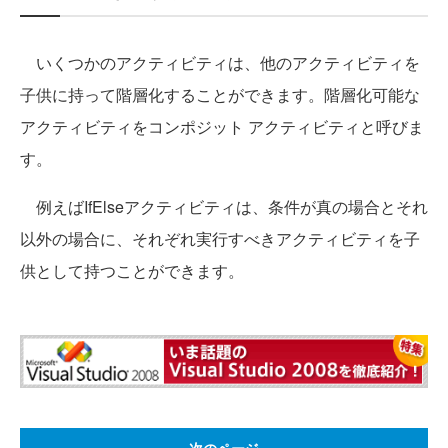
いくつかのアクティビティは、他のアクティビティを
子供に持って階層化することができます。階層化可能な
アクティビティをコンポジット アクティビティと呼びま
す。
例えばIfElseアクティビティは、条件が真の場合とそれ
以外の場合に、それぞれ実行すべきアクティビティを子
供として持つことができます。
次のページ