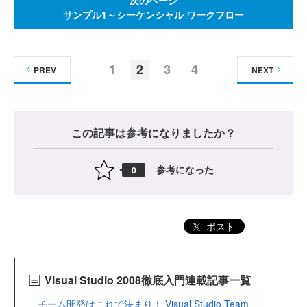
サンプル1～シーケンシャル ワークフロー
1
2
3
4
PREV
NEXT
この記事は参考になりましたか？
参考になった
0
ポスト
Visual Studio 2008徹底入門連載記事一覧
チーム開発はこれで決まり！ Visual Studio Team