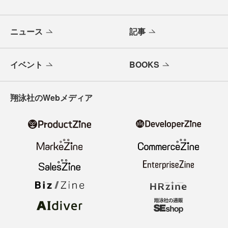
ニュース
記事
イベント
BOOKS
翔泳社のWebメディア