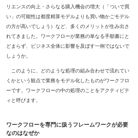
リエンスの向上・さらなる購入機会の増大（「ついで買
い」の可能性は都度精算モデルよりも買い物かごモデル
の方が高いでしょう）など、多くのメリットが生み出さ
れてきました。ワークフローが業務の単なる手順書にと
どまらず、ビジネス全体に影響を及ぼす一例ではないで
しょうか。
このように、どのような処理の組み合わせで流れてい
くかという観点で業務をモデル化したものがワークフロ
ーです。ワークフローの中の処理のことをアクティビテ
ィと呼びます。
ワークフローを専門に扱うフレームワークが必要
なのはなぜか