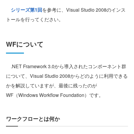
シリーズ第1回
を参考に、Visual Studio 2008のインス
トールを行ってください。
WFについて
.NET Framework 3.0から導入されたコンポーネント群
について、Visual Studio 2008からどのように利用できる
かを解説していますが、最後に残ったのが
WF（Windows Workflow Foundation）です。
ワークフローとは何か