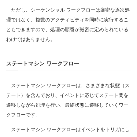
ただし、シーケンシャル ワークフローは厳密な逐次処
理ではなく、複数のアクティビティを同時に実行するこ
ともできますので、処理の順番が厳密に定められている
わけではありません。
ステートマシン ワークフロー
ステートマシン ワークフローは、さまざまな状態（ス
テート）を含んでおり、イベントに応じてステート間を
遷移しながら処理を行い、最終状態に遷移していくワー
クフローです。
ステートマシン ワークフローはイベントをトリガにし