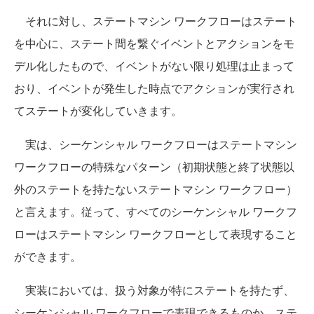
それに対し、ステートマシン ワークフローはステート
を中心に、ステート間を繋ぐイベントとアクションをモ
デル化したもので、イベントがない限り処理は止まって
おり、イベントが発生した時点でアクションが実行され
てステートが変化していきます。
実は、シーケンシャル ワークフローはステートマシン
ワークフローの特殊なパターン（初期状態と終了状態以
外のステートを持たないステートマシン ワークフロー）
と言えます。従って、すべてのシーケンシャル ワークフ
ローはステートマシン ワークフローとして表現すること
ができます。
実装においては、扱う対象が特にステートを持たず、
シーケンシャル ワークフローで表現できるものか、ステ