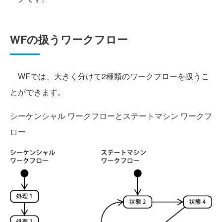
WFの扱うワークフロー
WFでは、大きく分けて2種類のワークフローを扱うこ
とができます。
シーケンシャル ワークフローとステートマシン ワークフ
ロー