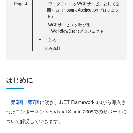
Page
4
ワークフローをWCFサービスとして公
開する（HostingApplicationプロジェク
ト）
WCFサービスを呼び出す
（WorkflowClientプロジェクト）
まとめ
参考資料
はじめに
第5回
、
第7回
に続き、.NET Framework 3.0から導入さ
れたコンポーネントとVisual Studio 2008でのサポートに
ついて解説していきます。