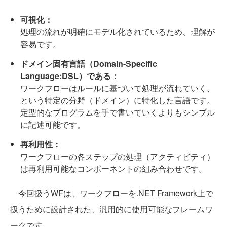
可視化：
処理の流れが明確にモデル化されているため、理解が
容易です。
ドメイン固有言語（Domain-Specific
Language:DSL）である：
ワークフローはルールに基づいて処理が流れていく、
という特定の分野（ドメイン）に特化した言語です。
定型的なプログラムを手で書いていくよりもシンプル
に記述可能です。
再利用性：
ワークフローの各ステップの処理（アクティビティ）
は再利用可能なコンポーネントの組み合わせです。
今回扱うWFは、ワークフローを.NET Framework上で
扱うために設計された、汎用的に使用可能なフレームワ
ークです。