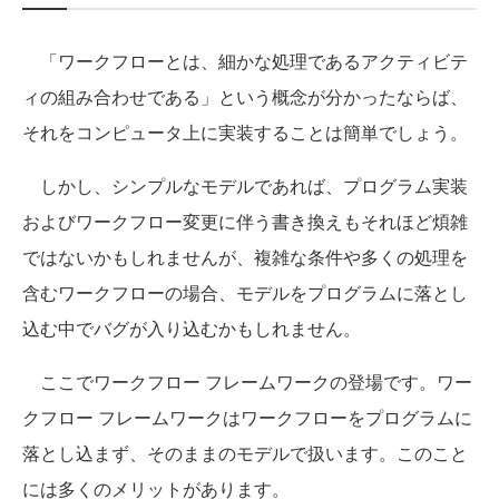
「ワークフローとは、細かな処理であるアクティビテ
ィの組み合わせである」という概念が分かったならば、
それをコンピュータ上に実装することは簡単でしょう。
しかし、シンプルなモデルであれば、プログラム実装
およびワークフロー変更に伴う書き換えもそれほど煩雑
ではないかもしれませんが、複雑な条件や多くの処理を
含むワークフローの場合、モデルをプログラムに落とし
込む中でバグが入り込むかもしれません。
ここでワークフロー フレームワークの登場です。ワー
クフロー フレームワークはワークフローをプログラムに
落とし込まず、そのままのモデルで扱います。このこと
には多くのメリットがあります。