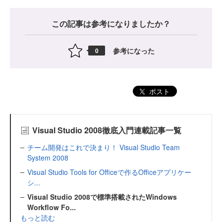
この記事は参考になりましたか？
参考になった
0
ポスト
Visual Studio 2008徹底入門連載記事一覧
チーム開発はこれで決まり！ Visual Studio Team
System 2008
Visual Studio Tools for Officeで作るOfficeアプリケー
シ...
Visual Studio 2008で標準搭載されたWindows
Workflow Fo...
もっと読む