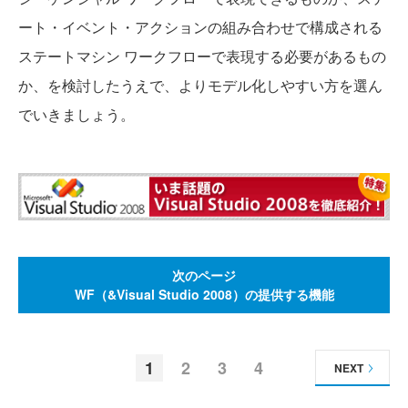
ート・イベント・アクションの組み合わせで構成される
ステートマシン ワークフローで表現する必要があるもの
か、を検討したうえで、よりモデル化しやすい方を選ん
でいきましょう。
次のページ
WF（&Visual Studio 2008）の提供する機能
1
2
3
4
NEXT