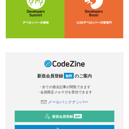
新規会員登録
のご案内
無料
・全ての過去記事が閲覧できます
・会員限定メルマガを受信できます
メールバックナンバー
新規会員登録
無料