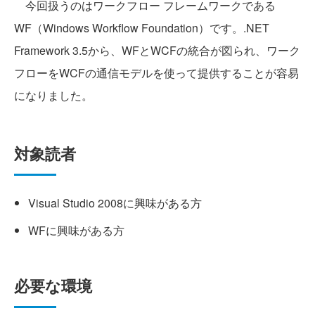
今回扱うのはワークフロー フレームワークである
WF（Windows Workflow Foundation）です。.NET
Framework 3.5から、WFとWCFの統合が図られ、ワーク
フローをWCFの通信モデルを使って提供することが容易
になりました。
対象読者
Visual Studio 2008に興味がある方
WFに興味がある方
必要な環境