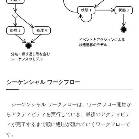
シーケンシャル ワークフロー
シーケンシャル ワークフローは、ワークフロー開始か
らアクティビティを実行していき、最後のアクティビテ
ィが完了するまで順に処理が流れていくワークフローで
す。