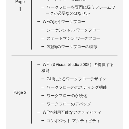
Page
ワークフローを専門に扱うフレームワ
1
ークが必要なのはなぜか
WFの扱うワークフロー
シーケンシャル ワークフロー
ステートマシン ワークフロー
2種類のワークフローの特徴
WF（&Visual Studio 2008）の提供する
機能
GUIによるワークフローデザイン
ワークフローのホスティング機能
Page
2
ワークフローの永続化
ワークフローのデバッグ
WFで利用可能なアクティビティ
コンポジット アクティビティ