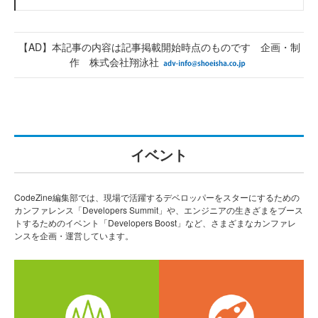
【AD】本記事の内容は記事掲載開始時点のものです 企画・制
作 株式会社翔泳社
イベント
CodeZine編集部では、現場で活躍するデベロッパーをスターにするための
カンファレンス「Developers Summit」や、エンジニアの生きざまをブース
トするためのイベント「Developers Boost」など、さまざまなカンファレ
ンスを企画・運営しています。