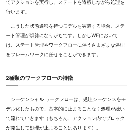
てアクションを実行し、ステートを遷移しながら処理を
行います。
こうした状態遷移を持つモデルを実装する場合、ステ
ート管理が煩雑になりがちです。しかしWFにおいて
は、ステート管理やワークフローに伴うさまざまな処理
をフレームワークに任せることができます。
2種類のワークフローの特徴
シーケンシャル ワークフローは、処理シーケンスをモ
デル化したもので、基本的に止まることなく処理が続い
て流れていきます（もちろん、アクション内でブロック
が発生して処理が止まることはあります）。