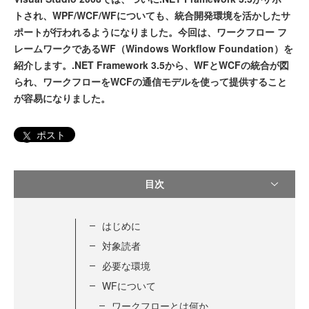
トされ、WPF/WCF/WFについても、統合開発環境を活かしたサ
ポートが行われるようになりました。今回は、ワークフロー フ
レームワークであるWF（Windows Workflow Foundation）を
紹介します。.NET Framework 3.5から、WFとWCFの統合が図
られ、ワークフローをWCFの通信モデルを使って提供すること
が容易になりました。
ポスト
目次
はじめに
対象読者
必要な環境
WFについて
ワークフローとは何か