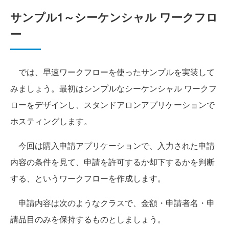
サンプル1～シーケンシャル ワークフロ
ー
では、早速ワークフローを使ったサンプルを実装して
みましょう。最初はシンプルなシーケンシャル ワークフ
ローをデザインし、スタンドアロンアプリケーションで
ホスティングします。
今回は購入申請アプリケーションで、入力された申請
内容の条件を見て、申請を許可するか却下するかを判断
する、というワークフローを作成します。
申請内容は次のようなクラスで、金額・申請者名・申
請品目のみを保持するものとしましょう。