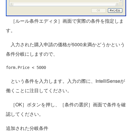
［ルール条件エディタ］画面で実際の条件を指定しま
す。
入力された購入申請の価格が5000未満かどうかという
条件分岐にしますので、
という条件を入力します。入力の際に、IntelliSenseが
働くことに注目してください。
［OK］ボタンを押し、［条件の選択］画面で条件を確
認してください。
追加された分岐条件