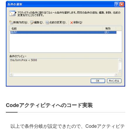
Codeアクティビティへのコード実装
以上で条件分岐が設定できたので、Codeアクティビテ