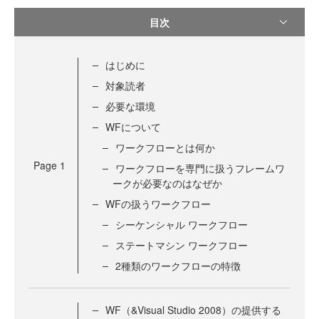
目次
はじめに
対象読者
必要な環境
WFについて
ワークフローとは何か
Page
1
ワークフローを専門に扱うフレームワ
ークが必要なのはなぜか
WFの扱うワークフロー
シーケンシャル ワークフロー
ステートマシン ワークフロー
2種類のワークフローの特徴
WF（&Visual Studio 2008）の提供する