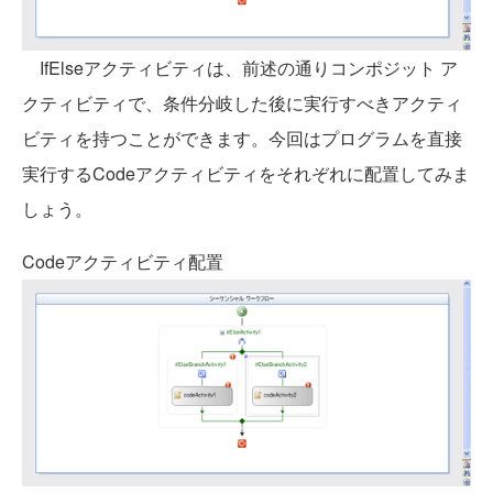
IfElseアクティビティは、前述の通りコンポジット ア
クティビティで、条件分岐した後に実行すべきアクティ
ビティを持つことができます。今回はプログラムを直接
実行するCodeアクティビティをそれぞれに配置してみま
しょう。
Codeアクティビティ配置