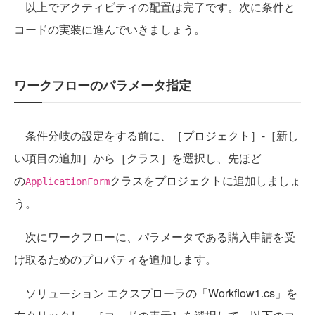
以上でアクティビティの配置は完了です。次に条件と
コードの実装に進んでいきましょう。
ワークフローのパラメータ指定
条件分岐の設定をする前に、［プロジェクト］-［新し
い項目の追加］から［クラス］を選択し、先ほど
の
クラスをプロジェクトに追加しましょ
ApplicationForm
う。
次にワークフローに、パラメータである購入申請を受
け取るためのプロパティを追加します。
ソリューション エクスプローラの「Workflow1.cs」を