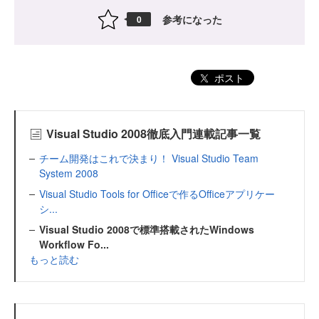
参考になった
0
ポスト
Visual Studio 2008徹底入門連載記事一覧
チーム開発はこれで決まり！ Visual Studio Team
System 2008
Visual Studio Tools for Officeで作るOfficeアプリケー
シ...
Visual Studio 2008で標準搭載されたWindows
Workflow Fo...
もっと読む