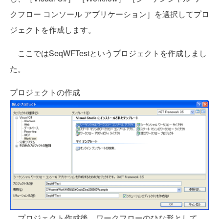
クフロー コンソール アプリケーション］を選択してプロ
ジェクトを作成します。
ここではSeqWFTestというプロジェクトを作成しまし
た。
プロジェクトの作成
プロジェクト作成後、ワークフローのひな形として