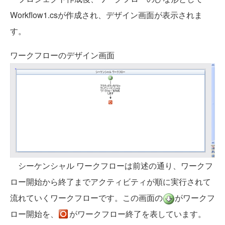
Workflow1.csが作成され、デザイン画面が表示されま
す。
ワークフローのデザイン画面
シーケンシャル ワークフローは前述の通り、ワークフ
ロー開始から終了までアクティビティが順に実行されて
流れていくワークフローです。この画面の
がワークフ
ロー開始を、
がワークフロー終了を表しています。