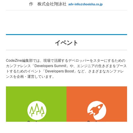
作 株式会社翔泳社
イベント
CodeZine編集部では、現場で活躍するデベロッパーをスターにするための
カンファレンス「Developers Summit」や、エンジニアの生きざまをブース
トするためのイベント「Developers Boost」など、さまざまなカンファレ
ンスを企画・運営しています。