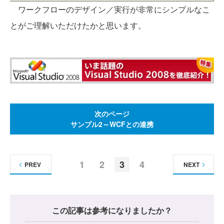
ワークフローのデザイン／実行が非常にシンプルなこ
とがご理解いただけたかと思います。
次のページ
サンプル2～WCFとの連携
1
2
3
4
PREV
NEXT
この記事は参考になりましたか？