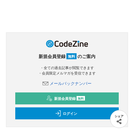
新規会員登録
のご案内
無料
・全ての過去記事が閲覧できます
・会員限定メルマガを受信できます
メールバックナンバー
新規会員登録
無料
ログイン
シェア