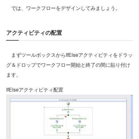
では、ワークフローをデザインしてみましょう。
アクティビティの配置
まずツールボックスからIfElseアクティビティをドラッ
グ＆ドロップでワークフロー開始と終了の間に貼り付け
ます。
IfElseアクティビティ配置