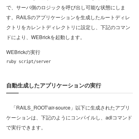
で、サーバ側のロジックを呼び出し可能な状態にしま
す。RAILSのアプリケーションを生成したルートディレ
クトリをカレントディレクトリに設定し、下記のコマン
ドにより、WEBrickを起動します。
WEBrickの実行
自動生成したアプリケーションの実行
「RAILS_ROOT\air-source」以下に生成されたアプリ
ケーションは、下記のようにコンパイルし、adlコマンド
で実行できます。