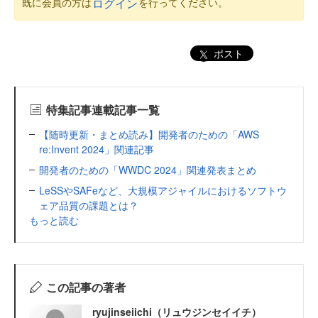
既に会員の方は
を行ってください。
ログイン
ポスト
特集記事連載記事一覧
【随時更新・まとめ読み】開発者のための「AWS
re:Invent 2024」関連記事
開発者のための「WWDC 2024」関連発表まとめ
LeSSやSAFeなど、大規模アジャイルにおけるソフトウ
ェア品質の課題とは？
もっと読む
この記事の著者
ryujinseiichi（リュウジンセイイチ）