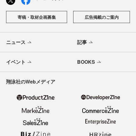
寄稿・取材企画募集
広告掲載のご案内
ニュース
記事
イベント
BOOKS
翔泳社のWebメディア