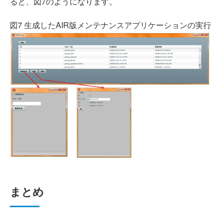
ると、図7のようになります。
図7 生成したAIR版メンテナンスアプリケーションの実行
まとめ