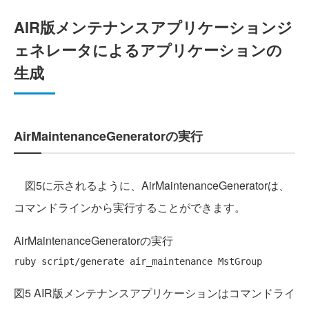
AIR版メンテナンスアプリケーションジ
ェネレータによるアプリケーションの
生成
AirMaintenanceGeneratorの実行
図5に示されるように、AirMaintenanceGeneratorは、
コマンドラインから実行することができます。
AirMaintenanceGeneratorの実行
図5 AIR版メンテナンスアプリケーションはコマンドライ