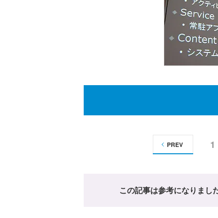
1
PREV
この記事は参考になりまし