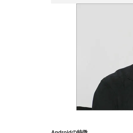
Androidの特徴