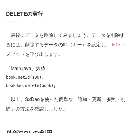
DELETEの実行
最後にデータを削除してみましょう。データを削除す
るには、削除するデータのID（キー）を設定し、
delete
メソッドを呼び出します。
「Main.java」抜粋
book.setId(100);

以上、S2Daoを使った簡単な「追加・更新・参照・削
除」の方法を確認しました。