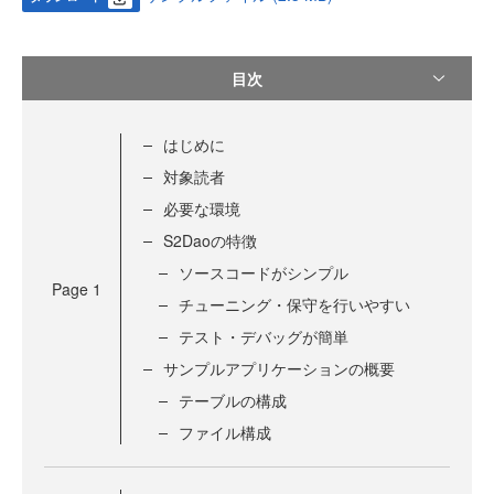
目次
はじめに
対象読者
必要な環境
S2Daoの特徴
ソースコードがシンプル
Page
1
チューニング・保守を行いやすい
テスト・デバッグが簡単
サンプルアプリケーションの概要
テーブルの構成
ファイル構成