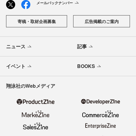
メールバックナンバー
寄稿・取材企画募集
広告掲載のご案内
ニュース
記事
イベント
BOOKS
翔泳社のWebメディア