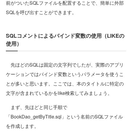
前がついたSQLファイルを配置することで、簡単に外部
SQLを呼び出すことができます。
SQLコメントによるバインド変数の使用（LIKEの
使用）
先ほどのSQLは固定の文字列でしたが、実際のアプリ
ケーションではバインド変数というパラメータを使うこ
とが多いと思います。ここでは、本のタイトルに特定の
文字が含まれているかをlike検索してみましょう。
まず、先ほどと同じ手順で
「BookDao_getByTitle.sql」という名前のSQLファイル
を作成します。