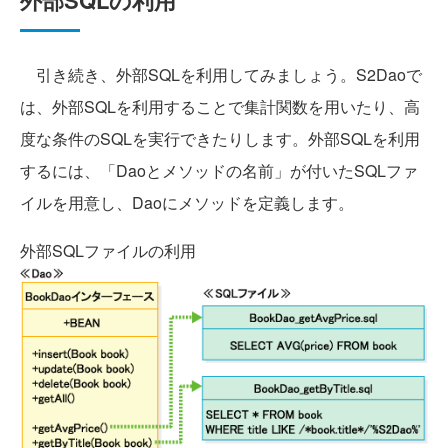
外部SQLの利用
引き続き、外部SQLを利用してみましょう。S2Daoで
は、外部SQLを利用することで集計関数を用いたり、高
度な条件のSQLを実行できたりします。外部SQLを利用
するには、「Daoとメソッドの名前」が付いたSQLファ
イルを用意し、Daoにメソッドを定義します。
外部SQLファイルの利用