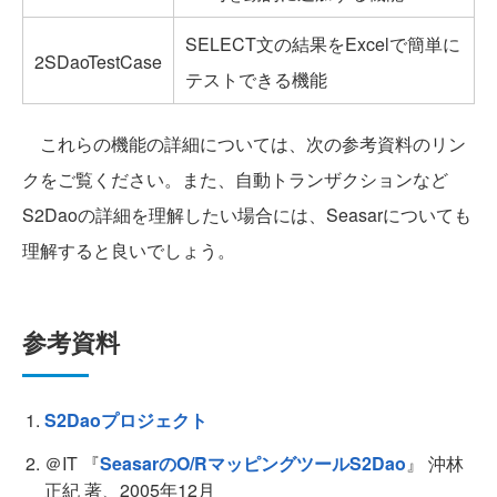
SELECT文の結果をExcelで簡単に
2SDaoTestCase
テストできる機能
これらの機能の詳細については、次の参考資料のリン
クをご覧ください。また、自動トランザクションなど
S2Daoの詳細を理解したい場合には、Seasarについても
理解すると良いでしょう。
参考資料
S2Daoプロジェクト
＠IT 『
SeasarのO/RマッピングツールS2Dao
』 沖林
正紀 著、2005年12月