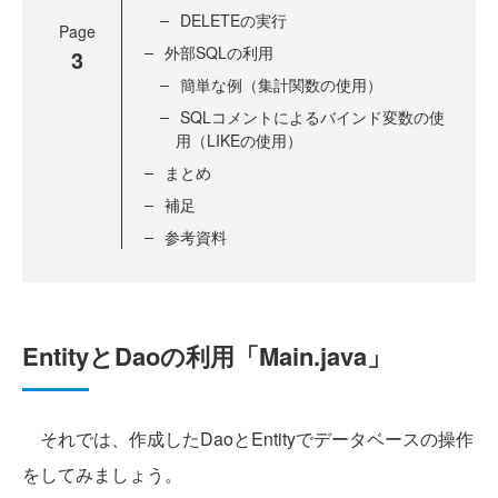
DELETEの実行
Page
外部SQLの利用
3
簡単な例（集計関数の使用）
SQLコメントによるバインド変数の使
用（LIKEの使用）
まとめ
補足
参考資料
EntityとDaoの利用「Main.java」
それでは、作成したDaoとEntityでデータベースの操作
をしてみましょう。