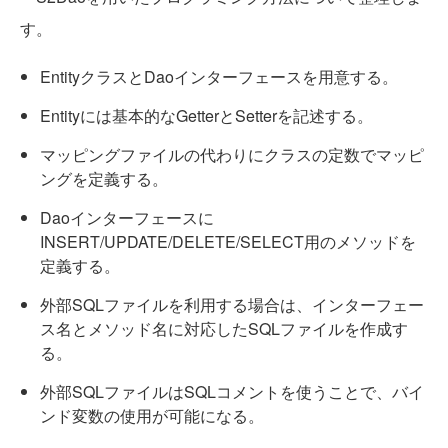
す。
EntityクラスとDaoインターフェースを用意する。
Entityには基本的なGetterとSetterを記述する。
マッピングファイルの代わりにクラスの定数でマッピ
ングを定義する。
Daoインターフェースに
INSERT/UPDATE/DELETE/SELECT用のメソッドを
定義する。
外部SQLファイルを利用する場合は、インターフェー
ス名とメソッド名に対応したSQLファイルを作成す
る。
外部SQLファイルはSQLコメントを使うことで、バイ
ンド変数の使用が可能になる。